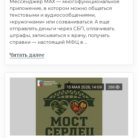
Мессенджер МАХ — многофункциональное
приложение, в котором можно общаться
текстовыми и аудиосообщениями,
«кружочками» или созваниваться. А еще
отправлять деньги через СБП, оплачивать
штрафы, записываться к врачу, получать
справки — настоящий МФЦ в ...
Читать далее
15 МАЯ 2026, 14:09
266