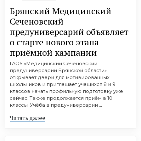
Брянский Медицинский
Сеченовский
предуниверсарий объявляет
о старте нового этапа
приёмной кампании
ГАОУ «Медицинский Сеченовский
предуниверсарий Брянской области»
открывает двери для мотивированных
школьников и приглашает учащихся 8 и 9
классов начать профильную подготовку уже
сейчас. Также продолжается приём в 10
классы. Учёба в предуниверсарии ...
Читать далее