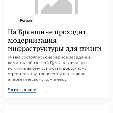
Регион
На Брянщине проходит
модернизация
инфраструктуры для жизни
14 мая состоялось очередное заседание
комитета областной Думы по жилищно-
коммунальному хозяйству, дорожному
строительству, транспорту и топливно-
энергетическому комплексу.
Читать далее