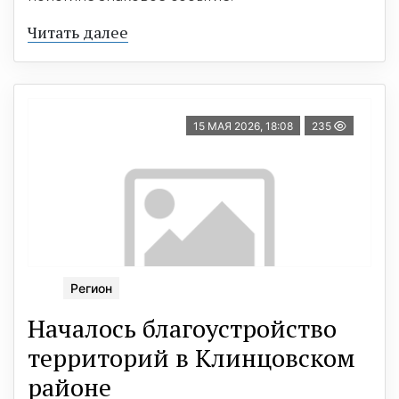
Читать далее
15 МАЯ 2026, 18:08
235
Регион
Началось благоустройство
территорий в Клинцовском
районе