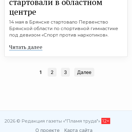
стартовали в областном
центре
14 мая в Брянске стартовало Первенство
Брянской области по спортивной гимнастике
под девизом «Спорт против наркотиков».
Читать далее
1
2
3
Далее
2026 © Редакция газеты «"Пламя труда"»
12+
О проекте
Карта сайта