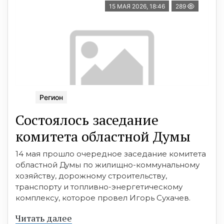
15 МАЯ 2026, 18:46
289
Регион
Состоялось заседание
комитета областной Думы
14 мая прошло очередное заседание комитета
областной Думы по жилищно-коммунальному
хозяйству, дорожному строительству,
транспорту и топливно-энергетическому
комплексу, которое провел Игорь Сухачев.
Читать далее