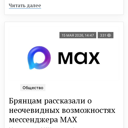
Читать далее
15 МАЯ 2026, 14:47
331
Общество
Брянцам рассказали о
неочевидных возможностях
мессенджера МАХ