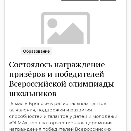
Образование
Состоялось награждение
призёров и победителей
Всероссийской олимпиады
школьников
15 мая в Брянске в региональном центре
выявления, поддержки и развития
способностей и талантов у детей и молодёжи
«ОГМА» прошла торжественная церемония
награждения победителей Всероссийских