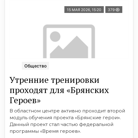
15 МАЯ 2026, 15:20
379
Общество
Утренние тренировки
проходят для «Брянских
Героев»
В областном центре активно проходит второй
модуль обучения проекта «Брянские герои».
Данный проект стал частью федеральной
программы «Время героев».