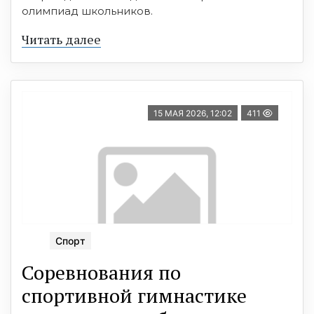
олимпиад школьников.
Читать далее
15 МАЯ 2026, 12:02
411
Спорт
Соревнования по
спортивной гимнастике