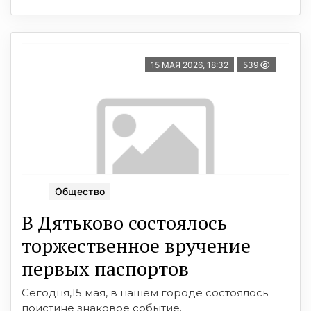
15 МАЯ 2026, 18:32
539
Общество
В Дятьково состоялось
торжественное вручение
первых паспортов
Сегодня,15 мая, в нашем городе состоялось
поистине знаковое событие.