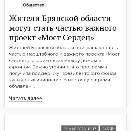
Общество
Жители Брянской области
могут стать частью важного
проект «Мост Сердец»
Жителей Брянской области приглашают стать
частью масштабного и важного проекта «Мост
Сердец»: строим связь между домом и
фронтом. Важно уточнить, что программа
получила поддержку Президентского фонда
культурных инициатив. В настоящее время
объявлен ...
Читать далее
15 МАЯ 2026, 13:17
245