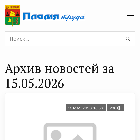
Архив новостей за
15.05.2026
15 МАЯ 2026, 18:53
286