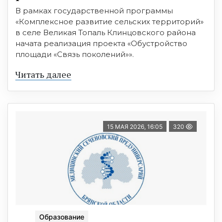
В рамках государственной программы
«Комплексное развитие сельских территорий»
в селе Великая Топаль Клинцовского района
начата реализация проекта «Обустройство
площади «Связь поколений»».
Читать далее
15 МАЯ 2026, 16:05
320
Образование