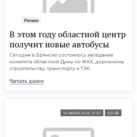
Регион
В этом году областной центр
получит новые автобусы
Сегодня в Брянске состоялось заседание
комитета областной Думы по ЖКХ, дорожному
строительству, транспорту и ТЭК.
Читать далее
10 ИЮНЯ 2026, 17:37
421