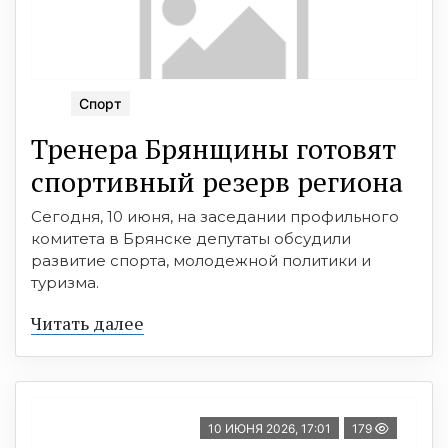
Спорт
Тренера Брянщины готовят
спортивный резерв региона
Сегодня, 10 июня, на заседании профильного
комитета в Брянске депутаты обсудили
развитие спорта, молодежной политики и
туризма.
Читать далее
10 ИЮНЯ 2026, 17:01
179