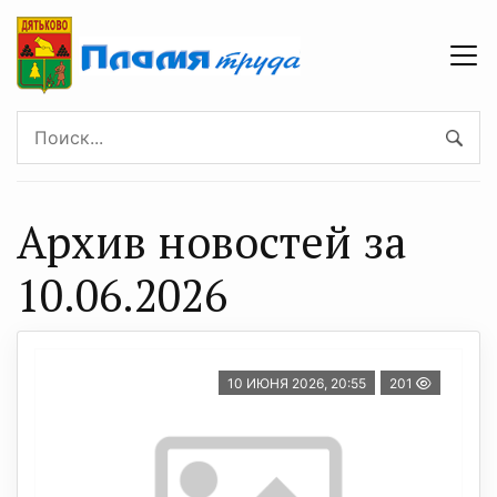
Архив новостей за
10.06.2026
10 ИЮНЯ 2026, 20:55
201