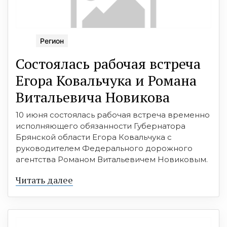
Регион
Состоялась рабочая встреча
Егора Ковальчука и Романа
Витальевича Новикова
10 июня состоялась рабочая встреча временно
исполняющего обязанности Губернатора
Брянской области Егора Ковальчука с
руководителем Федерального дорожного
агентства Романом Витальевичем Новиковым.
Читать далее