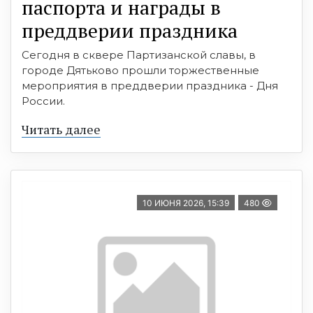
паспорта и награды в
преддверии праздника
Сегодня в сквере Партизанской славы, в
городе Дятьково прошли торжественные
мероприятия в преддверии праздника - Дня
России.
Читать далее
10 ИЮНЯ 2026, 15:39
480