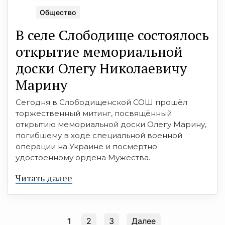
Общество
В селе Слободище состоялось
открытие мемориальной
доски Олегу Николаевичу
Марину
Сегодня в Слободищенской СОШ прошёл
торжественный митинг, посвящённый
открытию мемориальной доски Олегу Марину,
погибшему в ходе специальной военной
операции на Украине и посмертно
удостоенному ордена Мужества.
Читать далее
1
2
3
Далее