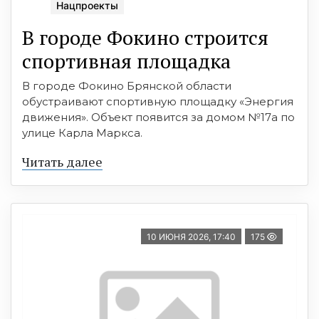
Нацпроекты
В городе Фокино строится
спортивная площадка
В городе Фокино Брянской области
обустраивают спортивную площадку «Энергия
движения». Объект появится за домом №17а по
улице Карла Маркса.
Читать далее
10 ИЮНЯ 2026, 17:40
175