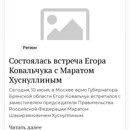
Регион
Состоялась встреча Егора
Ковальчука с Маратом
Хуснуллиным
Сегодня, 10 июня, в Москве врио Губернатора
Брянской области Егор Ковальчук встретился с
заместителем председателя Правительства
Российской Федерации Маратом
Шакирзяновичем Хуснуллиным.
Читать далее