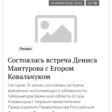
10 ИЮНЯ 2026, 20:43
227
Регион
Состоялась встреча Дениса
Мантурова с Егором
Ковальчуком
Сегодня, 10 июня, состоялась встреча
временно исполняющего обязанности
Губернатора Брянской области Егора
Ковальчука с первым заместителем
Председателя Правительства Российской