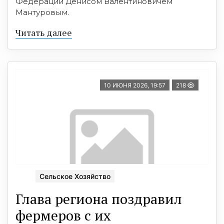
Федерации Денисом Валентиновичем
Мантуровым.
Читать далее
10 ИЮНЯ 2026, 19:57
218
Сельское Хозяйство
Глава региона поздравил
фермеров с их