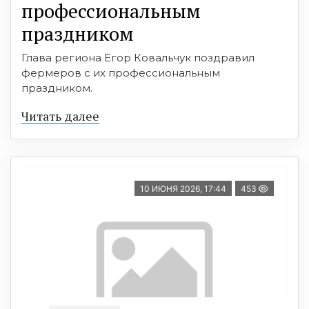
профессиональным
праздником
Глава региона Егор Ковальчук поздравил
фермеров с их профессиональным
праздником.
Читать далее
10 ИЮНЯ 2026, 17:44
453