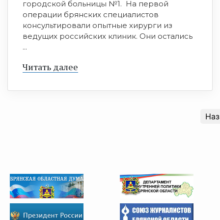
городской больницы №1. На первой
операции брянских специалистов
консультировали опытные хирурги из
ведущих российских клиник. Они остались
...
Читать далее
Наз