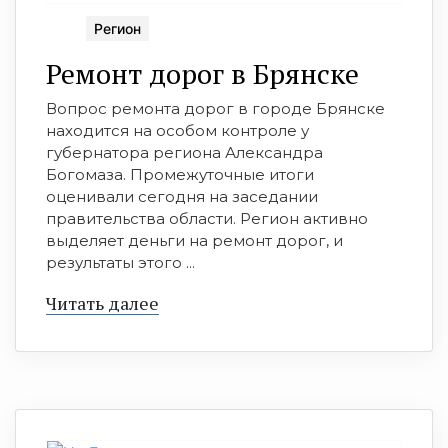
Регион
Ремонт дорог в Брянске
Вопрос ремонта дорог в городе Брянске
находится на особом контроле у
губернатора региона Александра
Богомаза. Промежуточные итоги
оценивали сегодня на заседании
правительства области. Регион активно
выделяет деньги на ремонт дорог, и
результаты этого ...
Читать далее