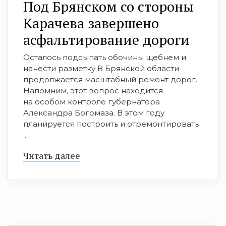
Под Брянском со стороны
Карачева завершено
асфальтирование дороги
Осталось подсыпать обочины щебнем и
нанести разметку В Брянской области
продолжается масштабный ремонт дорог.
Напомним, этот вопрос находится
на особом контроле губернатора
Александра Богомаза. В этом году
планируется построить и отремонтировать
...
Читать далее