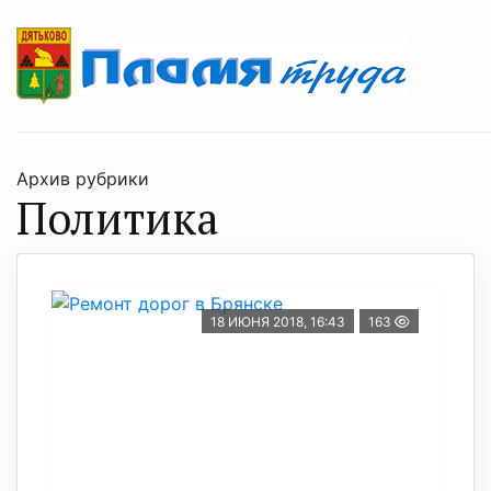
Архив рубрики
Политика
18 ИЮНЯ 2018, 16:43
163