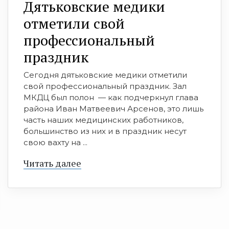
Дятьковские медики
отметили свой
профессиональный
праздник
Сегодня дятьковские медики отметили
свой профессиональный праздник. Зал
МКДЦ был полон — как подчеркнул глава
района Иван Матвеевич Арсенов, это лишь
часть наших медицинских работников,
большинство из них и в праздник несут
свою вахту на ...
Читать далее