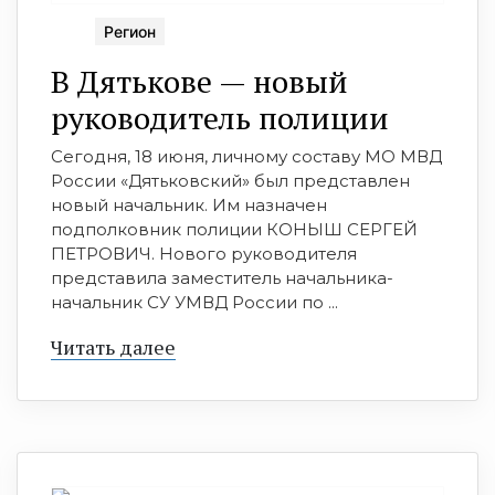
Регион
В Дятькове — новый
руководитель полиции
Сегодня, 18 июня, личному составу МО МВД
России «Дятьковский» был представлен
новый начальник. Им назначен
подполковник полиции КОНЫШ СЕРГЕЙ
ПЕТРОВИЧ. Нового руководителя
представила заместитель начальника-
начальник СУ УМВД России по ...
Читать далее