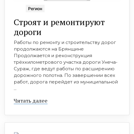
Регион
Строят и ремонтируют
дороги
Работы по ремонту и строительству дорог
продолжаются на Брянщине
‍Продолжается и реконструкция
трёхкилометрового участка дороги Унеча-
Сураж, где ведут работы по расширению
дорожного полотна. По завершении всех
работ, дорога перейдет из муниципальной
...
Читать далее