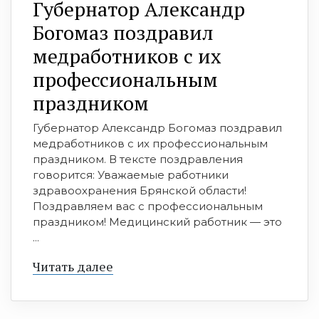
Губернатор Александр
Богомаз поздравил
медработников с их
профессиональным
праздником
Губернатор Александр Богомаз поздравил
медработников с их профессиональным
праздником. В тексте поздравления
говорится: Уважаемые работники
здравоохранения Брянской области!
Поздравляем вас с профессиональным
праздником! Медицинский работник — это
...
Читать далее