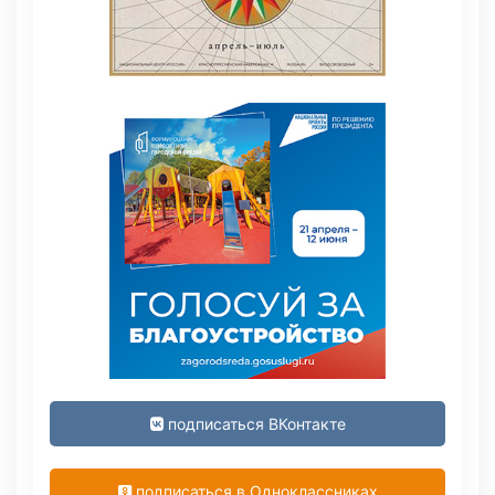
подписаться ВКонтакте
подписаться в Одноклассниках