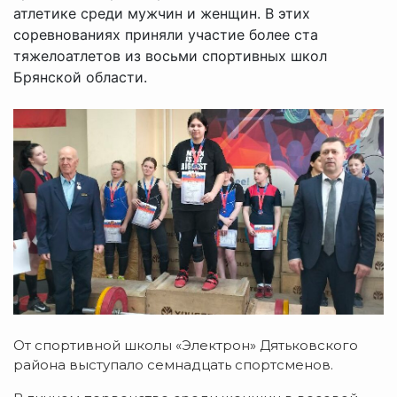
атлетике среди мужчин и женщин. В этих
соревнованиях приняли участие более ста
тяжелоатлетов из восьми спортивных школ
Брянской области.
От спортивной школы «Электрон» Дятьковского
района выступало семнадцать спортсменов.