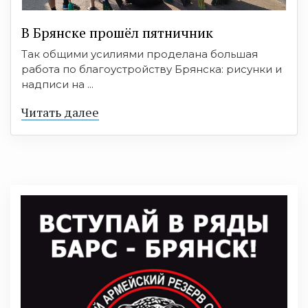
В Брянске прошёл пятничник
Так общими усилиями проделана большая
работа по благоустройству Брянска: рисунки и
надписи на ...
Читать далее