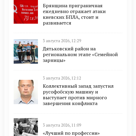
Брянщина приграничная
ежедневно отражает атаки
киевских БПЛА, стоит и
развивается
3 августа 2026, 12:29
Дятьковский район на
региональном этапе «Семейной
зарницы»
3 августа 2026, 12:12
Коллективный запад запустил
русофобскую машину и
выступает против мирного
завершения конфликта
3 августа 2026, 11:09
«Лучший по профессии»