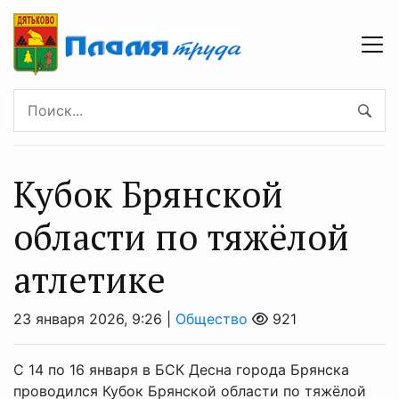
Кубок Брянской
области по тяжёлой
атлетике
23 января 2026, 9:26 |
Общество
921
С 14 по 16 января в БСК Десна города Брянска
проводился Кубок Брянской области по тяжёлой