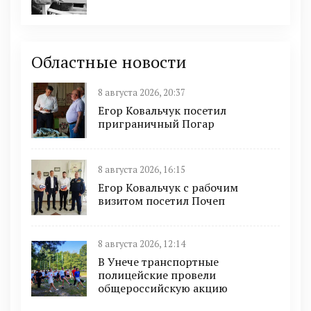
Областные новости
8 августа 2026, 20:37
Егор Ковальчук посетил
приграничный Погар
8 августа 2026, 16:15
Егор Ковальчук с рабочим
визитом посетил Почеп
8 августа 2026, 12:14
В Унече транспортные
полицейские провели
общероссийскую акцию