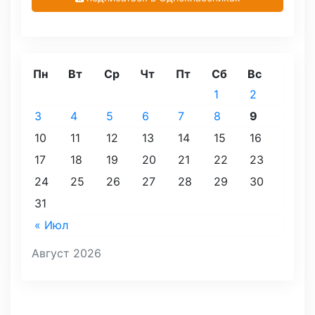
Пн
Вт
Ср
Чт
Пт
Сб
Вс
1
2
3
4
5
6
7
8
9
10
11
12
13
14
15
16
17
18
19
20
21
22
23
24
25
26
27
28
29
30
31
« Июл
Август 2026