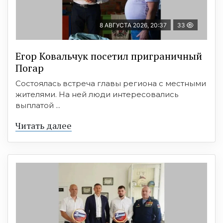
8 АВГУСТА 2026, 20:37
33
Егор Ковальчук посетил приграничный
Погар
Состоялась встреча главы региона с местными
жителями. На ней люди интересовались
выплатой ...
Читать далее