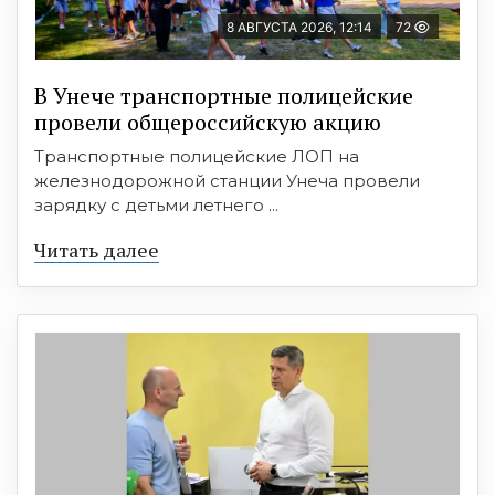
8 АВГУСТА 2026, 12:14
72
В Унече транспортные полицейские
провели общероссийскую акцию
Транспортные полицейские ЛОП на
железнодорожной станции Унеча провели
зарядку с детьми летнего ...
Читать далее