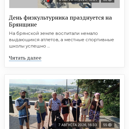
День физкультурника празднуется на
Брянщине
На брянской земле воспитали немало
выдающихся атлетов, а местные спортивные
школы успешно ...
Читать далее
7 АВГУСТА 2026, 16:33
55