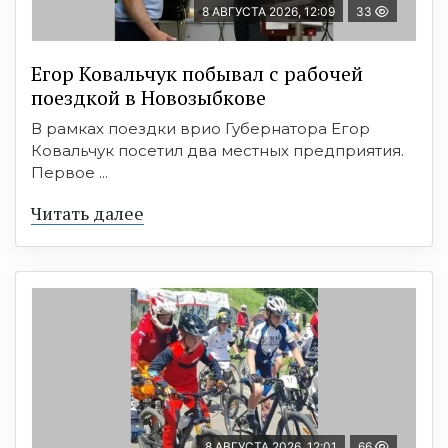
8 АВГУСТА 2026, 12:09
33
Егор Ковальчук побывал с рабочей
поездкой в Новозыбкове
В рамках поездки врио Губернатора Егор
Ковальчук посетил два местных предприятия.
Первое ...
Читать далее
8 АВГУСТА 2026, 12:01
66