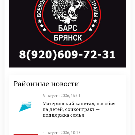
Районные новости
6 августа 2026, 15:01
Материнский капитал, пособия
на детей, соцконтракт —
поддержка семьи
4 августа 2026, 10:13