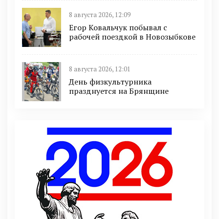
8 августа 2026, 12:09
Егор Ковальчук побывал с
рабочей поездкой в Новозыбкове
8 августа 2026, 12:01
День физкультурника
празднуется на Брянщине