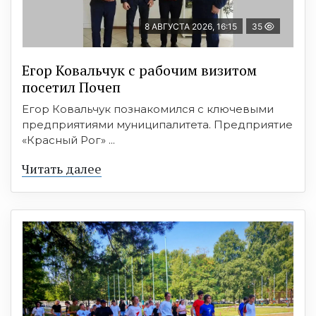
8 АВГУСТА 2026, 16:15
35
Егор Ковальчук с рабочим визитом
посетил Почеп
Егор Ковальчук познакомился с ключевыми
предприятиями муниципалитета. Предприятие
«Красный Рог» ...
Читать далее