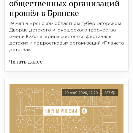
общественных организаций
прошёл в Брянске
19 мая в Брянском областном губернаторском
Дворце детского и юношеского творчества
имени Ю.А. Гагарина состоялся фестиваль
детских и подростковых организаций «Планета
детства».
Читать далее
19 МАЯ 2026, 17:20
287