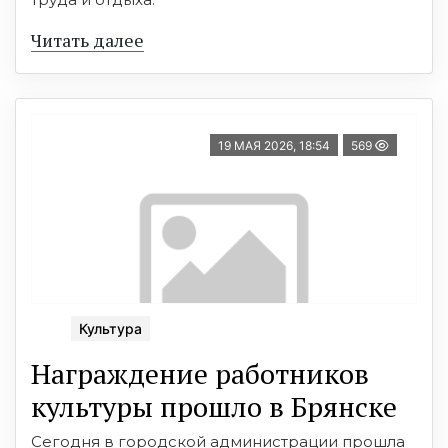
Читать далее
19 МАЯ 2026, 18:54
569
Культура
Награждение работников
культуры прошло в Брянске
Сегодня в городской администрации прошла