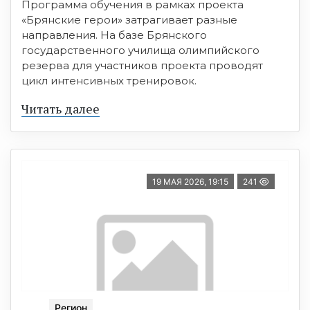
Программа обучения в рамках проекта
«Брянские герои» затрагивает разные
направления. На базе Брянского
государственного училища олимпийского
резерва для участников проекта проводят
цикл интенсивных тренировок.
Читать далее
19 МАЯ 2026, 19:15
241
Регион