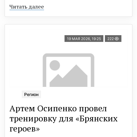
Читать далее
19 МАЯ 2026, 19:25
222
Регион
Артем Осипенко провел
тренировку для «Брянских
героев»