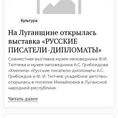
Культура
На Луганщине открылась
выставка «РУССКИЕ
ПИСАТЕЛИ-ДИПЛОМАТЫ»
Совместная выставка музея-заповедника Ф.И.
Тютчева и музея-заповедника А.С. Грибоедова
«Хмелита» «Русские писатели-дипломаты А.С.
Грибоедов и Ф. И. Тютчев: усадебное детство»
открылась в поселке Михайловка в Луганской
народной республике.
Читать далее