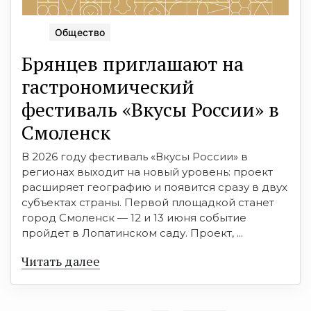
Общество
Брянцев приглашают на
гастрономический
фестиваль «Вкусы России» в
Смоленск
В 2026 году фестиваль «Вкусы России» в
регионах выходит на новый уровень: проект
расширяет географию и появится сразу в двух
субъектах страны. Первой площадкой станет
город Смоленск — 12 и 13 июня событие
пройдет в Лопатинском саду. Проект, ...
Читать далее