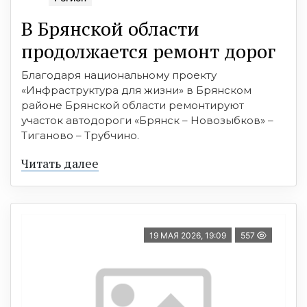
В Брянской области
продолжается ремонт дорог
Благодаря национальному проекту
«Инфраструктура для жизни» в Брянском
районе Брянской области ремонтируют
участок автодороги «Брянск – Новозыбков» –
Тиганово – Трубчино.
Читать далее
19 МАЯ 2026, 19:09
557