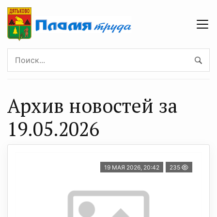
Архив новостей за
19.05.2026
19 МАЯ 2026, 20:42
235