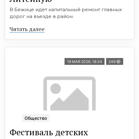
В Бежице идёт капитальный ремонт главных
дорог на въезде в район.
Читать далее
19 МАЯ 2026, 18:34
249
Общество
Фестиваль детских