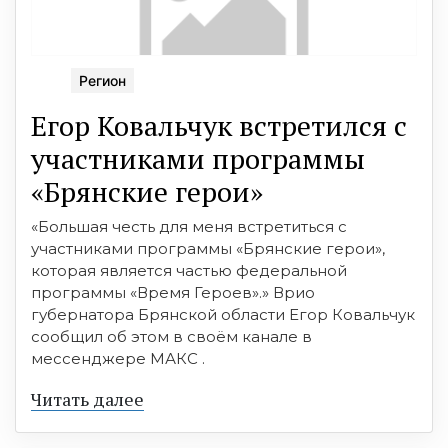
Регион
Егор Ковальчук встретился с
участниками программы
«Брянские герои»
«Большая честь для меня встретиться с
участниками программы «Брянские герои»,
которая является частью федеральной
программы «Время Героев».» Врио
губернатора Брянской области Егор Ковальчук
сообщил об этом в своём канале в
мессенджере МАКС .
Читать далее