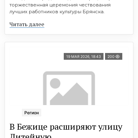
торжественная церемония чествования
лучших работников культуры Брянска.
Читать далее
19 МАЯ 2026, 18:43
200
Регион
В Бежице расширяют улицу
Литейную