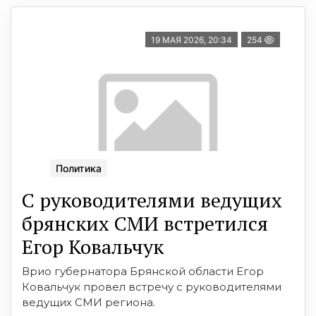
19 МАЯ 2026, 20:34
254
Политика
С руководителями ведущих
брянских СМИ встретился
Егор Ковальчук
Врио губернатора Брянской области Егор
Ковальчук провел встречу с руководителями
ведущих СМИ региона.