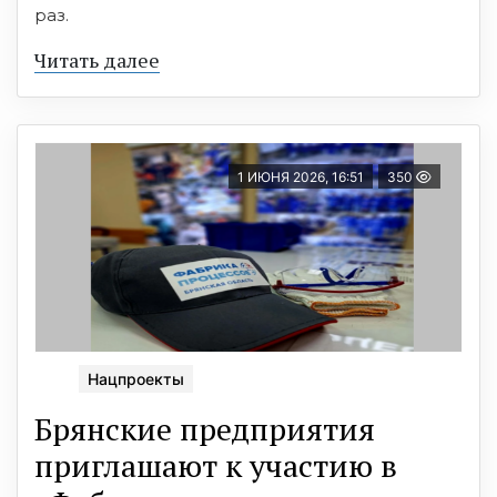
раз.
Читать далее
1 ИЮНЯ 2026, 16:51
350
Нацпроекты
Брянские предприятия
приглашают к участию в