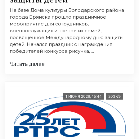
На базе Дома культуры Володарского района
города Брянска прошло праздничное
мероприятие для сотрудников,
военнослужащих и членов их семей,
посвященное Международному дню защиты
детей. Начался праздник с награждения
победителей конкурса рисунка, ...
Читать далее
1 ИЮНЯ 2026, 15:44
203