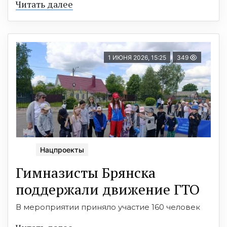
Читать далее
1 ИЮНЯ 2026, 15:25
349
Нацпроекты
Гимназисты Брянска
поддержали движение ГТО
В мероприятии приняло участие 160 человек