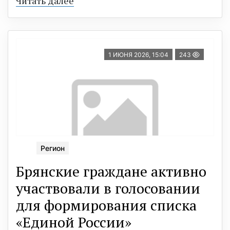
Читать далее
1 ИЮНЯ 2026, 15:04
243
Регион
Брянские граждане активно
участвовали в голосовании
для формирования списка
«Единой России»