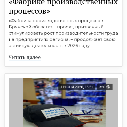
«Фабрике производственных
процессов»
«Фабрика производственных процессов
Брянской области» – проект, призванный
стимулировать рост производительности труда
на предприятиях региона, – продолжает свою
активную деятельность в 2026 году.
Читать далее
1 ИЮНЯ 2026, 16:51
350