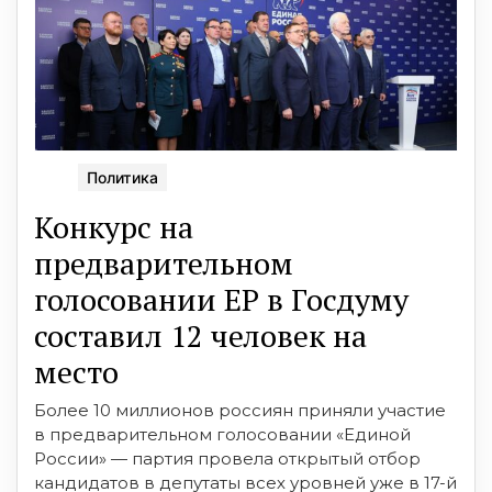
Политика
Конкурс на
предварительном
голосовании ЕР в Госдуму
составил 12 человек на
место
Более 10 миллионов россиян приняли участие
в предварительном голосовании «Единой
России» — партия провела открытый отбор
кандидатов в депутаты всех уровней уже в 17-й