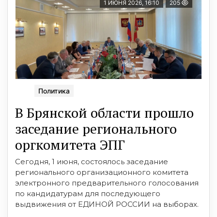
1 ИЮНЯ 2026, 16:10
205
Политика
В Брянской области прошло
заседание регионального
оргкомитета ЭПГ
Сегодня, 1 июня, состоялось заседание
регионального организационного комитета
электронного предварительного голосования
по кандидатурам для последующего
выдвижения от ЕДИНОЙ РОССИИ на выборах.