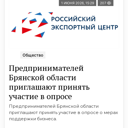
1 ИЮНЯ 2026, 15:29
207
Общество
Предпринимателей
Брянской области
приглашают принять
участие в опросе
Предпринимателей Брянской области
приглашают принять участие в опросе о мерах
поддержки бизнеса.