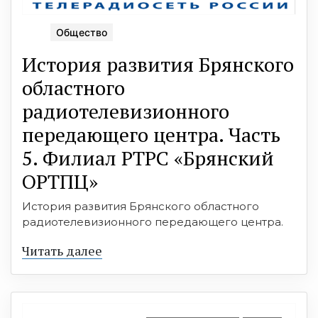
Общество
История развития Брянского
областного
радиотелевизионного
передающего центра. Часть
5. Филиал РТРС «Брянский
ОРТПЦ»
История развития Брянского областного
радиотелевизионного передающего центра.
Читать далее