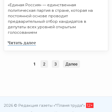
«Единая Россия» — единственная
политическая партия в стране, которая на
постоянной основе проводит
предварительный отбор кандидатов в
депутаты всех уровней открытым
голосованием
Читать далее
1
2
3
Далее
2026 © Редакция газеты «"Пламя труда"»
12+