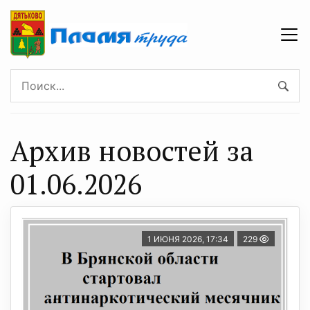
Архив новостей за
01.06.2026
1 ИЮНЯ 2026, 17:34
229