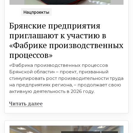
Нацпроекты
Брянские предприятия
приглашают к участию в
«Фабрике производственных
процессов»
«Фабрика производственных процессов
Брянской области» – проект, призванный
стимулировать рост производительности труда
на предприятиях региона, – продолжает свою
активную деятельность в 2026 году.
Читать далее