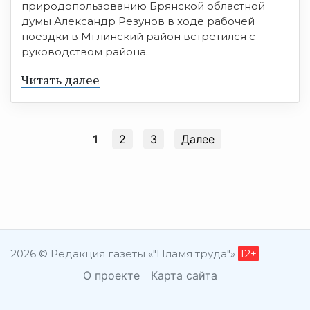
природопользованию Брянской областной
думы Александр Резунов в ходе рабочей
поездки в Мглинский район встретился с
руководством района.
Читать далее
1
2
3
Далее
2026 © Редакция газеты «"Пламя труда"»
12+
О проекте
Карта сайта