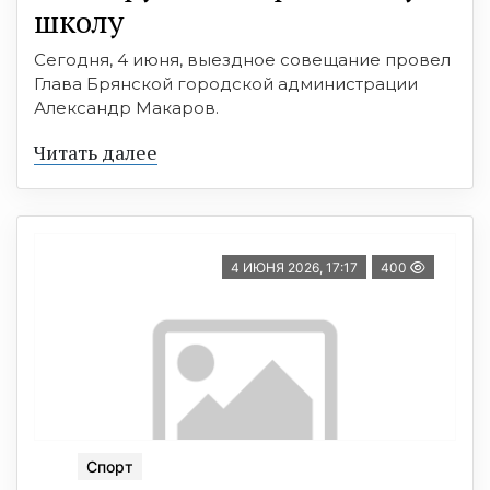
школу
Сегодня, 4 июня, выездное совещание провел
Глава Брянской городской администрации
Александр Макаров.
Читать далее
4 ИЮНЯ 2026, 17:17
400
Спорт