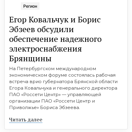
Регион
Егор Ковальчук и Борис
Эбзеев обсудили
обеспечение надежного
электроснабжения
Брянщины
На Петербургском международном
экономическом форуме состоялась рабочая
встреча врио губернатора Брянской области
Егора Ковальчука и генерального директора
ПАО «Россети Центр» — управляющей
организации ПАО «Россети Центр и
Приволжье» Бориса Эбзеева.
Читать далее