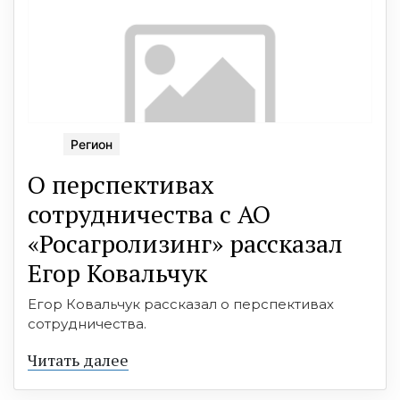
Регион
О перспективах
сотрудничества с АО
«Росагролизинг» рассказал
Егор Ковальчук
Егор Ковальчук рассказал о перспективах
сотрудничества.
Читать далее