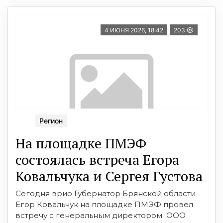
4 ИЮНЯ 2026, 18:42
203
Регион
На площадке ПМЭФ
состоялась встреча Егора
Ковальчука и Сергея Густова
Сегодня врио Губернатор Брянской области
Егор Ковальчук на площадке ПМЭФ провел
встречу с генеральным директором ООО