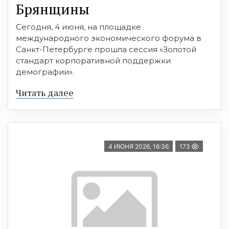
Брянщины
Сегодня, 4 июня, на площадке
международного экономического форума в
Санкт-Петербурге прошла сессия «Золотой
стандарт корпоративной поддержки
демографии».
Читать далее
4 ИЮНЯ 2026, 16:36
173