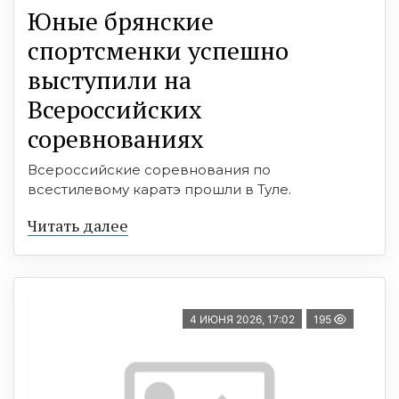
Юные брянские
спортсменки успешно
выступили на
Всероссийских
соревнованиях
Всероссийские соревнования по
всестилевому каратэ прошли в Туле.
Читать далее
4 ИЮНЯ 2026, 17:02
195