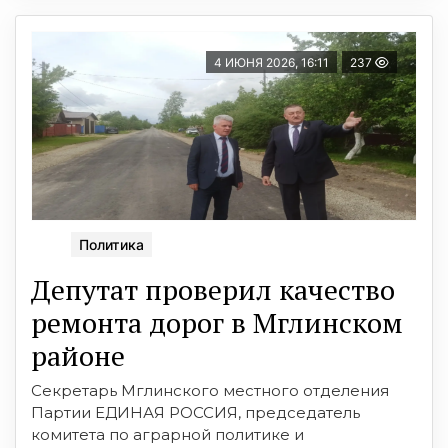
4 ИЮНЯ 2026, 16:11
237
Политика
Депутат проверил качество
ремонта дорог в Мглинском
районе
Секретарь Мглинского местного отделения
Партии ЕДИНАЯ РОССИЯ, председатель
комитета по аграрной политике и