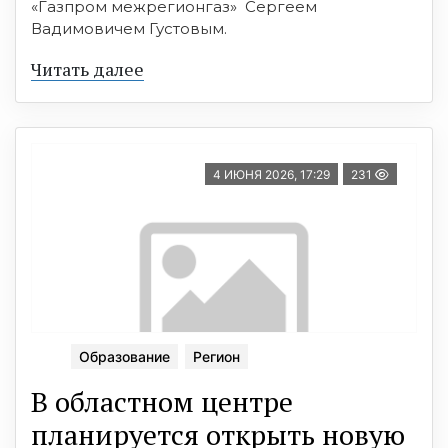
«Газпром межрегионгаз» Сергеем
Вадимовичем Густовым.
Читать далее
4 ИЮНЯ 2026, 17:29
231
Образование
Регион
В областном центре
планируется открыть новую