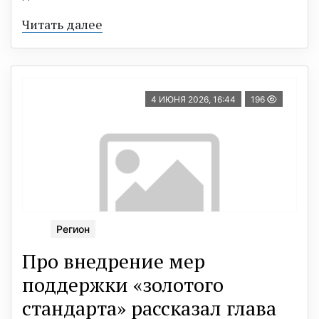
Читать далее
4 ИЮНЯ 2026, 16:44
196
Регион
Про внедрение мер
поддержки «золотого
стандарта» рассказал глава