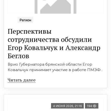
Регион
Перспективы
сотрудничества обсудили
Егор Ковальчук и Александр
Беглов
Врио Губернатора брянской области Егор
Ковальчук принимает участие в работе ПМЭФ .
Читать далее
4 ИЮНЯ 2026, 21:18
194