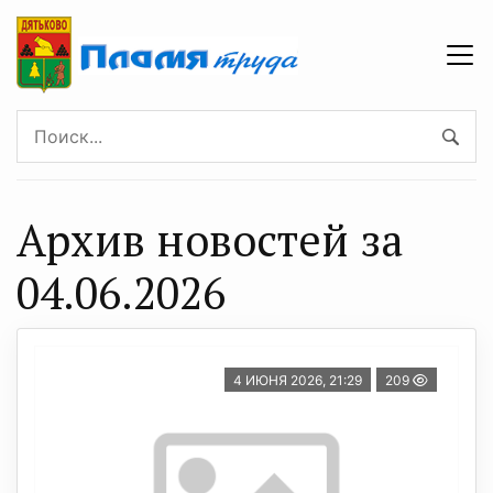
Архив новостей за
04.06.2026
4 ИЮНЯ 2026, 21:29
209