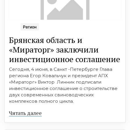
Регион
Брянская область и
«Мираторг» заключили
инвестиционное соглашение
Сегодня, 4 июня, в Санкт -Петербурге Глава
региона Егор Ковальчук и президент АПХ
«Мираторг» Виктор Линник подписали
инвестиционное соглашение о строительстве
двух современных свиноводческих
комплексов полного цикла.
Читать далее