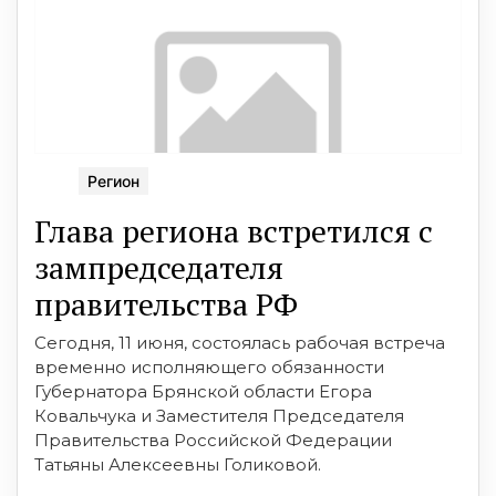
Регион
Глава региона встретился с
зампредседателя
правительства РФ
Сегодня, 11 июня, состоялась рабочая встреча
временно исполняющего обязанности
Губернатора Брянской области Егора
Ковальчука и Заместителя Председателя
Правительства Российской Федерации
Татьяны Алексеевны Голиковой.