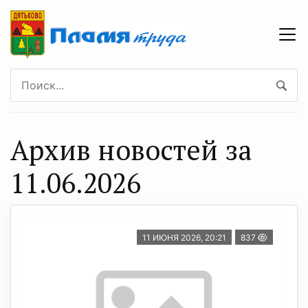
Архив новостей за
11.06.2026
11 ИЮНЯ 2026, 20:21
837