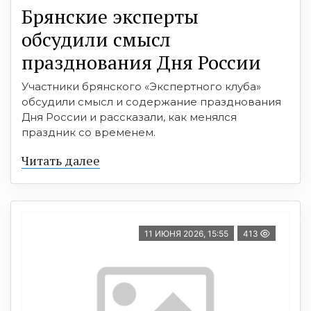
Брянские эксперты
обсудили смысл
празднования Дня России
Участники брянского «Экспертного клуба»
обсудили смысл и содержание празднования
Дня России и рассказали, как менялся
праздник со временем.
Читать далее
11 ИЮНЯ 2026, 15:55
413