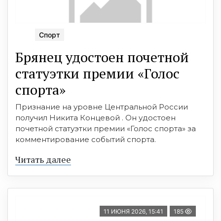
Спорт
Брянец удостоен почетной
статуэтки премии «Голос
спорта»
Признание на уровне Центральной России
получил Никита Концевой . Он удостоен
почетной статуэтки премии «Голос спорта» за
комментирование событий спорта.
Читать далее
11 ИЮНЯ 2026, 15:41
185