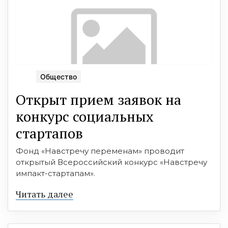
Общество
Открыт прием заявок на
конкурс социальных
стартапов
Фонд «Навстречу переменам» проводит
открытый Всероссийский конкурс «Навстречу
импакт-стартапам».
Читать далее