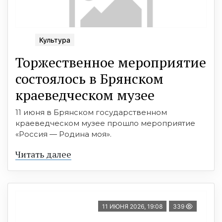
Культура
Торжественное мероприятие
состоялось в Брянском
краеведческом музее
11 июня в Брянском государственном
краеведческом музее прошло мероприятие
«Россия — Родина моя».
Читать далее
11 ИЮНЯ 2026, 19:08
339