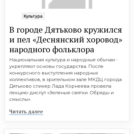
Культура
В городе Дятьково кружился
и пел «Деснянский хоровод»
народного фольклора
Национальная культура и народные обычаи -
укрепляют основы государства. После
конкурсного выступления народных
коллективов, в зрительном зале МКДЦ города
Дятьково спикер Лада Корнеева провела
лекцию-диспут «Зеленые святки. Обряды и
смыслы».
Читать далее