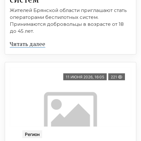
Жителей Брянской области приглашают стать
операторами беспилотных систем.
Принимаются добровольцы в возрасте от 18
до 45 лет.
Читать далее
11 ИЮНЯ 2026, 16:05
221
Регион