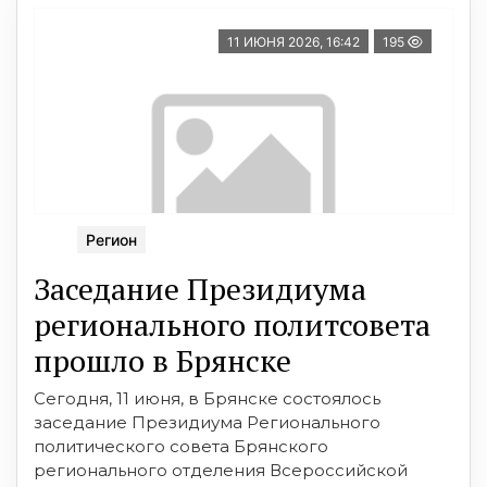
11 ИЮНЯ 2026, 16:42
195
Регион
Заседание Президиума
регионального политсовета
прошло в Брянске
Сегодня, 11 июня, в Брянске состоялось
заседание Президиума Регионального
политического совета Брянского
регионального отделения Всероссийской