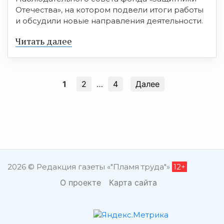
Отечества», на котором подвели итоги работы
и обсудили новые направления деятельности.
Читать далее
1
2
…
4
Далее
2026 © Редакция газеты «"Пламя труда"»
12+
О проекте
Карта сайта