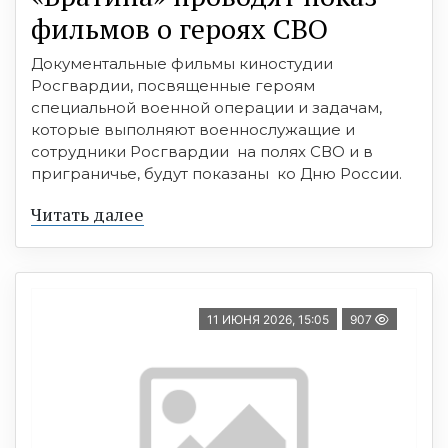
фильмов о героях СВО
Документальные фильмы киностудии
Росгвардии, посвященные героям
специальной военной операции и задачам,
которые выполняют военнослужащие и
сотрудники Росгвардии на полях СВО и в
приграничье, будут показаны ко Дню России.
Читать далее
11 ИЮНЯ 2026, 15:05
907