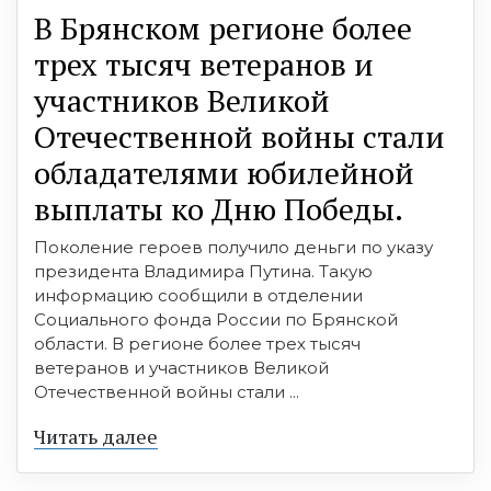
В Брянском регионе более
трех тысяч ветеранов и
участников Великой
Отечественной войны стали
обладателями юбилейной
выплаты ко Дню Победы.
Поколение героев получило деньги по указу
президента Владимира Путина. Такую
информацию сообщили в отделении
Социального фонда России по Брянской
области. В регионе более трех тысяч
ветеранов и участников Великой
Отечественной войны стали ...
Читать далее