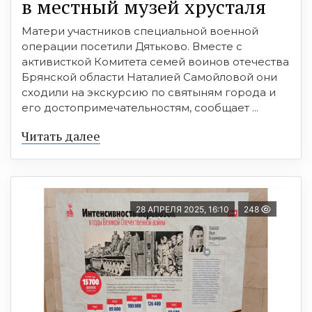
в местный музей хрусталя
Матери участников специальной военной
операции посетили Дятьково. Вместе с
активисткой Комитета семей воинов отечества
Брянской области Наталией Самойловой они
сходили на экскурсию по святыням города и
его достопримечательностям, сообщает ...
Читать далее
28 АПРЕЛЯ 2025, 16:10
248