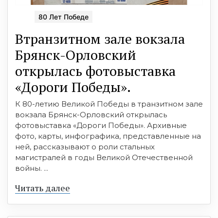
80 Лет Победе
Втранзитном зале вокзала
Брянск-Орловский
открылась фотовыставка
«Дороги Победы».
К 80-летию Великой Победы в транзитном зале
вокзала Брянск-Орловский открылась
фотовыставка «Дороги Победы». Архивные
фото, карты, инфографика, представленные на
ней, рассказывают о роли стальных
магистралей в годы Великой Отечественной
войны. ...
Читать далее