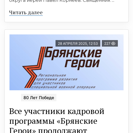
округа иерей Павел Корнеев. Священник ...
Читать далее
28 АПРЕЛЯ 2025, 12:53
227
80 Лет Победе
Все участники кадровой
программы «Брянские
Герои» продолжают