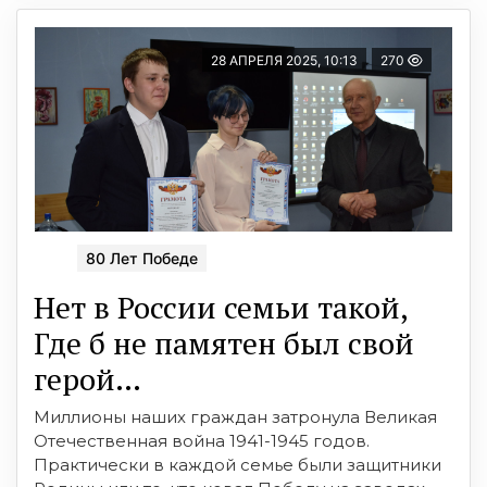
28 АПРЕЛЯ 2025, 10:13
270
80 Лет Победе
Нет в России семьи такой,
Где б не памятен был свой
герой…
Миллионы наших граждан затронула Великая
Отечественная война 1941-1945 годов.
Практически в каждой семье были защитники