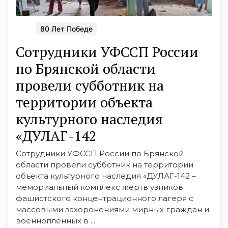
80 Лет Победе
Сотрудники УФССП России
по Брянской области
провели субботник на
территории объекта
культурного наследия
«ДУЛАГ-142
Сотрудники УФССП России по Брянской
области провели субботник на территории
объекта культурного наследия «ДУЛАГ-142 –
мемориальный комплекс жертв узников
фашистского концентрационного лагеря с
массовыми захоронениями мирных граждан и
военнопленных в ...