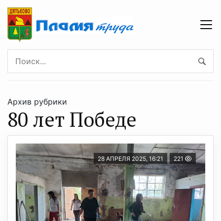
Архив рубрики
80 лет Победе
28 АПРЕЛЯ 2025, 16:21
221