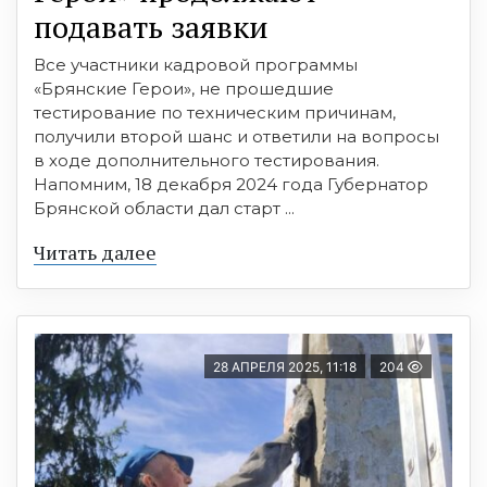
подавать заявки
Все участники кадровой программы
«Брянские Герои», не прошедшие
тестирование по техническим причинам,
получили второй шанс и ответили на вопросы
в ходе дополнительного тестирования.
Напомним, 18 декабря 2024 года Губернатор
Брянской области дал старт ...
Читать далее
28 АПРЕЛЯ 2025, 11:18
204