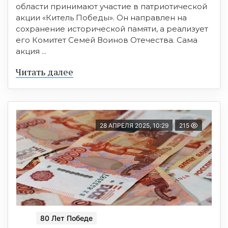
области принимают участие в патриотической
акции «Китель Победы». Он направлен на
сохранение исторической памяти, а реализует
его Комитет Семей Воинов Отечества. Сама
акция ...
Читать далее
28 АПРЕЛЯ 2025, 10:29
215
80 Лет Победе