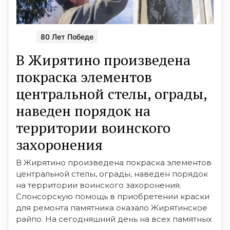
80 Лет Победе
В Жирятино произведена
покраска элементов
центральной стелы, ограды,
наведен порядок на
территории воинского
захоронения
В Жирятино произведена покраска элементов
центральной стелы, ограды, наведен порядок
на территории воинского захоронения.
Спонсорскую помощь в приобретении краски
для ремонта памятника оказало Жирятинское
райпо. На сегодняшний день на всех памятных