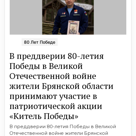
80 Лет Победе
В преддверии 80-летия
Победы в Великой
Отечественной войне
жители Брянской области
принимают участие в
патриотической акции
«Китель Победы»
В преддверии 80-летия Победы в Великой
Отечественной войне жители Брянской