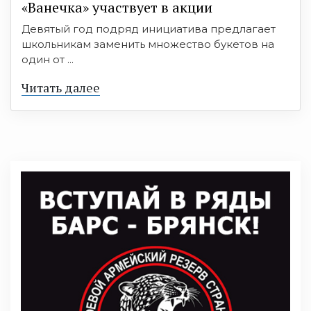
«Ванечка» участвует в акции
Девятый год подряд инициатива предлагает
школьникам заменить множество букетов на
один от ...
Читать далее