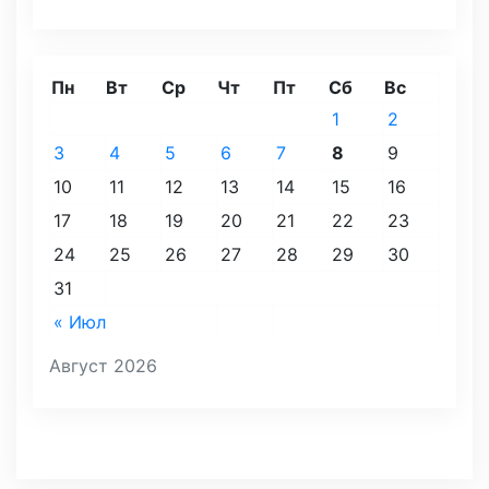
Пн
Вт
Ср
Чт
Пт
Сб
Вс
1
2
3
4
5
6
7
8
9
10
11
12
13
14
15
16
17
18
19
20
21
22
23
24
25
26
27
28
29
30
31
« Июл
Август 2026