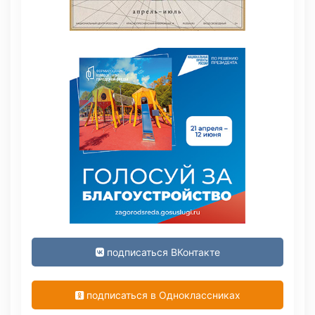
подписаться ВКонтакте
подписаться в Одноклассниках