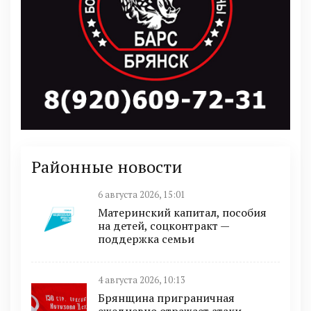
Районные новости
6 августа 2026, 15:01
Материнский капитал, пособия
на детей, соцконтракт —
поддержка семьи
4 августа 2026, 10:13
Брянщина приграничная
ежедневно отражает атаки