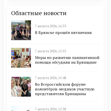
Областные новости
7 августа 2026, 16:33
В Брянске прошёл пятничник
7 августа 2026, 15:55
Меры по развитию паллиативной
помощи обсудили на Брянщине
7 августа 2026, 15:48
Во Всероссийском форуме
волонтёров-медиков участвую
представители Брянщины
7 августа 2026, 15:38