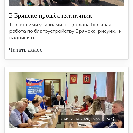
В Брянске прошёл пятничник
Так общими усилиями проделана большая
работа по благоустройству Брянска: рисунки и
надписи на ...
Читать далее
7 АВГУСТА 2026, 15:55
24