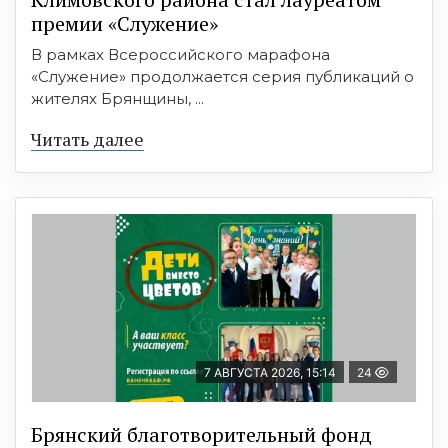
премии «Служение»
В рамках Всероссийского марафона
«Служение» продолжается серия публикаций о
жителях Брянщины, ...
Читать далее
7 АВГУСТА 2026, 15:14
24
Брянский благотворительный фонд