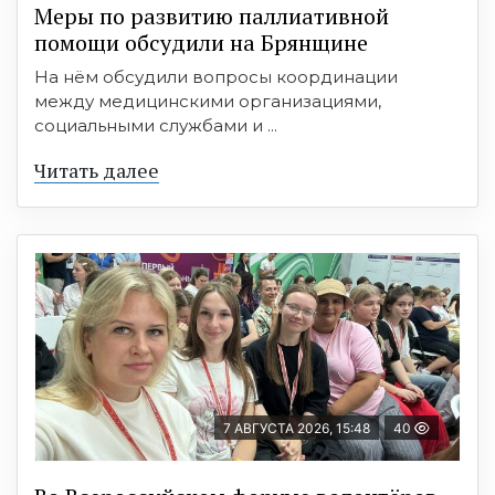
Меры по развитию паллиативной
помощи обсудили на Брянщине
На нём обсудили вопросы координации
между медицинскими организациями,
социальными службами и ...
Читать далее
7 АВГУСТА 2026, 15:48
40