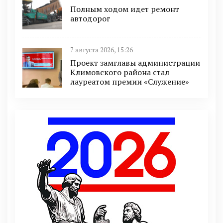
Полным ходом идет ремонт
автодорог
7 августа 2026, 15:26
Проект замглавы администрации
Климовского района стал
лауреатом премии «Служение»