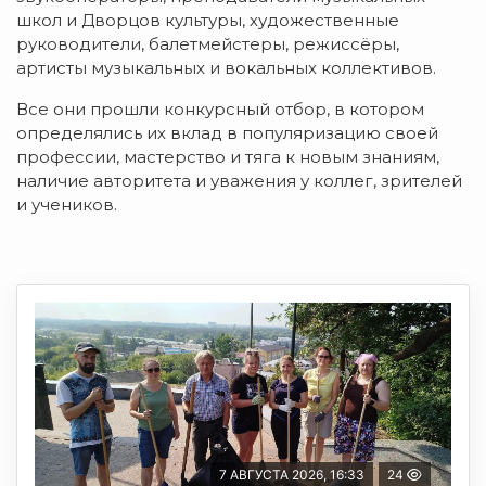
школ и Дворцов культуры, художественные
руководители, балетмейстеры, режиссёры,
артисты музыкальных и вокальных коллективов.
Все они прошли конкурсный отбор, в котором
определялись их вклад в популяризацию своей
профессии, мастерство и тяга к новым знаниям,
наличие авторитета и уважения у коллег, зрителей
и учеников.
7 АВГУСТА 2026, 16:33
24