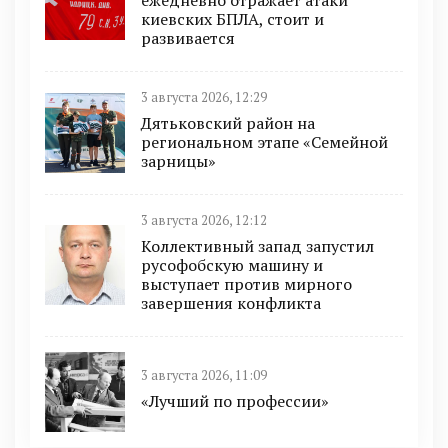
киевских БПЛА, стоит и
развивается
3 августа 2026, 12:29
Дятьковский район на
региональном этапе «Семейной
зарницы»
3 августа 2026, 12:12
Коллективный запад запустил
русофобскую машину и
выступает против мирного
завершения конфликта
3 августа 2026, 11:09
«Лучший по профессии»