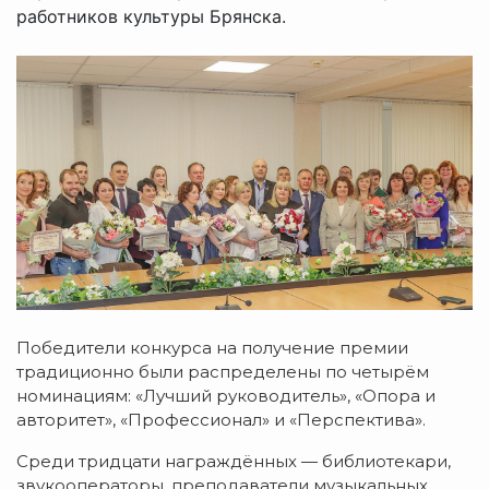
работников культуры Брянска.
Победители конкурса на получение премии
традиционно были распределены по четырём
номинациям: «Лучший руководитель», «Опора и
авторитет», «Профессионал» и «Перспектива».
Среди тридцати награждённых — библиотекари,
звукооператоры, преподаватели музыкальных