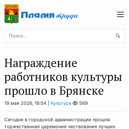
Награждение
работников культуры
прошло в Брянске
19 мая 2026, 18:54 |
Культура
569
Сегодня в городской администрации прошла
торжественная церемония чествования лучших