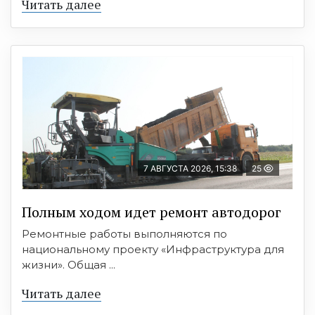
Читать далее
7 АВГУСТА 2026, 15:38
25
Полным ходом идет ремонт автодорог
Ремонтные работы выполняются по
национальному проекту «Инфраструктура для
жизни». Общая ...
Читать далее