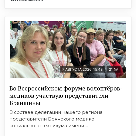
7 АВГУСТА 2026, 15:48
21
Во Всероссийском форуме волонтёров-
медиков участвую представители
Брянщины
В составе делегации нашего региона
представители Брянского медико-
социального техникума имени ...