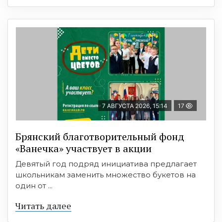
7 АВГУСТА 2026, 15:14
17
Брянский благотворительный фонд
«Ванечка» участвует в акции
Девятый год подряд инициатива предлагает
школьникам заменить множество букетов на
один от ...
Читать далее