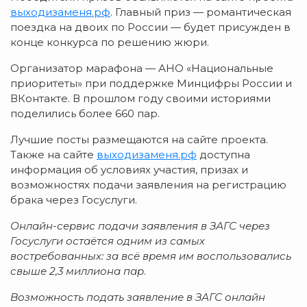
выходизаменя.рф
. Главный приз — романтическая
поездка на двоих по России — будет присужден в
конце конкурса по решению жюри.
Организатор марафона — АНО «Национальные
приоритеты» при поддержке Минцифры России и
ВКонтакте. В прошлом году своими историями
поделились более 660 пар.
Лучшие посты размещаются на сайте проекта.
Также на сайте
выходизаменя.рф
доступна
информация об условиях участия, призах и
возможностях подачи заявления на регистрацию
брака через Госуслуги.
Онлайн-сервис подачи заявления в ЗАГС через
Госуслуги остаётся одним из самых
востребованных: за всё время им воспользовались
свыше 2,3 миллиона пар
.
Возможность подать заявление в ЗАГС онлайн