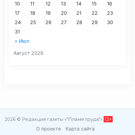
10
11
12
13
14
15
16
17
18
19
20
21
22
23
24
25
26
27
28
29
30
31
« Июл
Август 2026
2026 © Редакция газеты «"Пламя труда"»
12+
О проекте
Карта сайта