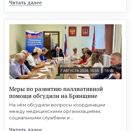
Читать далее
7 АВГУСТА 2026, 15:55
15
Меры по развитию паллиативной
помощи обсудили на Брянщине
На нём обсудили вопросы координации
между медицинскими организациями,
социальными службами и ...
Читать далее