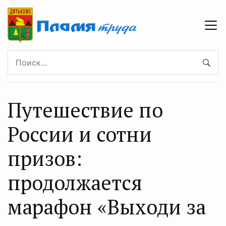
Путешествие по
России и сотни
призов:
продолжается
марафон «Выходи за