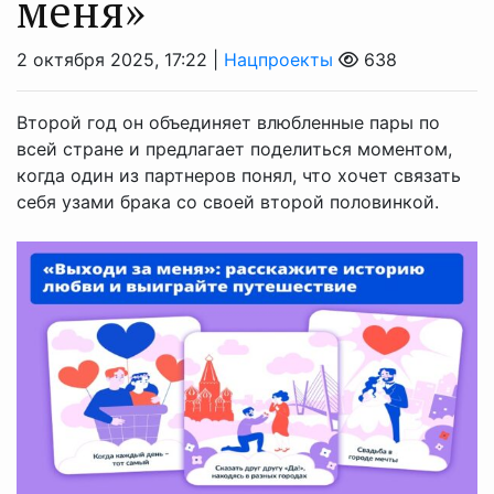
меня»
2 октября 2025, 17:22 |
Нацпроекты
638
Второй год он объединяет влюбленные пары по
всей стране и предлагает поделиться моментом,
когда один из партнеров понял, что хочет связать
себя узами брака со своей второй половинкой.