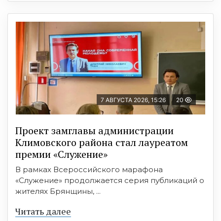
7 АВГУСТА 2026, 15:26
20
Проект замглавы администрации
Климовского района стал лауреатом
премии «Служение»
В рамках Всероссийского марафона
«Служение» продолжается серия публикаций о
жителях Брянщины, ...
Читать далее