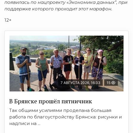
появилась по нацпроекту «Экономика данных”, при
поддержке которого проходит этот марафон.
12+
7 АВГУСТА 2026, 16:33
15
В Брянске прошёл пятничник
Так общими усилиями проделана большая
работа по благоустройству Брянска: рисунки и
надписи на ...