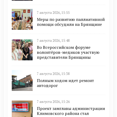
7 августа 2026, 15:55
Меры по развитию паллиативной
помощи обсудили на Брянщине
7 августа 2026, 15:48
Во Всероссийском форуме
волонтёров-медиков участвую
представители Брянщины
7 августа 2026, 15:38
Полным ходом идет ремонт
автодорог
7 августа 2026, 15:26
Проект замглавы администрации
Климовского района стал