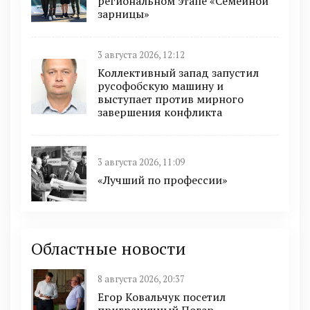
региональном этапе «Семейной
зарницы»
3 августа 2026, 12:12
Коллективный запад запустил
русофобскую машину и
выступает против мирного
завершения конфликта
3 августа 2026, 11:09
«Лучший по профессии»
Областные новости
8 августа 2026, 20:37
Егор Ковальчук посетил
приграничный Погар