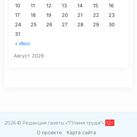
10
11
12
13
14
15
16
17
18
19
20
21
22
23
24
25
26
27
28
29
30
31
« Июл
Август 2026
2026 © Редакция газеты «"Пламя труда"»
12+
О проекте
Карта сайта