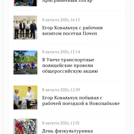
8 августа 2026, 16:15
Егор Ковальчук с рабочим
визитом посетил Почеп
8 августа 2026, 12:14
В Унече транспортные
полицейские провели
общероссийскую акцию
8 августа 2026, 12:09
Егор Ковальчук побывал с
рабочей поездкой в Новозыбкове
8 августа 2026, 12:01
День физкультурника