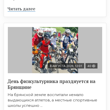
Читать далее
8 АВГУСТА 2026, 12:01
40
День физкультурника празднуется на
Брянщине
На брянской земле воспитали немало
выдающихся атлетов, а местные спортивные
школы успешно ...