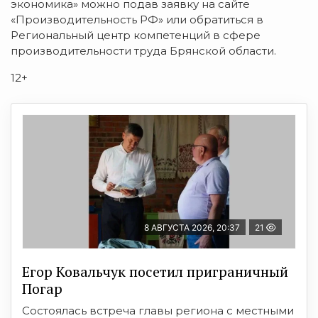
экономика» можно подав заявку на сайте
«Производительность РФ» или обратиться в
Региональный центр компетенций в сфере
производительности труда Брянской области.
12+
8 АВГУСТА 2026, 20:37
21
Егор Ковальчук посетил приграничный
Погар
Состоялась встреча главы региона с местными