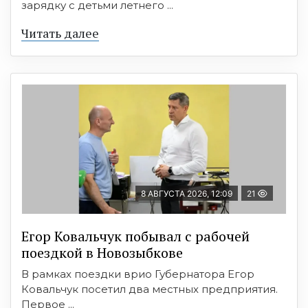
зарядку с детьми летнего ...
Читать далее
8 АВГУСТА 2026, 12:09
21
Егор Ковальчук побывал с рабочей
поездкой в Новозыбкове
В рамках поездки врио Губернатора Егор
Ковальчук посетил два местных предприятия.
Первое ...