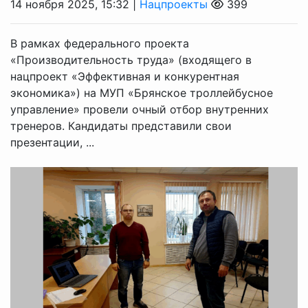
14 ноября 2025, 15:32 |
Нацпроекты
399
В рамках федерального проекта
«Производительность труда» (входящего в
нацпроект «Эффективная и конкурентная
экономика») на МУП «Брянское троллейбусное
управление» провели очный отбор внутренних
тренеров. Кандидаты представили свои
презентации, ...