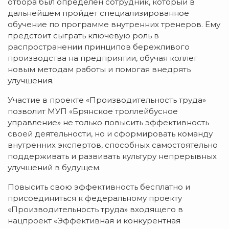
отбора был определен сотрудник, который в
дальнейшем пройдет специализированное
обучение по программе внутренних тренеров. Ему
предстоит сыграть ключевую роль в
распространении принципов бережливого
производства на предприятии, обучая коллег
новым методам работы и помогая внедрять
улучшения.
Участие в проекте «Производительность труда»
позволит МУП «Брянское троллейбусное
управление» не только повысить эффективность
своей деятельности, но и сформировать команду
внутренних экспертов, способных самостоятельно
поддерживать и развивать культуру непрерывных
улучшений в будущем.
Повысить свою эффективность бесплатно и
присоединиться к федеральному проекту
«Производительность труда» входящего в
нацпроект «Эффективная и конкурентная