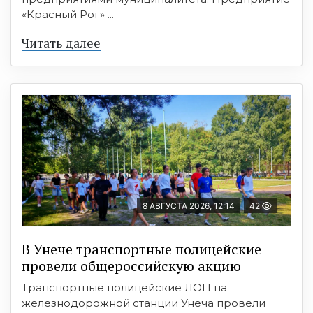
«Красный Рог» ...
Читать далее
8 АВГУСТА 2026, 12:14
42
В Унече транспортные полицейские
провели общероссийскую акцию
Транспортные полицейские ЛОП на
железнодорожной станции Унеча провели