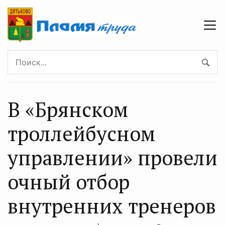
В «Брянском
троллейбусном
управлении» провели
очный отбор
внутренних тренеров