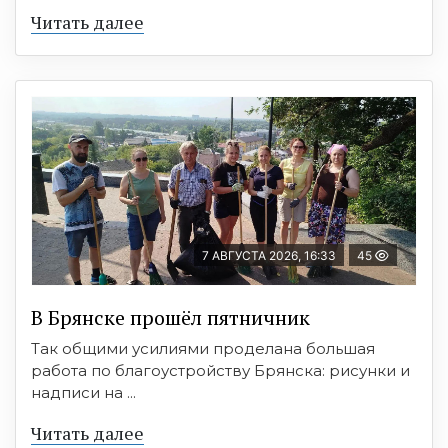
Читать далее
7 АВГУСТА 2026, 16:33
45
В Брянске прошёл пятничник
Так общими усилиями проделана большая
работа по благоустройству Брянска: рисунки и
надписи на ...
Читать далее