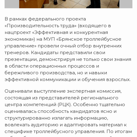
В рамках федерального проекта
«Производительность труда» (входящего в
нацпроект «Эффективная и конкурентная
экономика») на МУП «Брянское троллейбусное
управление» провели очный отбор внутренних
тренеров. Кандидаты представили свои
презентации, демонстрируя не только свои знания
в области операционных процессов и
бережливого производства, но и навыки
эффективной коммуникации и обучения взрослых.
Оценивали выступление экспертная комиссия,
состоящая из представителей регионального
центра компетенций (РЦК). Особенно тщательно
оценивалась способность кандидатов ясно и
структурированно излагать информацию,
вовлекать аудиторию и адаптировать материал к
специфике троллейбусного управления. По итогам