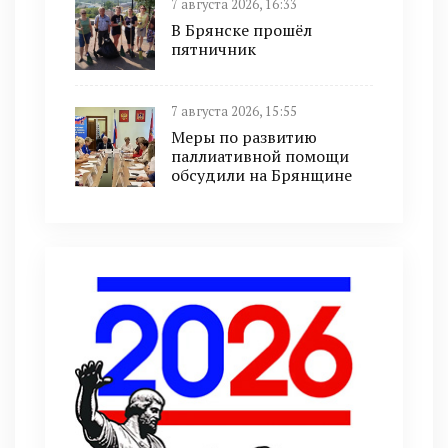
7 августа 2026, 16:33
В Брянске прошёл
пятничник
7 августа 2026, 15:55
Меры по развитию
паллиативной помощи
обсудили на Брянщине