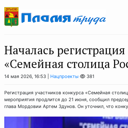
Началась регистрация
«Семейная столица Ро
14 мая 2026, 16:53 |
Нацпроекты
381
Регистрация участников конкурса «Семейная столиц
мероприятия продлится до 21 июня, сообщил предсе
глава Мордовии Артем Здунов. Он уточнил, что конку