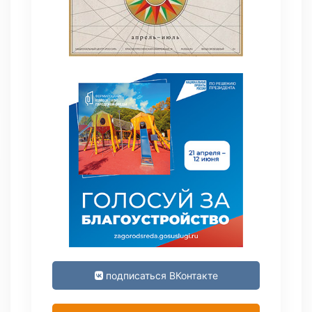
подписаться ВКонтакте