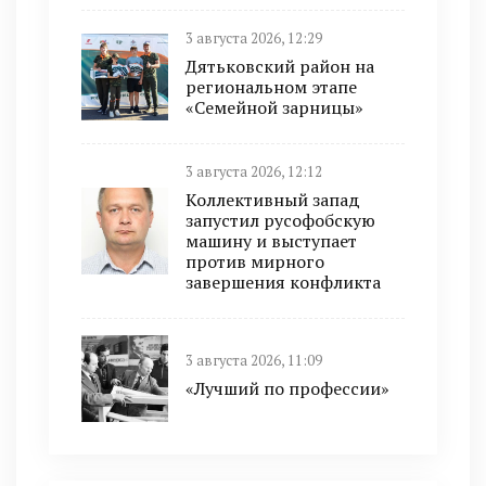
3 августа 2026, 12:29
Дятьковский район на
региональном этапе
«Семейной зарницы»
3 августа 2026, 12:12
Коллективный запад
запустил русофобскую
машину и выступает
против мирного
завершения конфликта
3 августа 2026, 11:09
«Лучший по профессии»