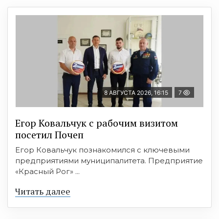
8 АВГУСТА 2026, 16:15
7
Егор Ковальчук с рабочим визитом
посетил Почеп
Егор Ковальчук познакомился с ключевыми
предприятиями муниципалитета. Предприятие
«Красный Рог» ...
Читать далее