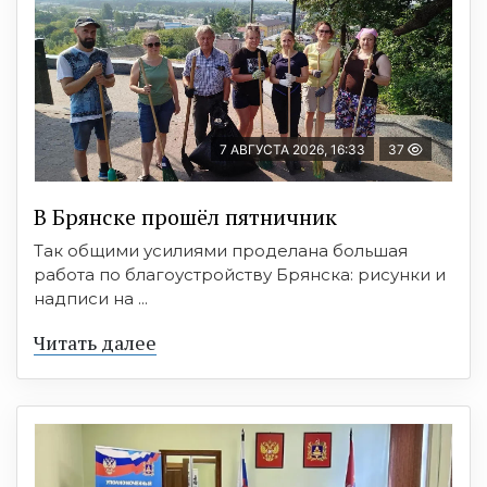
7 АВГУСТА 2026, 16:33
37
В Брянске прошёл пятничник
Так общими усилиями проделана большая
работа по благоустройству Брянска: рисунки и
надписи на ...
Читать далее