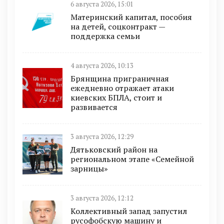
6 августа 2026, 15:01
Материнский капитал, пособия
на детей, соцконтракт —
поддержка семьи
4 августа 2026, 10:13
Брянщина приграничная
ежедневно отражает атаки
киевских БПЛА, стоит и
развивается
3 августа 2026, 12:29
Дятьковский район на
региональном этапе «Семейной
зарницы»
3 августа 2026, 12:12
Коллективный запад запустил
русофобскую машину и