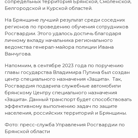
сопредельных территория Брянской, Смоленской,
Белгородской и Курской областей.
На Брянщине лучший результат среди соседних
регионов по проведению обучения сотрудников
Росгвардии. Этого удалось достичь благодаря
личному вкладу начальника регионального
ведомства генерал-майора полиции Ивана
Ванчугова.
Напомним, в сентябре 2023 года по поручению
главы государства Владимира Путина был создан
центр специального назначения «Защита». Так,
Росгвардия подарила служебные автомобили
брянскому Центру специального назначения
«Защита». Данный транспорт будет способствовать
эффективному выполнению задач по защите
населения, российских территорий и Брянщины.
Фото: пресс-служба Управления Росгвардии по
Брянской области