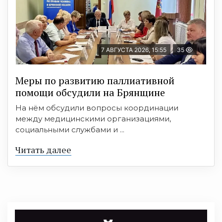
7 АВГУСТА 2026, 15:55
35
Меры по развитию паллиативной
помощи обсудили на Брянщине
На нём обсудили вопросы координации
между медицинскими организациями,
социальными службами и ...
Читать далее