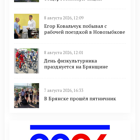
8 августа 2026, 12:09
Егор Ковальчук побывал с
рабочей поездкой в Новозыбкове
8 августа 2026, 12:01
День физкультурника
празднуется на Брянщине
7 августа 2026, 16:33
В Брянске прошёл пятничник