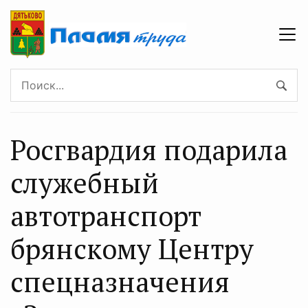
Росгвардия подарила
служебный
автотранспорт
брянскому Центру
спецназначения