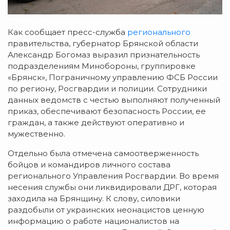
Как сообщает пресс-служба
регионального
правительства, губернатор Брянской области
Александр Богомаз выразил признательность
подразделениям Минобороны, группировке
«Брянск», Пограничному управлению ФСБ России
по региону, Росгвардии и полиции. Сотрудники
данных ведомств с честью выполняют полученный
приказ, обеспечивают безопасность России, ее
граждан, а также действуют оперативно и
мужественно.
Отдельно была отмечена самоотверженность
бойцов и командиров личного состава
регионального Управления Росгвардии. Во время
несения службы они ликвидировали ДРГ, которая
заходила на Брянщину. К слову, силовики
раздобыли от украинских неонацистов ценную
информацию о работе националистов на