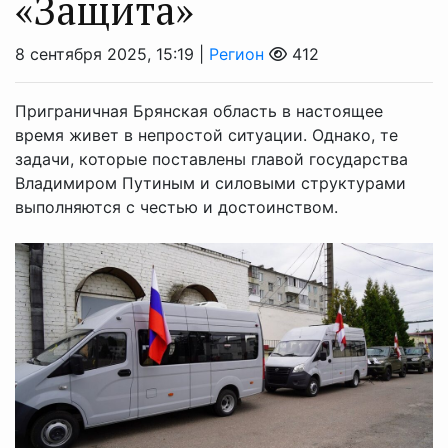
«Защита»
8 сентября 2025, 15:19 |
Регион
412
Приграничная Брянская область в настоящее
время живет в непростой ситуации. Однако, те
задачи, которые поставлены главой государства
Владимиром Путиным и силовыми структурами
выполняются с честью и достоинством.