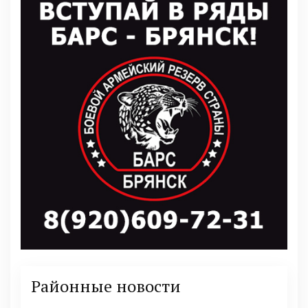
Районные новости