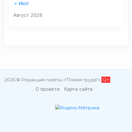
« Июл
Август 2026
2026 © Редакция газеты «"Пламя труда"»
12+
О проекте
Карта сайта