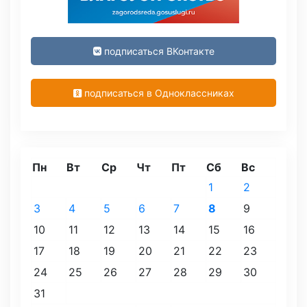
подписаться ВКонтакте
подписаться в Одноклассниках
Пн
Вт
Ср
Чт
Пт
Сб
Вс
1
2
3
4
5
6
7
8
9
10
11
12
13
14
15
16
17
18
19
20
21
22
23
24
25
26
27
28
29
30
31