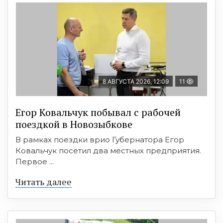
8 АВГУСТА 2026, 12:09
11
Егор Ковальчук побывал с рабочей
поездкой в Новозыбкове
В рамках поездки врио Губернатора Егор
Ковальчук посетил два местных предприятия.
Первое ...
Читать далее