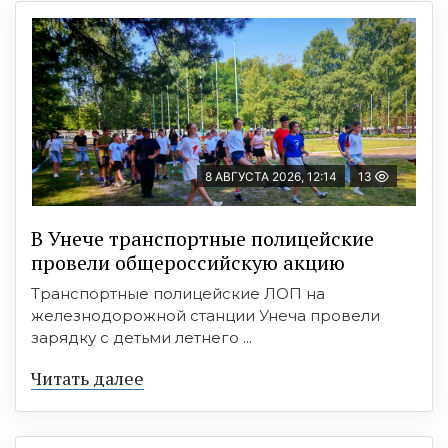
8 АВГУСТА 2026, 12:14
13
В Унече транспортные полицейские
провели общероссийскую акцию
Транспортные полицейские ЛОП на
железнодорожной станции Унеча провели
зарядку с детьми летнего ...
Читать далее