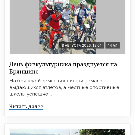
8 АВГУСТА 2026, 12:01
14
День физкультурника празднуется на
Брянщине
На брянской земле воспитали немало
выдающихся атлетов, а местные спортивные
школы успешно ...
Читать далее