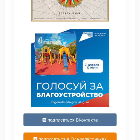
подписаться ВКонтакте
подписаться в Одноклассниках