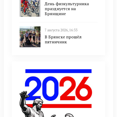
День физкультурника
празднуется на
Брянщине
7 августа 2026, 16:33
В Брянске прошёл
пятничник