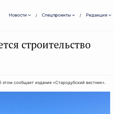
Новости
Спецпроекты
Редакция
ется строительство
Об этом сообщает издание «Стародубский вестник».