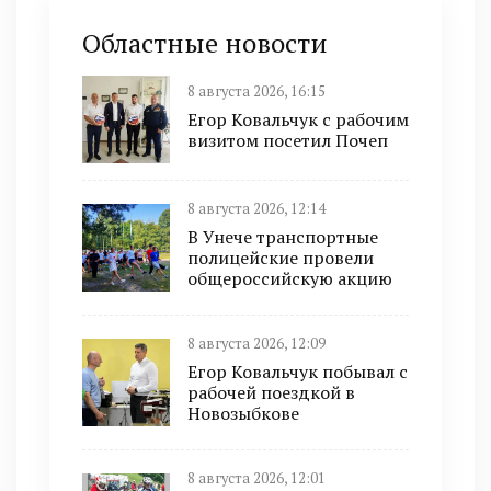
Областные новости
8 августа 2026, 16:15
Егор Ковальчук с рабочим
визитом посетил Почеп
8 августа 2026, 12:14
В Унече транспортные
полицейские провели
общероссийскую акцию
8 августа 2026, 12:09
Егор Ковальчук побывал с
рабочей поездкой в
Новозыбкове
8 августа 2026, 12:01