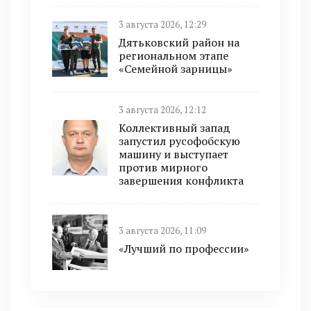
3 августа 2026, 12:29
Дятьковский район на
региональном этапе
«Семейной зарницы»
3 августа 2026, 12:12
Коллективный запад
запустил русофобскую
машину и выступает
против мирного
завершения конфликта
3 августа 2026, 11:09
«Лучший по профессии»