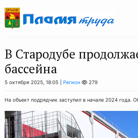
В Стародубе продолжа
бассейна
5 октября 2025, 18:05 |
Регион
279
На объект подрядчик заступил в начале 2024 года. 