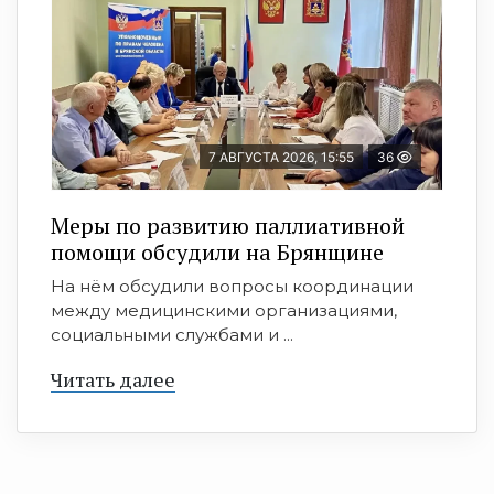
7 АВГУСТА 2026, 15:55
36
Меры по развитию паллиативной
помощи обсудили на Брянщине
На нём обсудили вопросы координации
между медицинскими организациями,
социальными службами и ...
Читать далее