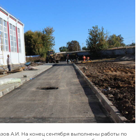
ов А.И. На конец сентября выполнены работы по