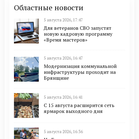
Областные новости
5 августа 2026, 17:47
Для ветеранов СВО запустят
новую кадровую программу
«Время мастеров»
5 августа 2026, 16:47
Модернизация коммунальной
инфраструктуры проходит на
Брянщине
5 августа 2026, 16:41
С 15 августа расширится сеть
ярмарок выходного дня
5 августа 2026, 16:36