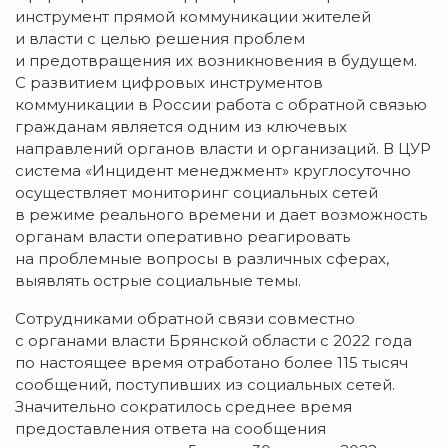
инструмент прямой коммуникации жителей
и власти с целью решения проблем
и предотвращения их возникновения в будущем.
С развитием цифровых инструментов
коммуникации в России работа с обратной связью
гражданам является одним из ключевых
направлений органов власти и организаций. В ЦУР
система «Инцидент менеджмент» круглосуточно
осуществляет мониторинг социальных сетей
в режиме реального времени и дает возможность
органам власти оперативно реагировать
на проблемные вопросы в различных сферах,
выявлять острые социальные темы.
Сотрудниками обратной связи совместно
с органами власти Брянской области с 2022 года
по настоящее время отработано более 115 тысяч
сообщений, поступивших из социальных сетей.
Значительно сократилось среднее время
предоставления ответа на сообщения