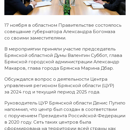
17 ноября в областном Правительстве состоялось
совещание губернатора Александра Богомаза
со своими заместителями.
В мероприятии приняли участие председатель
Брянской областной Думы Валентин Суббот, глава
Брянской городской администрации Александр
Макаров, глава города Брянска Марина Дбар.
Обсуждался вопрос о деятельности Центра
управления регионом Брянской области (ЦУР)
за 2024 год и текущий период 2025 года.
Руководитель ЦУР Брянской области Денис Путило
напомнил, что центр был создан в соответствии
с поручением Президента Российской Федерации
в 2020 году. Сеть таких центров была
сформирована на территории всей страны как