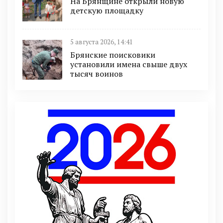
На Брянщине открыли новую
детскую площадку
5 августа 2026, 14:41
Брянские поисковики
установили имена свыше двух
тысяч воинов