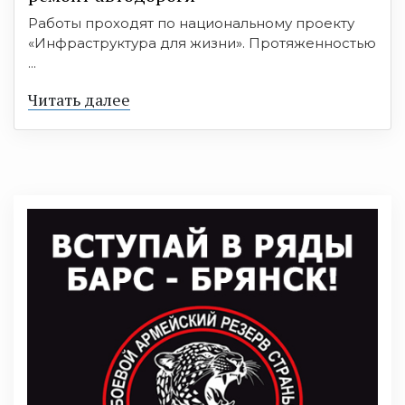
Работы проходят по национальному проекту
«Инфраструктура для жизни». Протяженностью
...
Читать далее