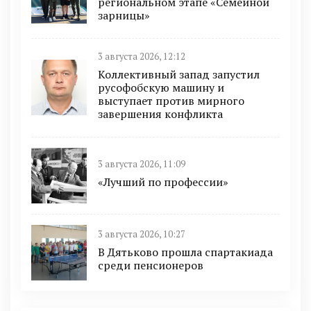
региональном этапе «Семейной
зарницы»
3 августа 2026, 12:12
Коллективный запад запустил
русофобскую машину и
выступает против мирного
завершения конфликта
3 августа 2026, 11:09
«Лучший по профессии»
3 августа 2026, 10:27
В Дятьково прошла спартакиада
среди пенсионеров