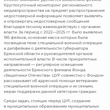
Круглосуточный мониторинг регионального
медиапространства на предмет распространения
недостоверной информации позволяет выявлять
и опровергать недостоверные сообщения
благодаря тесному взаимодействую с органами
власти. За период с 2022—2025 гг. было выявлено
185 фейков, основная масса которых была
посвящена теме специальной военной операции
и дипфейкам о деятельности губернатора
Брянской области и руководителей органов
исполнительной власти. В числе приоритетных
направлений — регулярное освещение
деятельности Брянского филиала Фонда
«Защитники Отечества». ЦУР совместно с Фондом
рассказывает об адресной помощи ветеранам
специальной военной операции и их семьям,
мерах поддержки данной категории граждан.
Среди задач, стоящих перед ЦУР, создание
в муниципальных образованиях муниципальных