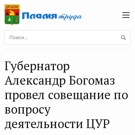
Губернатор
Александр Богомаз
провел совещание по
вопросу
деятельности ЦУР