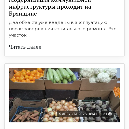
инфраструктуры проходит на
Брянщине
Два объекта уже введены в эксплуатацию
после завершения капитального ремонта. Это
участок ...
Читать далее
5 АВГУСТА 2026, 16:41
31