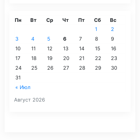
Пн
Вт
Ср
Чт
Пт
Сб
Вс
1
2
3
4
5
6
7
8
9
10
11
12
13
14
15
16
17
18
19
20
21
22
23
24
25
26
27
28
29
30
31
« Июл
Август 2026