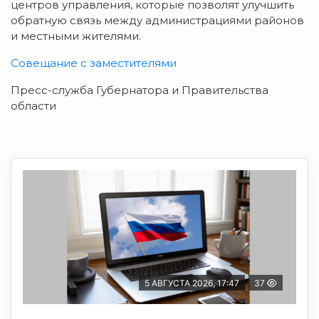
центров управления, которые позволят улучшить
обратную связь между администрациями районов
и местными жителями.
Совещание с заместителями
Пресс-служба Губернатора и Правительства
области
5 АВГУСТА 2026, 17:47
37