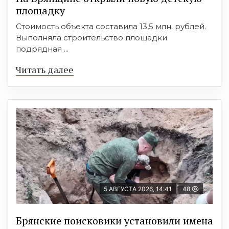
площадку
Стоимость объекта составила 13,5 млн. рублей.
Выполняла строительство площадки
подрядная ...
Читать далее
5 АВГУСТА 2026, 14:41
48
Брянские поисковики установили имена