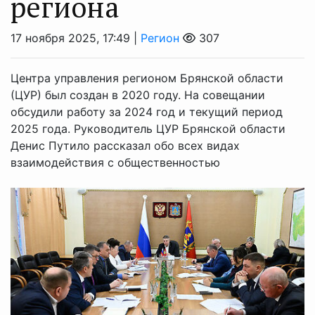
региона
17 ноября 2025, 17:49 |
Регион
307
Центра управления регионом Брянской области
(ЦУР) был создан в 2020 году. На совещании
обсудили работу за 2024 год и текущий период
2025 года. Руководитель ЦУР Брянской области
Денис Путило рассказал обо всех видах
взаимодействия с общественностью