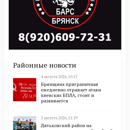
Районные новости
4 августа 2026, 10:13
Брянщина приграничная
ежедневно отражает атаки
киевских БПЛА, стоит и
развивается
3 августа 2026, 12:29
Дятьковский район на