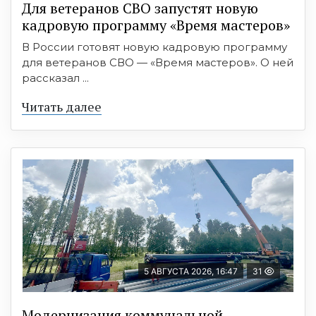
Для ветеранов СВО запустят новую
кадровую программу «Время мастеров»
В России готовят новую кадровую программу
для ветеранов СВО — «Время мастеров». О ней
рассказал ...
Читать далее
5 АВГУСТА 2026, 16:47
31
Модернизация коммунальной