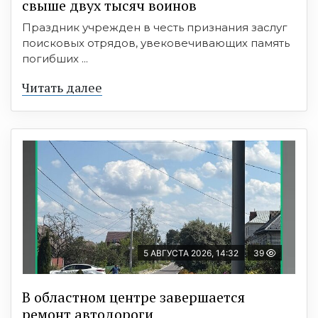
свыше двух тысяч воинов
Праздник учрежден в честь признания заслуг
поисковых отрядов, увековечивающих память
погибших ...
Читать далее
5 АВГУСТА 2026, 14:32
39
В областном центре завершается
ремонт автодороги