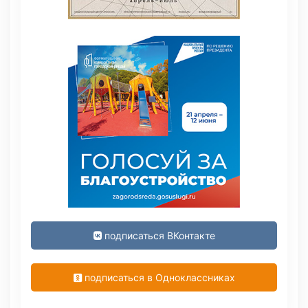
подписаться ВКонтакте
подписаться в Одноклассниках