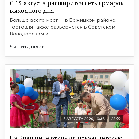
С 15 августа расширится сеть ярмарок
выходного дня
Больше всего мест — в Бежицком районе.
Торговля также развернётся в Советском,
Володарском и ...
Читать далее
5 АВГУСТА 2026, 16:36
28
На Брянщине открыли новую детскую