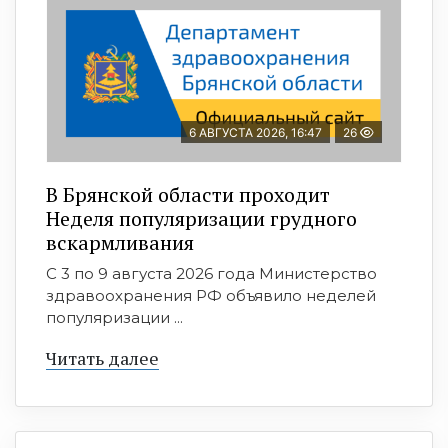
6 АВГУСТА 2026, 16:47
26
В Брянской области проходит
Неделя популяризации грудного
вскармливания
С 3 по 9 августа 2026 года Министерство
здравоохранения РФ объявило неделей
популяризации ...
Читать далее