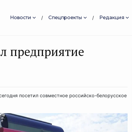
Новости
Спецпроекты
Редакция
ил предприятие
 сегодня посетил совместное российско-белорусское