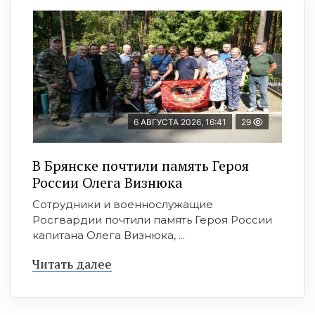
6 АВГУСТА 2026, 16:41
29
В Брянске почтили память Героя
России Олега Визнюка
Сотрудники и военнослужащие
Росгвардии почтили память Героя России
капитана Олега Визнюка, ...
Читать далее