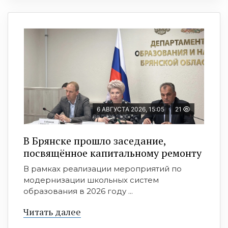
6 АВГУСТА 2026, 15:05
21
В Брянске прошло заседание,
посвящённое капитальному ремонту
В рамках реализации мероприятий по
модернизации школьных систем
образования в 2026 году ...
Читать далее