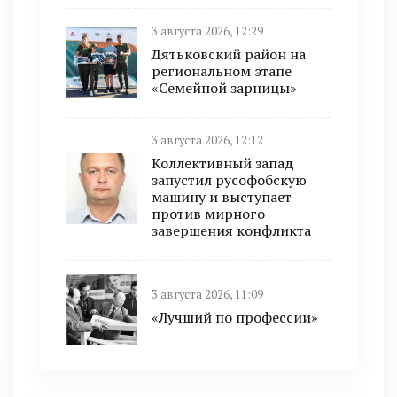
3 августа 2026, 12:29
Дятьковский район на
региональном этапе
«Семейной зарницы»
3 августа 2026, 12:12
Коллективный запад
запустил русофобскую
машину и выступает
против мирного
завершения конфликта
3 августа 2026, 11:09
«Лучший по профессии»