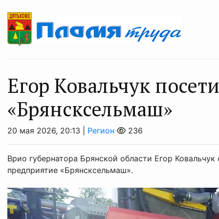
Егор Ковальчук посет
«Брянсксельмаш»
20 мая 2026, 20:13 |
Регион
236
Врио губернатора Брянской области Егор Ковальчук
предприятие «Брянсксельмаш».