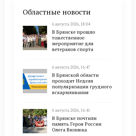
Областные новости
6 августа 2026, 18:04
В Брянске прошло
тожественное
мероприятие для
ветеранов спорта
6 августа 2026, 16:47
В Брянской области
проходит Неделя
популяризации грудного
вскармливания
6 августа 2026, 16:41
В Брянске почтили
память Героя России
Олега Визнюка