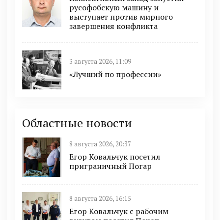
русофобскую машину и
выступает против мирного
завершения конфликта
3 августа 2026, 11:09
«Лучший по профессии»
Областные новости
8 августа 2026, 20:37
Егор Ковальчук посетил
приграничный Погар
8 августа 2026, 16:15
Егор Ковальчук с рабочим