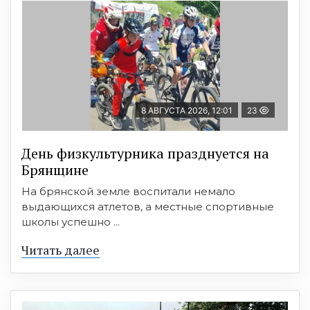
8 АВГУСТА 2026, 12:01
23
День физкультурника празднуется на
Брянщине
На брянской земле воспитали немало
выдающихся атлетов, а местные спортивные
школы успешно ...
Читать далее