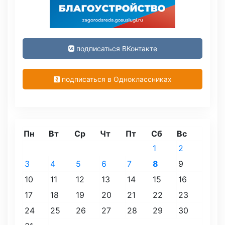
подписаться ВКонтакте
подписаться в Одноклассниках
Пн
Вт
Ср
Чт
Пт
Сб
Вс
1
2
3
4
5
6
7
8
9
10
11
12
13
14
15
16
17
18
19
20
21
22
23
24
25
26
27
28
29
30