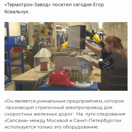
«Термотрон-Завод» посетил сегодня Егор
Ковальчук .
«Он является уникальным предприятием, которое
производит стрелочный электропривод для
скоростных железных дорог. На пути следования
«Сапсана» между Москвой и Санкт-Петербургом
используется только это оборудование.