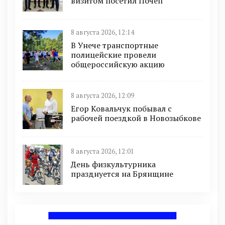
визитом посетил Почеп
8 августа 2026, 12:14
В Унече транспортные
полицейские провели
общероссийскую акцию
8 августа 2026, 12:09
Егор Ковальчук побывал с
рабочей поездкой в Новозыбкове
8 августа 2026, 12:01
День физкультурника
празднуется на Брянщине