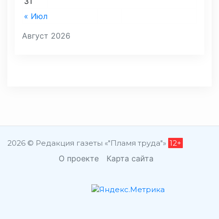
31
« Июл
Август 2026
2026 © Редакция газеты «"Пламя труда"»
12+
О проекте
Карта сайта