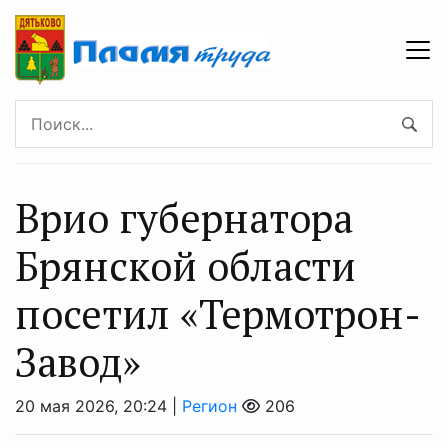
Врио губернатора
Брянской области
посетил «Термотрон-
Завод»
20 мая 2026, 20:24 |
Регион
206