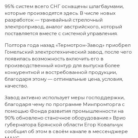
95% систем всего СНГ оснащены шлагбаумами,
которые производятся здесь. В числе новых
разработок — трамвайный стрелочный
электропривод, аналог австрийского, который
поставляется вместе с системой управления.
Полтора года назад «Термотрон-Завод» приобрел
Гомельский электротехнический завод, после чего
появилась возможность включить его в
производственный контур для выпуска более
конкурентной и востребованной продукции,
благодаря этому — оптимальные цена, условия,
качество.
Завод активно использует меры господдержки,
благодаря чему по программе Минпромторга с
помощью Фонда развития промышленности на
90% обновлено станочное оборудование.» Врио
губернатора Брянской области Егор Ковальчук
сообщил об этом в своём канале в мессенджере