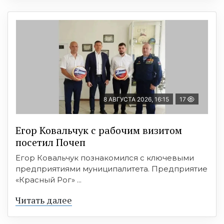
8 АВГУСТА 2026, 16:15
17
Егор Ковальчук с рабочим визитом
посетил Почеп
Егор Ковальчук познакомился с ключевыми
предприятиями муниципалитета. Предприятие
«Красный Рог» ...
Читать далее