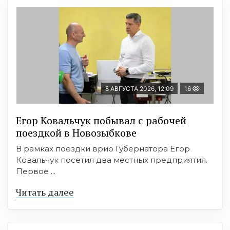
8 АВГУСТА 2026, 12:09
16
Егор Ковальчук побывал с рабочей
поездкой в Новозыбкове
В рамках поездки врио Губернатора Егор
Ковальчук посетил два местных предприятия.
Первое ...
Читать далее