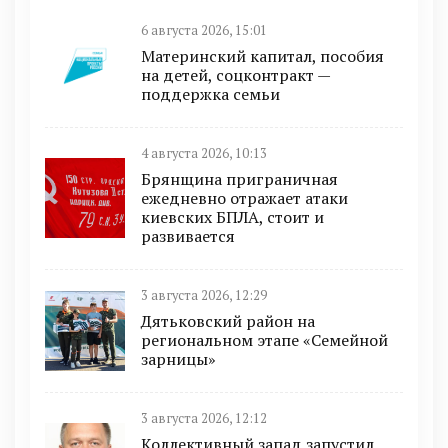
6 августа 2026, 15:01
Материнский капитал, пособия
на детей, соцконтракт —
поддержка семьи
4 августа 2026, 10:13
Брянщина приграничная
ежедневно отражает атаки
киевских БПЛА, стоит и
развивается
3 августа 2026, 12:29
Дятьковский район на
региональном этапе «Семейной
зарницы»
3 августа 2026, 12:12
Коллективный запад запустил