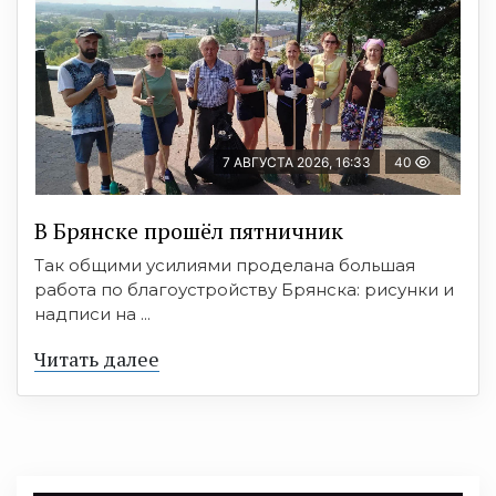
7 АВГУСТА 2026, 16:33
40
В Брянске прошёл пятничник
Так общими усилиями проделана большая
работа по благоустройству Брянска: рисунки и
надписи на ...
Читать далее