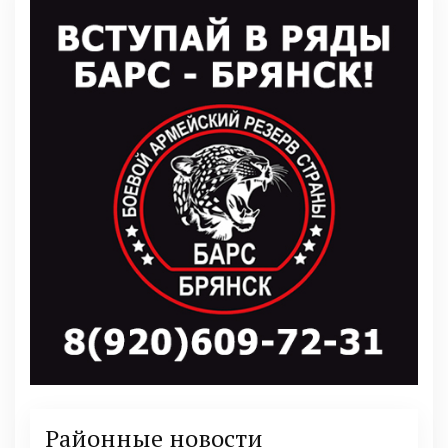
Районные новости