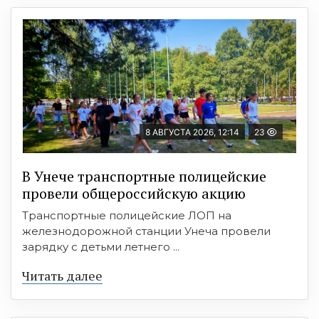
8 АВГУСТА 2026, 12:14
23
В Унече транспортные полицейские
провели общероссийскую акцию
Транспортные полицейские ЛОП на
железнодорожной станции Унеча провели
зарядку с детьми летнего ...
Читать далее