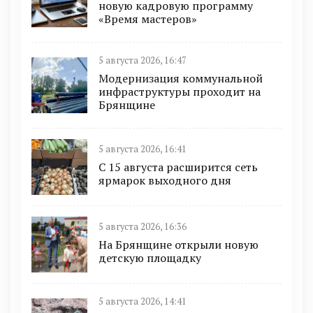
новую кадровую программу
«Время мастеров»
5 августа 2026, 16:47
Модернизация коммунальной
инфраструктуры проходит на
Брянщине
5 августа 2026, 16:41
С 15 августа расширится сеть
ярмарок выходного дня
5 августа 2026, 16:36
На Брянщине открыли новую
детскую площадку
5 августа 2026, 14:41