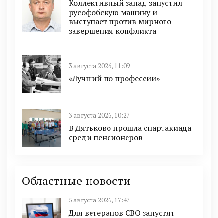
Коллективный запад запустил
русофобскую машину и
выступает против мирного
завершения конфликта
3 августа 2026, 11:09
«Лучший по профессии»
3 августа 2026, 10:27
В Дятьково прошла спартакиада
среди пенсионеров
Областные новости
5 августа 2026, 17:47
Для ветеранов СВО запустят