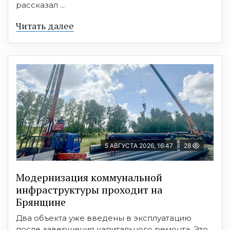
рассказал ...
Читать далее
5 АВГУСТА 2026, 16:47
28
Модернизация коммунальной
инфраструктуры проходит на
Брянщине
Два объекта уже введены в эксплуатацию
после завершения капитального ремонта. Это