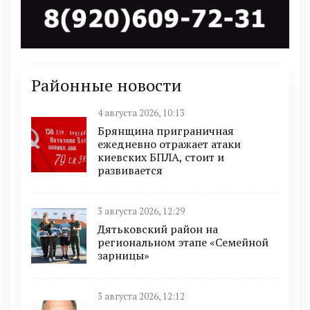
Районные новости
4 августа 2026, 10:13
Брянщина приграничная
ежедневно отражает атаки
киевских БПЛА, стоит и
развивается
3 августа 2026, 12:29
Дятьковский район на
региональном этапе «Семейной
зарницы»
3 августа 2026, 12:12