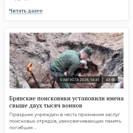
Читать далее
5 АВГУСТА 2026, 14:41
43
Брянские поисковики установили имена
свыше двух тысяч воинов
Праздник учрежден в честь признания заслуг
поисковых отрядов, увековечивающих память
погибших ...