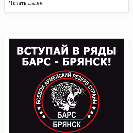
Читать далее