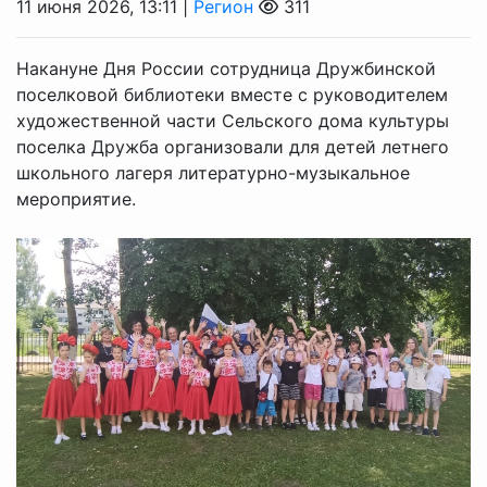
11 июня 2026, 13:11 |
Регион
311
Накануне Дня России сотрудница Дружбинской
поселковой библиотеки вместе с руководителем
художественной части Сельского дома культуры
поселка Дружба организовали для детей летнего
школьного лагеря литературно-музыкальное
мероприятие.