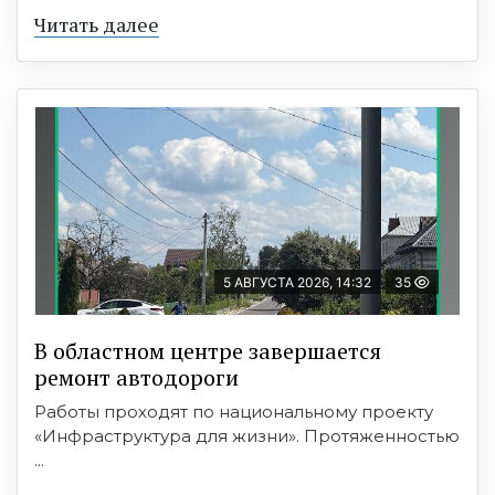
Читать далее
5 АВГУСТА 2026, 14:32
35
В областном центре завершается
ремонт автодороги
Работы проходят по национальному проекту
«Инфраструктура для жизни». Протяженностью
...