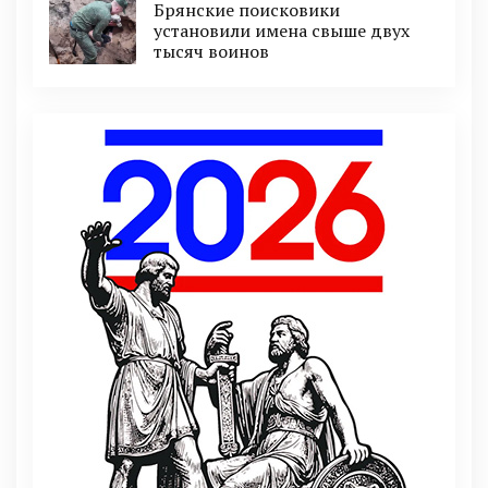
Брянские поисковики
установили имена свыше двух
тысяч воинов