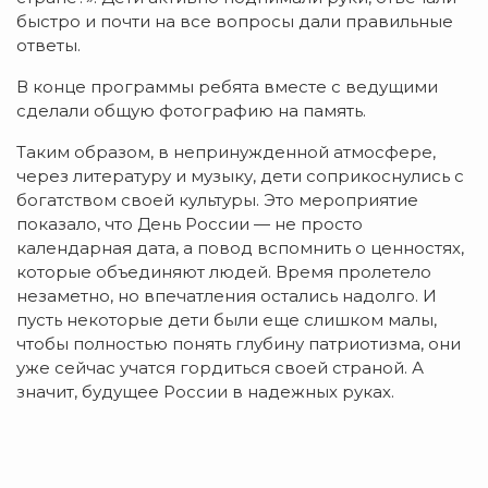
быстро и почти на все вопросы дали правильные
ответы.
В конце программы ребята вместе с ведущими
сделали общую фотографию на память.
Таким образом, в непринужденной атмосфере,
через литературу и музыку, дети соприкоснулись с
богатством своей культуры. Это мероприятие
показало, что День России — не просто
календарная дата, а повод вспомнить о ценностях,
которые объединяют людей. Время пролетело
незаметно, но впечатления остались надолго. И
пусть некоторые дети были еще слишком малы,
чтобы полностью понять глубину патриотизма, они
уже сейчас учатся гордиться своей страной. А
значит, будущее России в надежных руках.