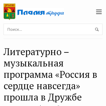
Литературно –
музыкальная
программа «Россия в
сердце навсегда»
прошла в Дружбе