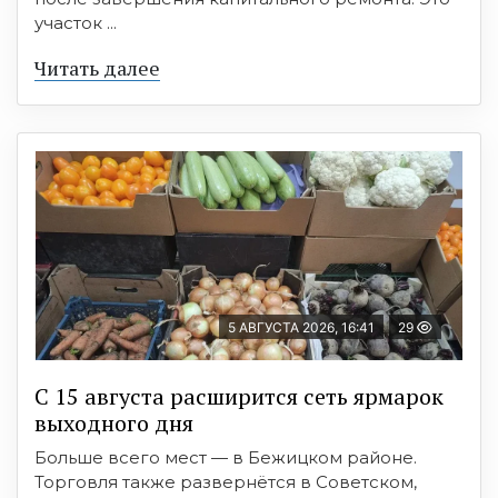
участок ...
Читать далее
5 АВГУСТА 2026, 16:41
29
С 15 августа расширится сеть ярмарок
выходного дня
Больше всего мест — в Бежицком районе.
Торговля также развернётся в Советском,