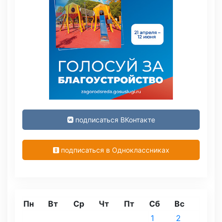
подписаться ВКонтакте
подписаться в Одноклассниках
Пн
Вт
Ср
Чт
Пт
Сб
Вс
1
2