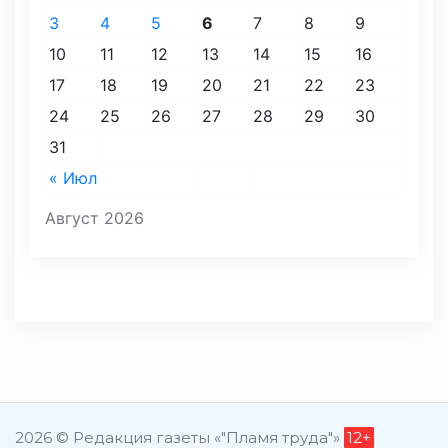
3
4
5
6
7
8
9
10
11
12
13
14
15
16
17
18
19
20
21
22
23
24
25
26
27
28
29
30
31
« Июл
Август 2026
2026 © Редакция газеты «"Пламя труда"»
12+