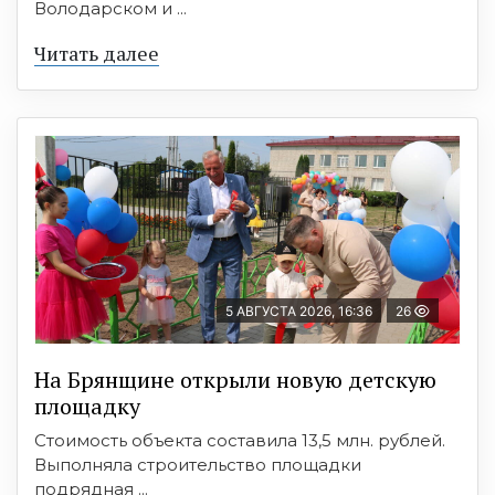
Володарском и ...
Читать далее
5 АВГУСТА 2026, 16:36
26
На Брянщине открыли новую детскую
площадку
Стоимость объекта составила 13,5 млн. рублей.
Выполняла строительство площадки
подрядная ...