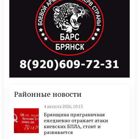
Районные новости
4 августа 2026, 10:13
Брянщина приграничная
ежедневно отражает атаки
киевских БПЛА, стоит и
развивается