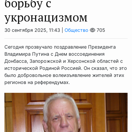
борьбу с
укронацизмом
30 сентября 2025, 11:43 |
Общество
705
Сегодня прозвучало поздравление Президента
Владимира Путина с Днем воссоединения
Донбасса, Запорожской и Херсонской областей с
исторической Родиной Россией. Он сказал, что это
было добровольное волеизъявление жителей этих
регионов на референдумах.