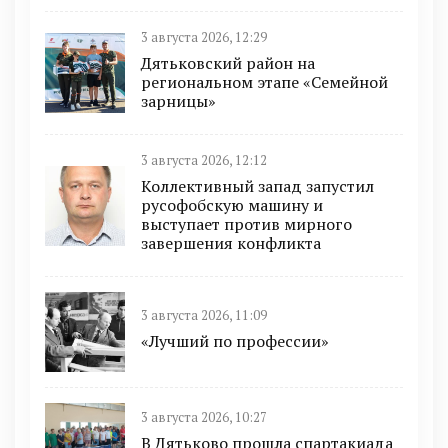
3 августа 2026, 12:29
Дятьковский район на
региональном этапе «Семейной
зарницы»
3 августа 2026, 12:12
Коллективный запад запустил
русофобскую машину и
выступает против мирного
завершения конфликта
3 августа 2026, 11:09
«Лучший по профессии»
3 августа 2026, 10:27
В Дятьково прошла спартакиада