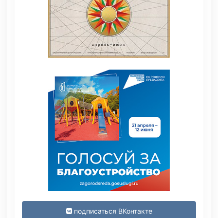
подписаться ВКонтакте