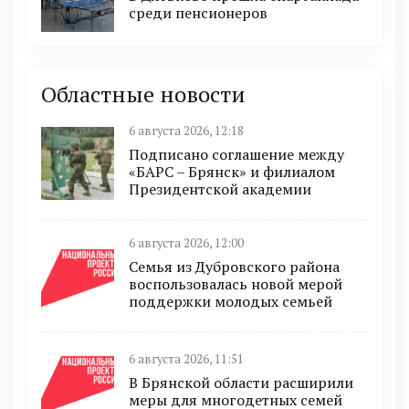
среди пенсионеров
Областные новости
6 августа 2026, 12:18
Подписано соглашение между
«БАРС – Брянск» и филиалом
Президентской академии
6 августа 2026, 12:00
Семья из Дубровского района
воспользовалась новой мерой
поддержки молодых семьей
6 августа 2026, 11:51
В Брянской области расширили
меры для многодетных семей