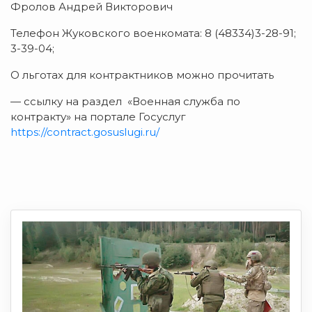
Фролов Андрей Викторович
Телефон Жуковского военкомата: 8 (48334)3-28-91;
3-39-04;
О льготах для контрактников можно прочитать
— ссылку на раздел «Военная служба по
контракту» на портале Госуслуг
https://contract.gosuslugi.ru/