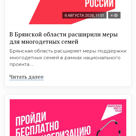
6 АВГУСТА 2026, 11:51
4
В Брянской области расширили меры
для многодетных семей
Брянская область расширяет меры поддержки
многодетных семей в рамках национального
проекта ...
Читать далее