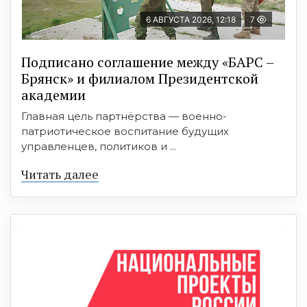
6 АВГУСТА 2026, 12:18
7
Подписано соглашение между «БАРС –
Брянск» и филиалом Президентской
академии
Главная цель партнёрства — военно-
патриотическое воспитание будущих
управленцев, политиков и ...
Читать далее