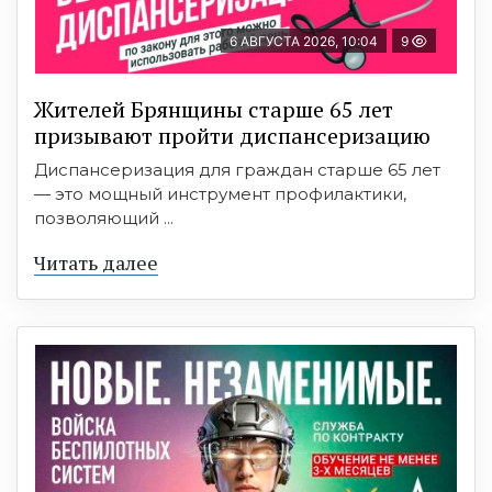
6 АВГУСТА 2026, 10:04
9
Жителей Брянщины старше 65 лет
призывают пройти диспансеризацию
Диспансеризация для граждан старше 65 лет
— это мощный инструмент профилактики,
позволяющий ...
Читать далее