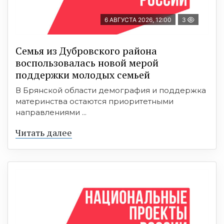
6 АВГУСТА 2026, 12:00
3
Семья из Дубровского района
воспользовалась новой мерой
поддержки молодых семьей
В Брянской области демография и поддержка
материнства остаются приоритетными
направлениями ...
Читать далее