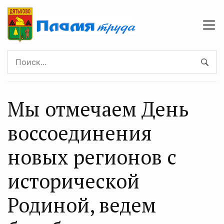
Мы отмечаем День
воссоединения
новых регионов с
исторической
Родиной, ведем