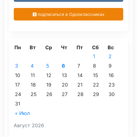
подписаться в Одноклассниках
Пн
Вт
Ср
Чт
Пт
Сб
Вс
1
2
3
4
5
6
7
8
9
10
11
12
13
14
15
16
17
18
19
20
21
22
23
24
25
26
27
28
29
30
31
« Июл
Август 2026