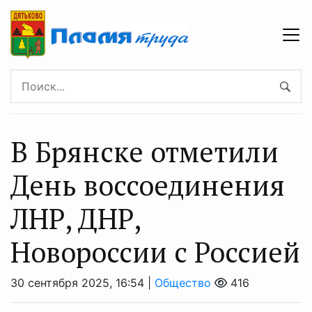
В Брянске отметили
День воссоединения
ЛНР, ДНР,
Новороссии с Россией
30 сентября 2025, 16:54 |
Общество
416