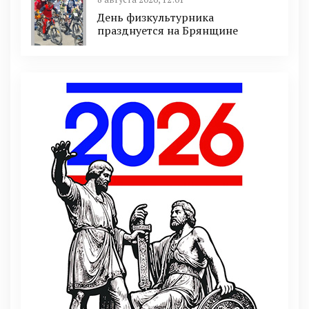
День физкультурника
празднуется на Брянщине