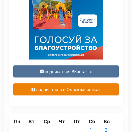
подписаться ВКонтакте
подписаться в Одноклассниках
Пн
Вт
Ср
Чт
Пт
Сб
Вс
1
2