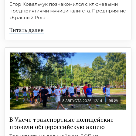
Егор Ковальчук познакомился с ключевыми
предприятиями муниципалитета. Предприятие
«Красный Рог» ...
Читать далее
8 АВГУСТА 2026, 12:14
96
В Унече транспортные полицейские
провели общероссийскую акцию