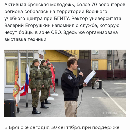
Активная брянская молодежь, более 70 волонтеров
региона собралась на территории Военного
учебного центра при БГИТУ. Ректор университета
Валерий Егорушкин напомнил о службе, которую
несут бойцы в зоне СВО. Здесь же организована
выставка техники.
В Брянске сегодня, 30 сентября, при поддержке