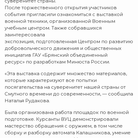
суверенитет страны.
После торжественного открытия участников
события пригласили ознакомиться с выставкой
военной техники, организованной Военным
учебным центром. Также собравшихся
заинтересовала
экспозиция, подготовленная Центром по развитию
добровольческого движения и общественных
инициатив ГАУ «Брянский объединенный
ресурс» по разработкам Минюста России.
«Эта выставка содержит множество материалов,
которые характеризуют все попытки
посягательства на суверенитет нашей страны от
Смутного времени до современности, — сообщила
Наталья Рудакова.
Была организована работа площадок по военной
подготовке. Курсанты ВУЦ демонстрировали
мастерство обращения с оружием, в том числе
сборку и разборку автомата Калашникова, умение