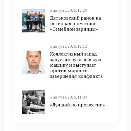
3 августа 2026, 12:29
Дятьковский район на
региональном этапе
«Семейной зарницы»
3 августа 2026, 12:12
Коллективный запад
запустил русофобскую
машину и выступает
против мирного
завершения конфликта
3 августа 2026, 11:09
«Лучший по профессии»