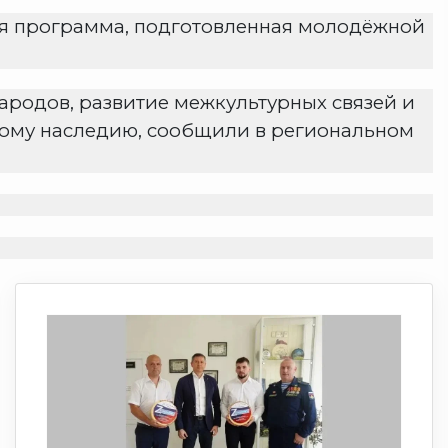
ая программа, подготовленная молодёжной
ародов, развитие межкультурных связей и
кому наследию, сообщили в региональном