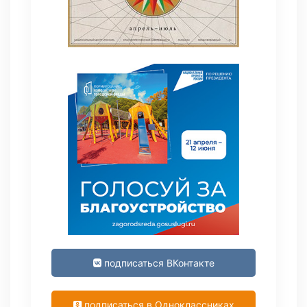
подписаться ВКонтакте
подписаться в Одноклассниках