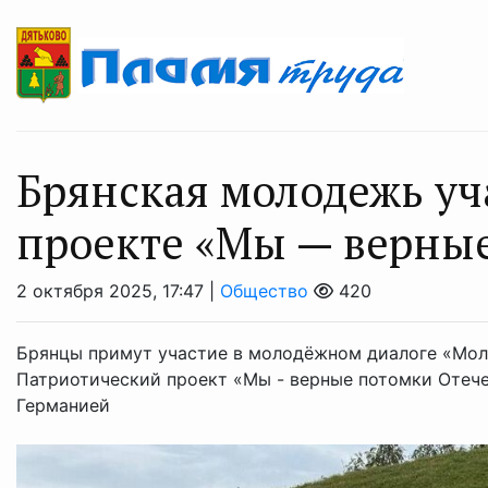
Брянская молодежь уч
проекте «Мы — верные
2 октября 2025, 17:47 |
Общество
420
Брянцы примут участие в молодёжном диалоге «Мол
Патриотический проект «Мы - верные потомки Отеч
Германией