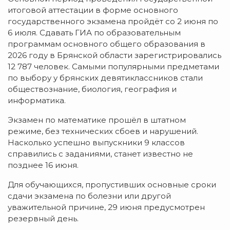
итоговой аттестации в форме основного
государственного экзамена пройдёт со 2 июня по
6 июля. Сдавать ГИА по образовательным
программам основного общего образования в
2026 году в Брянской области зарегистрировались
12 787 человек. Самыми популярными предметами
по выбору у брянских девятиклассников стали
обществознание, биология, география и
информатика.
Экзамен по математике прошёл в штатном
режиме, без технических сбоев и нарушений.
Насколько успешно выпускники 9 классов
справились с заданиями, станет известно не
позднее 16 июня.
Для обучающихся, пропустивших основные сроки
сдачи экзамена по болезни или другой
уважительной причине, 29 июня предусмотрен
резервный день.