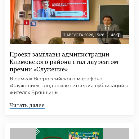
7 АВГУСТА 2026, 15:26
46
Проект замглавы администрации
Климовского района стал лауреатом
премии «Служение»
В рамках Всероссийского марафона
«Служение» продолжается серия публикаций о
жителях Брянщины, ...
Читать далее