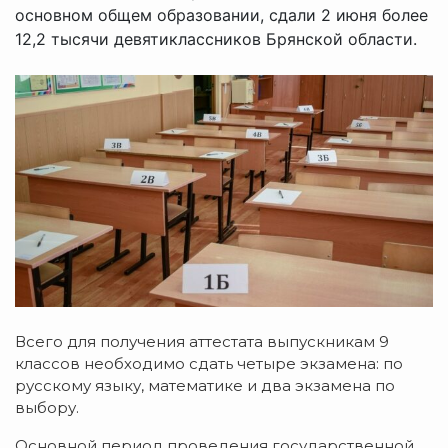
основном общем образовании, сдали 2 июня более
12,2 тысячи девятиклассников Брянской области.
Всего для получения аттестата выпускникам 9
классов необходимо сдать четыре экзамена: по
русскому языку, математике и два экзамена по
выбору.
Основной период проведения государственной