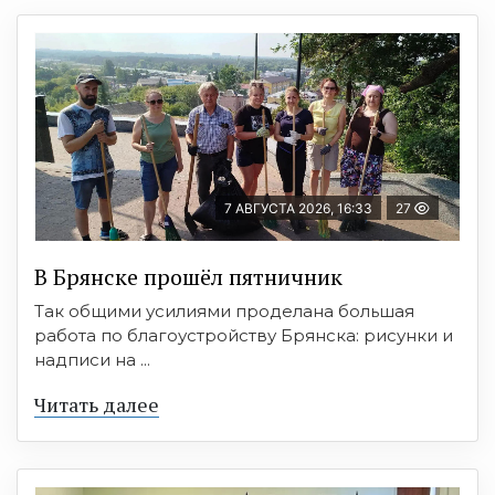
7 АВГУСТА 2026, 16:33
27
В Брянске прошёл пятничник
Так общими усилиями проделана большая
работа по благоустройству Брянска: рисунки и
надписи на ...
Читать далее