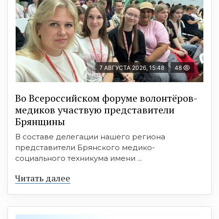
7 АВГУСТА 2026, 15:48
48
Во Всероссийском форуме волонтёров-
медиков участвую представители
Брянщины
В составе делегации нашего региона
представители Брянского медико-
социального техникума имени ...
Читать далее