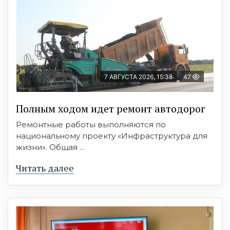
7 АВГУСТА 2026, 15:38
47
Полным ходом идет ремонт автодорог
Ремонтные работы выполняются по
национальному проекту «Инфраструктура для
жизни». Общая ...
Читать далее