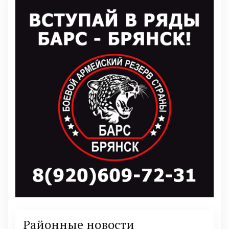
Районные новости