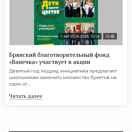
7 АВГУСТА 2026, 15:14
25
Брянский благотворительный фонд
«Ванечка» участвует в акции
Девятый год подряд инициатива предлагает
школьникам заменить множество букетов на
один от ...
Читать далее