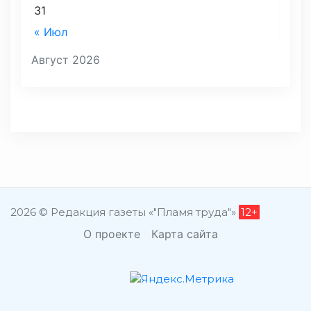
31
« Июл
Август 2026
2026 © Редакция газеты «"Пламя труда"»
12+
О проекте
Карта сайта