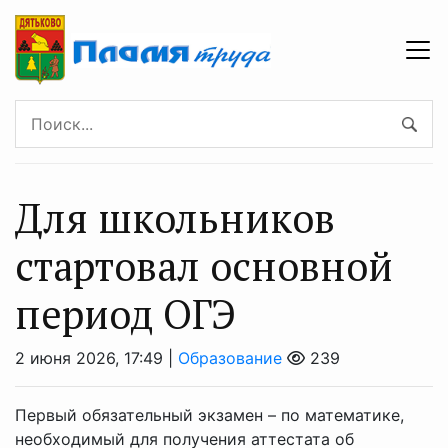
Для школьников
стартовал основной
период ОГЭ
2 июня 2026, 17:49 |
Образование
239
Первый обязательный экзамен – по математике,
необходимый для получения аттестата об