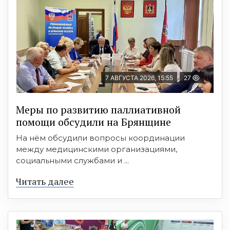
7 АВГУСТА 2026, 15:55
27
Меры по развитию паллиативной
помощи обсудили на Брянщине
На нём обсудили вопросы координации
между медицинскими организациями,
социальными службами и ...
Читать далее