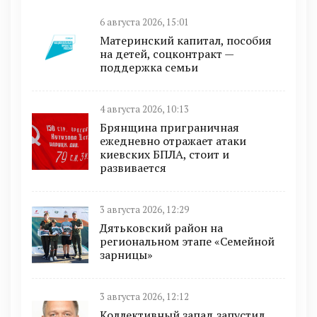
6 августа 2026, 15:01
Материнский капитал, пособия
на детей, соцконтракт —
поддержка семьи
4 августа 2026, 10:13
Брянщина приграничная
ежедневно отражает атаки
киевских БПЛА, стоит и
развивается
3 августа 2026, 12:29
Дятьковский район на
региональном этапе «Семейной
зарницы»
3 августа 2026, 12:12
Коллективный запад запустил