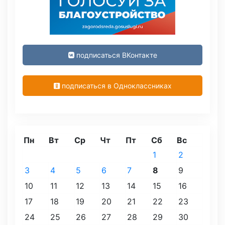
подписаться ВКонтакте
подписаться в Одноклассниках
Пн
Вт
Ср
Чт
Пт
Сб
Вс
1
2
3
4
5
6
7
8
9
10
11
12
13
14
15
16
17
18
19
20
21
22
23
24
25
26
27
28
29
30