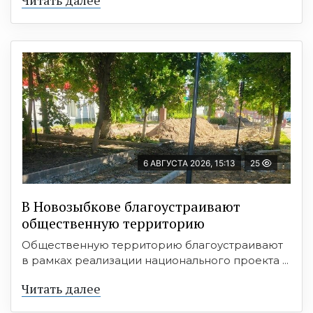
6 АВГУСТА 2026, 15:13
25
В Новозыбкове благоустраивают
общественную территорию
Общественную территорию благоустраивают
в рамках реализации национального проекта ...
Читать далее