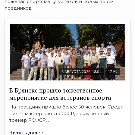
пожелал спортсмену успехов и новых ярких
поединков!
6 АВГУСТА 2026, 18:04
17
В Брянске прошло тожественное
мероприятие для ветеранов спорта
На праздник пришло более 50 человек. Среди
них — мастер спорта СССР, заслуженный
тренер РСФСР, ...
Читать далее