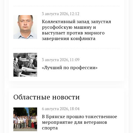
3 августа 2026, 12:12
Коллективный запад запустил
русофобскую машину и
выступает против мирного
завершения конфликта
3 августа 2026, 11:09
«Лучший по профессии»
Областные новости
6 августа 2026, 18:04
В Брянске прошло тожественное
мероприятие для ветеранов
спорта