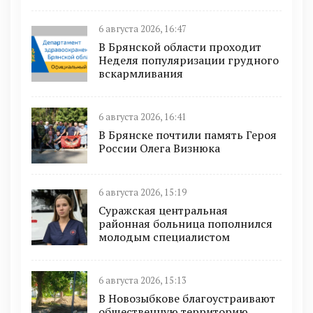
6 августа 2026, 16:47
В Брянской области проходит
Неделя популяризации грудного
вскармливания
6 августа 2026, 16:41
В Брянске почтили память Героя
России Олега Визнюка
6 августа 2026, 15:19
Суражская центральная
районная больница пополнился
молодым специалистом
6 августа 2026, 15:13
В Новозыбкове благоустраивают
общественную территорию