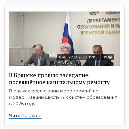
6 АВГУСТА 2026, 15:05
19
В Брянске прошло заседание,
посвящённое капитальному ремонту
В рамках реализации мероприятий по
модернизации школьных систем образования
в 2026 году ...
Читать далее