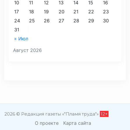
10
11
12
13
14
15
16
17
18
19
20
21
22
23
24
25
26
27
28
29
30
31
« Июл
Август 2026
2026 © Редакция газеты «"Пламя труда"»
12+
О проекте
Карта сайта