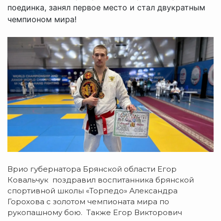
поединка, занял первое место и стал двукратным
чемпионом мира!
Врио губернатора Брянской области Егор
Ковальчук поздравил воспитанника брянской
спортивной школы «Торпедо» Александра
Горохова с золотом чемпионата мира по
рукопашному бою. Также Егор Викторович