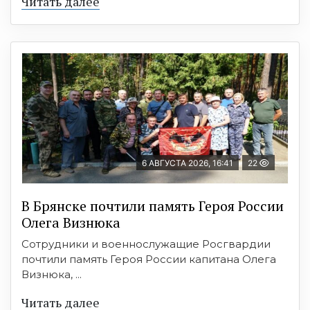
Читать далее
6 АВГУСТА 2026, 16:41
22
В Брянске почтили память Героя России
Олега Визнюка
Сотрудники и военнослужащие Росгвардии
почтили память Героя России капитана Олега
Визнюка, ...
Читать далее