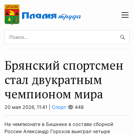
Брянский спортсмен
стал двукратным
чемпионом мира
20 мая 2026, 11:41 |
Спорт
448
На чемпионате в Бишкеке в составе сборной
России Александр Горохов выиграл четыре