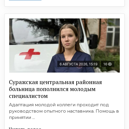
6 АВГУСТА 2026, 15:19
16
Суражская центральная районная
больница пополнился молодым
специалистом
Адаптация молодой коллеги проходит под
руководством опытного наставника. Помощь в
принятии ...
Читать далее