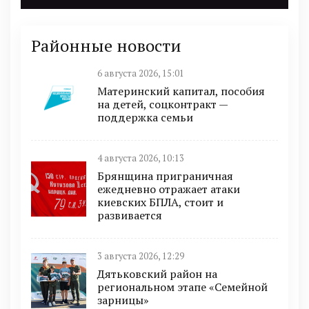
Районные новости
6 августа 2026, 15:01
Материнский капитал, пособия
на детей, соцконтракт —
поддержка семьи
4 августа 2026, 10:13
Брянщина приграничная
ежедневно отражает атаки
киевских БПЛА, стоит и
развивается
3 августа 2026, 12:29
Дятьковский район на
региональном этапе «Семейной
зарницы»