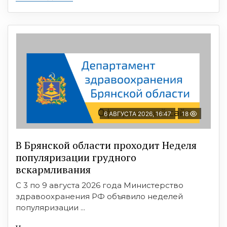
6 АВГУСТА 2026, 16:47
18
В Брянской области проходит Неделя
популяризации грудного
вскармливания
С 3 по 9 августа 2026 года Министерство
здравоохранения РФ объявило неделей
популяризации ...