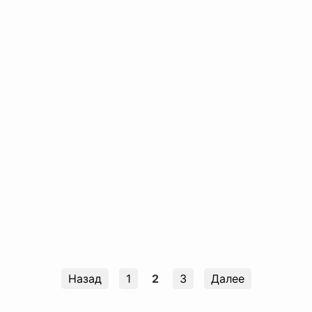
Назад
1
2
3
Далее