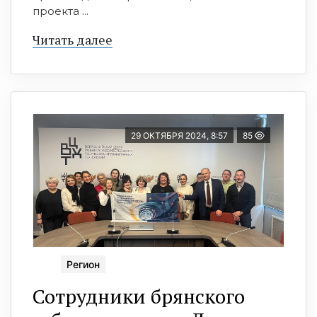
проекта ...
Читать далее
29 ОКТЯБРЯ 2024, 8:57
85
Регион
Сотрудники брянского