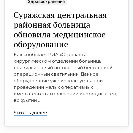
Здравоохранение
Суражская центральная
районная больница
обновила медицинское
оборудование
Как сообщает РИА «Стрела» в
хирургическом отделении больницы
появился новый потолочный бестеневой
операционный светильник. Данное
оборудование уже используется при
проведении малых оперативных
вмешательств: извлечении инородных тел,
вскрытии ...
Читать далее