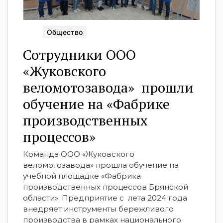
Общество
Сотрудники ООО
«Жуковского
веломотозавода» прошли
обучение на «Фабрике
производственных
процессов»
Команда ООО «Жуковского
веломотозавода» прошла обучение на
учебной площадке «Фабрика
производственных процессов Брянской
области». Предприятие с лета 2024 года
внедряет инструменты бережливого
производства в рамках национального