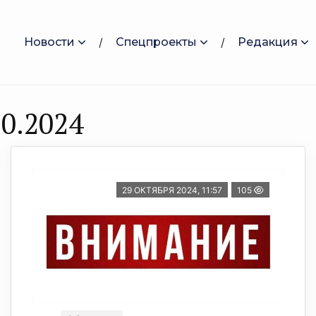
Новости
Спецпроекты
Редакция
0.2024
29 ОКТЯБРЯ 2024, 11:57
105