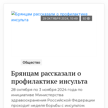
29 ОКТЯБРЯ 2024, 10:49
92
Общество
Брянцам рассказали о
профилактике инсульта
28 октября по 3 ноября 2024 года по
инициативе Министерства
здравоохранения Российской Федерации
проходит неделя борьбы с инсультом.