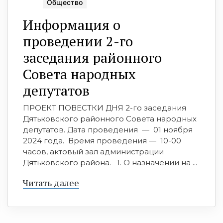
Общество
Информация о
проведении 2-го
заседания районного
Совета народных
депутатов
ПРОЕКТ ПОВЕСТКИ ДНЯ 2-го заседания
Дятьковского районного Совета народных
депутатов. Дата проведения — 01 ноября
2024 года. Время проведения — 10-00
часов, актовый зал администрации
Дятьковского района. 1. О назначении на ...
Читать далее