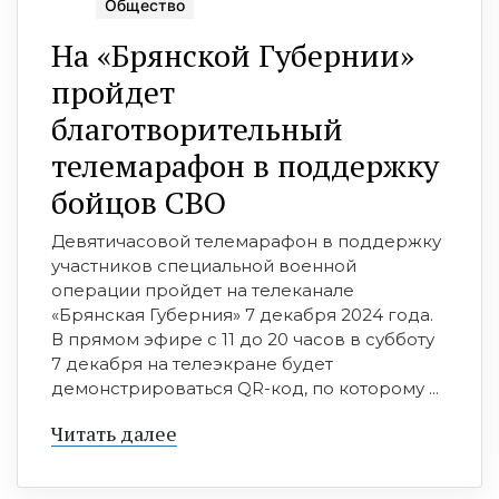
Общество
На «Брянской Губернии»
пройдет
благотворительный
телемарафон в поддержку
бойцов СВО
Девятичасовой телемарафон в поддержку
участников специальной военной
операции пройдет на телеканале
«Брянская Губерния» 7 декабря 2024 года.
В прямом эфире с 11 до 20 часов в субботу
7 декабря на телеэкране будет
демонстрироваться QR-код, по которому ...
Читать далее