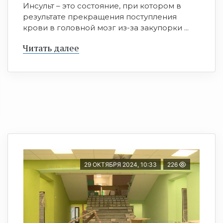
Инсульт – это состояние, при котором в
результате прекращения поступления
крови в головной мозг из-за закупорки ...
Читать далее
29 ОКТЯБРЯ 2024, 10:33
226