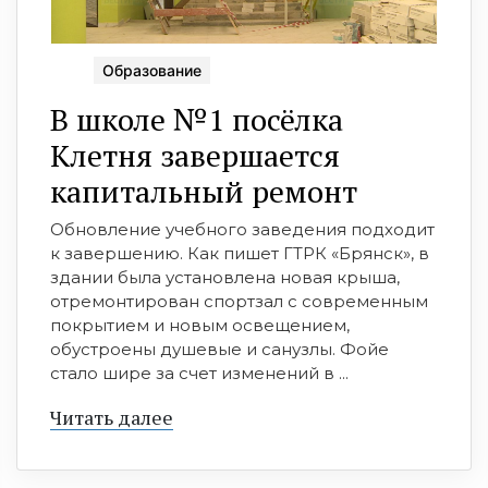
Образование
В школе №1 посёлка
Клетня завершается
капитальный ремонт
Обновление учебного заведения подходит
к завершению. Как пишет ГТРК «Брянск», в
здании была установлена новая крыша,
отремонтирован спортзал с современным
покрытием и новым освещением,
обустроены душевые и санузлы. Фойе
стало шире за счет изменений в ...
Читать далее