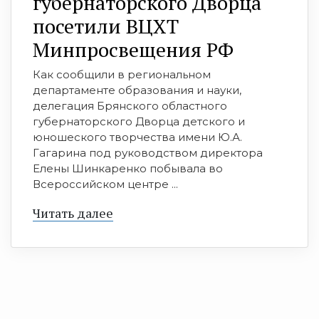
губернаторского Дворца
посетили ВЦХТ
Минпросвещения РФ
Как сообщили в региональном
департаменте образования и науки,
делегация Брянского областного
губернаторского Дворца детского и
юношеского творчества имени Ю.А.
Гагарина под руководством директора
Елены Шинкаренко побывала во
Всероссийском центре ...
Читать далее