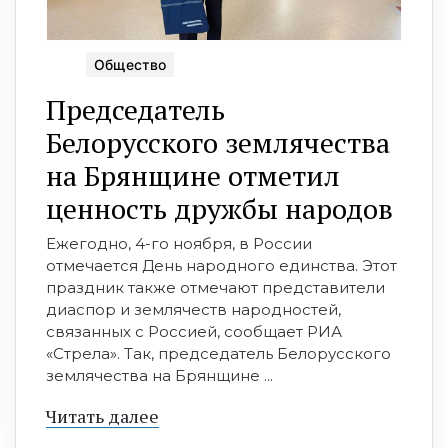
Общество
Председатель
Белорусского землячества
на Брянщине отметил
ценность дружбы народов
Ежегодно, 4-го ноября, в России
отмечается День народного единства. Этот
праздник также отмечают представители
диаспор и землячеств народностей,
связанных с Россией, сообщает РИА
«Стрела». Так, председатель Белорусского
землячества на Брянщине ...
Читать далее