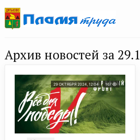
Архив новостей за 29.1
29 ОКТЯБРЯ 2024, 12:04
167