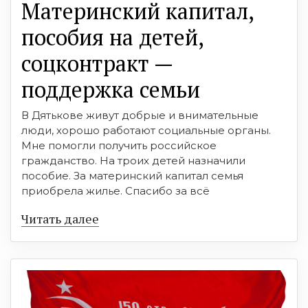
Материнский капитал,
пособия на детей,
соцконтракт —
поддержка семьи
В Дятькове живут добрые и внимательные
люди, хорошо работают социальные органы.
Мне помогли получить российское
гражданство. На троих детей назначили
пособие. За материнский капитал семья
приобрела жилье. Спасибо за всё
Читать далее