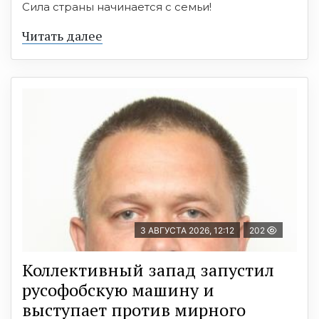
Сила страны начинается с семьи!
Читать далее
3 АВГУСТА 2026, 12:12
202
Коллективный запад запустил
русофобскую машину и
выступает против мирного