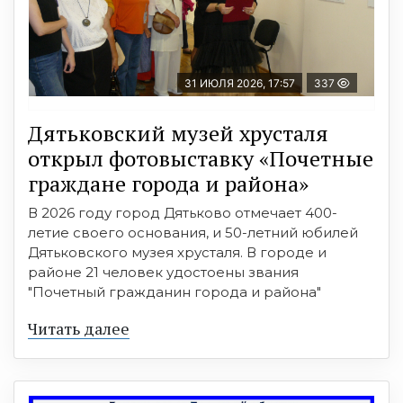
31 ИЮЛЯ 2026, 17:57
337
Дятьковский музей хрусталя
открыл фотовыставку «Почетные
граждане города и района»
В 2026 году город Дятьково отмечает 400-
летие своего основания, и 50-летний юбилей
Дятьковского музея хрусталя. В городе и
районе 21 человек удостоены звания
"Почетный гражданин города и района"
Читать далее