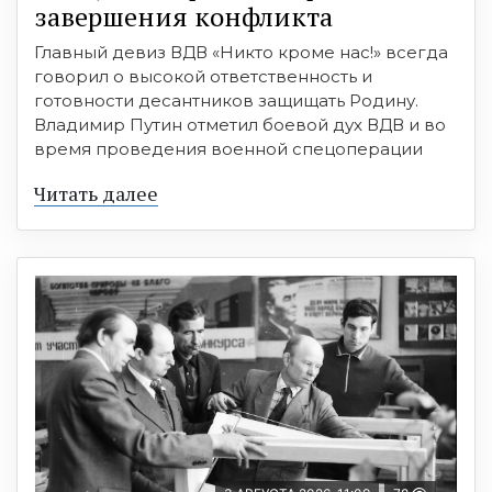
завершения конфликта
Главный девиз ВДВ «Никто кроме нас!» всегда
говорил о высокой ответственность и
готовности десантников защищать Родину.
Владимир Путин отметил боевой дух ВДВ и во
время проведения военной спецоперации
Читать далее