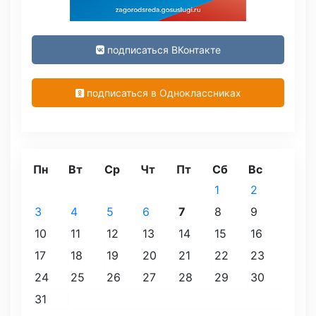
подписаться ВКонтакте
подписаться в Одноклассниках
Пн
Вт
Ср
Чт
Пт
Сб
Вс
1
2
3
4
5
6
7
8
9
10
11
12
13
14
15
16
17
18
19
20
21
22
23
24
25
26
27
28
29
30
31