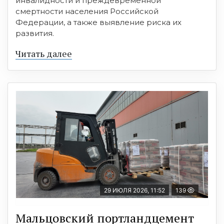
инвалидности и преждевременной
смертности населения Российской
Федерации, а также выявление риска их
развития.
Читать далее
29 ИЮЛЯ 2026, 11:52
139
Мальцовский портландцемент