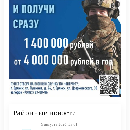
Районные новости
6 августа 2026, 15:01