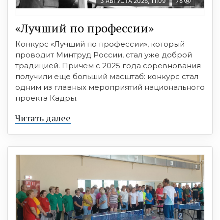
3 АВГУСТА 2026, 11:09
78
«Лучший по профессии»
Конкурс «Лучший по профессии», который
проводит Минтруд России, стал уже доброй
традицией. Причем с 2025 года соревнования
получили еще больший масштаб: конкурс стал
одним из главных мероприятий национального
проекта Кадры.
Читать далее