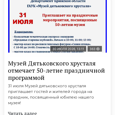
30 ИЮЛЯ 2026, 13:11
363
Музей Дятьковского хрусталя
отмечает 50-летие праздничной
программой
31 июля Музей дятьковского хрусталя
приглашает гостей и жителей города на
праздник, посвященный юбилею нашего
музея!
Читать далее