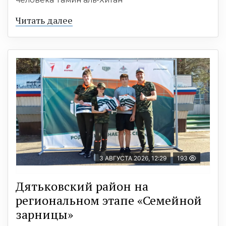
Читать далее
3 АВГУСТА 2026, 12:29
193
Дятьковский район на
региональном этапе «Семейной
зарницы»