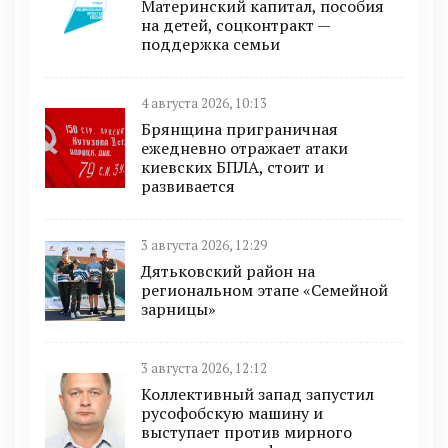
Материнский капитал, пособия
на детей, соцконтракт —
поддержка семьи
4 августа 2026, 10:13
Брянщина приграничная
ежедневно отражает атаки
киевских БПЛА, стоит и
развивается
3 августа 2026, 12:29
Дятьковский район на
региональном этапе «Семейной
зарницы»
3 августа 2026, 12:12
Коллективный запад запустил
русофобскую машину и
выступает против мирного