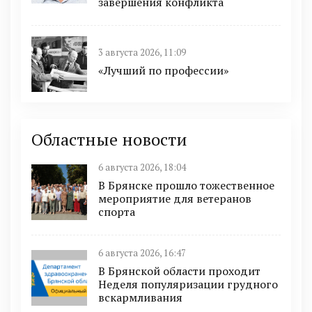
завершения конфликта
3 августа 2026, 11:09
«Лучший по профессии»
Областные новости
6 августа 2026, 18:04
В Брянске прошло тожественное
мероприятие для ветеранов
спорта
6 августа 2026, 16:47
В Брянской области проходит
Неделя популяризации грудного
вскармливания