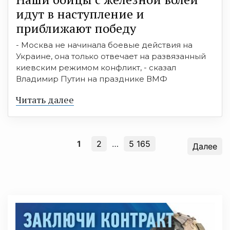
идут в наступление и
приближают победу
- Москва не начинала боевые действия на
Украине, она только отвечает на развязанный
киевским режимом конфликт, - сказал
Владимир Путин на празднике ВМФ
Читать далее
1
2
…
5 165
Далее