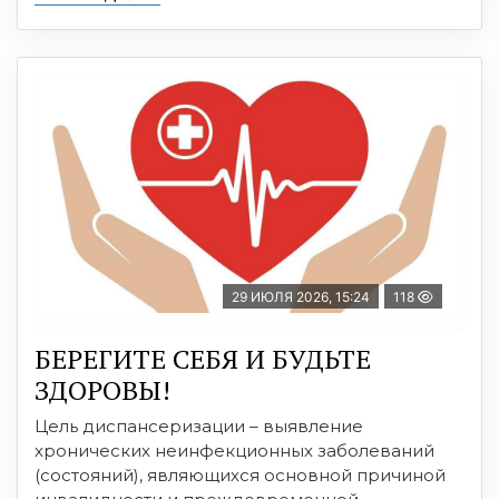
29 ИЮЛЯ 2026, 15:24
118
БЕРЕГИТЕ СЕБЯ И БУДЬТЕ
ЗДОРОВЫ!
Цель диспансеризации – выявление
хронических неинфекционных заболеваний
(состояний), являющихся основной причиной