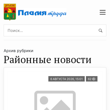
Архив рубрики
Районные новости
6 АВГУСТА 2026, 15:01
62