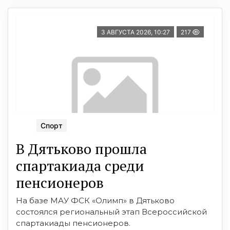
3 АВГУСТА 2026, 10:27
217
Спорт
В Дятьково прошла
спартакиада среди
пенсионеров
На базе МАУ ФСК «Олимп» в Дятьково
состоялся региональный этап Всероссийской
спартакиады пенсионеров.