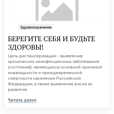
Здравоохранение
БЕРЕГИТЕ СЕБЯ И БУДЬТЕ
ЗДОРОВЫ!
Цель диспансеризации – выявление
хронических неинфекционных заболеваний
(состояний), являющихся основной причиной
инвалидности и преждевременной
смертности населения Российской
Федерации, а также выявление риска их
развития.
Читать далее