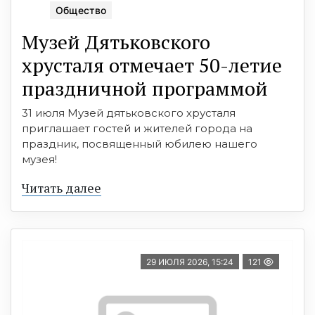
Общество
Музей Дятьковского
хрусталя отмечает 50-летие
праздничной программой
31 июля Музей дятьковского хрусталя
приглашает гостей и жителей города на
праздник, посвященный юбилею нашего
музея!
Читать далее
29 ИЮЛЯ 2026, 15:24
121