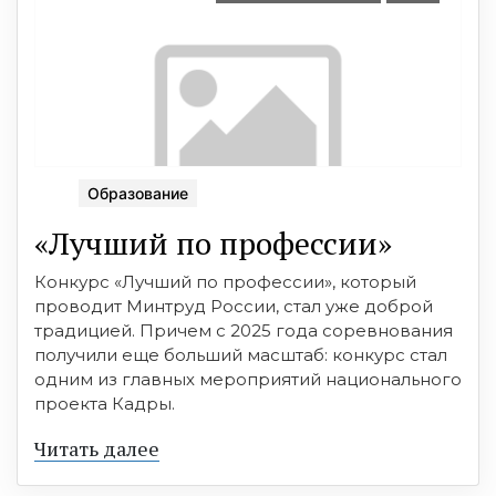
Образование
«Лучший по профессии»
Конкурс «Лучший по профессии», который
проводит Минтруд России, стал уже доброй
традицией. Причем с 2025 года соревнования
получили еще больший масштаб: конкурс стал
одним из главных мероприятий национального
проекта Кадры.
Читать далее