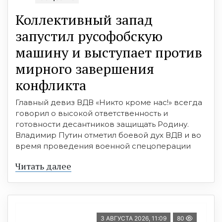
Коллективный запад
запустил русофобскую
машину и выступает против
мирного завершения
конфликта
Главный девиз ВДВ «Никто кроме нас!» всегда
говорил о высокой ответственность и
готовности десантников защищать Родину.
Владимир Путин отметил боевой дух ВДВ и во
время проведения военной спецоперации
Читать далее
3 АВГУСТА 2026, 11:09
80