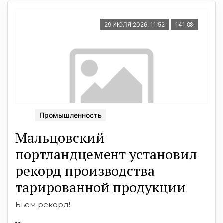
29 ИЮЛЯ 2026, 11:52
141
Промышленность
Мальцовский
портландцемент установил
рекорд производства
тарированной продукции
Бьем рекорд!