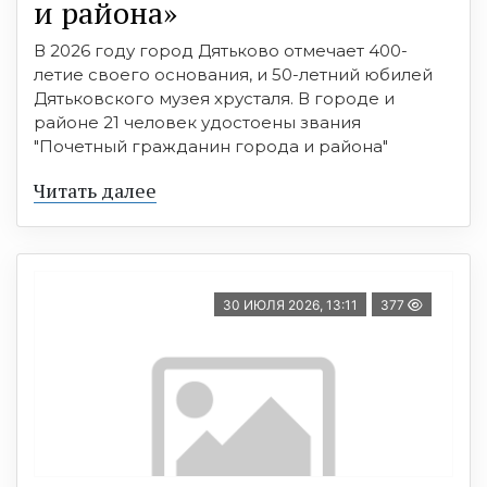
и района»
В 2026 году город Дятьково отмечает 400-
летие своего основания, и 50-летний юбилей
Дятьковского музея хрусталя. В городе и
районе 21 человек удостоены звания
"Почетный гражданин города и района"
Читать далее
30 ИЮЛЯ 2026, 13:11
377