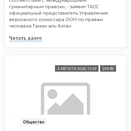
соответствии с международным
гуманитарным правом», - заявил ТАСС
официальный представитель Управления
верховного комиссара ООН по правам
человека Тамин аль-Хитан
Читать далее
3 АВГУСТА 2026, 12:29
209
Общество