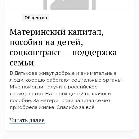
Общество
Материнский капитал,
пособия на детей,
соцконтракт — поддержка
семьи
В Дятькове живут добрые и внимательные
люди, хорошо работают социальные органы.
Мне помогли получить российское
гражданство. На троих детей назначили
пособие. За материнский капитал семья
приобрела жилье. Спасибо за всё
Читать далее