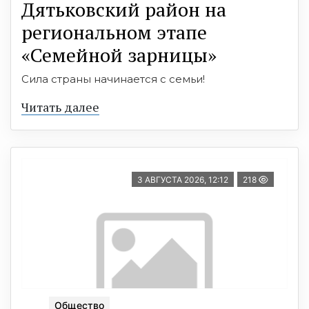
Дятьковский район на
региональном этапе
«Семейной зарницы»
Сила страны начинается с семьи!
Читать далее
3 АВГУСТА 2026, 12:12
218
Общество