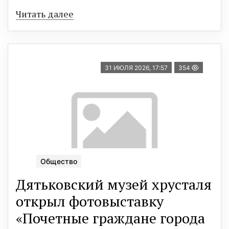
Читать далее
31 ИЮЛЯ 2026, 17:57
354
Общество
Дятьковский музей хрусталя
открыл фотовыставку
«Почетные граждане города