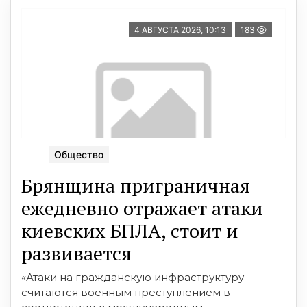
4 АВГУСТА 2026, 10:13
183
Общество
Брянщина приграничная
ежедневно отражает атаки
киевских БПЛА, стоит и
развивается
«Атаки на гражданскую инфраструктуру
считаются военным преступлением в