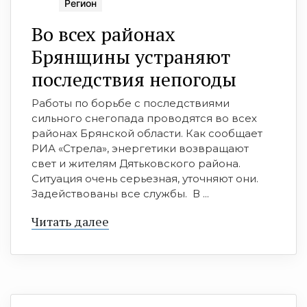
Регион
Во всех районах
Брянщины устраняют
последствия непогоды
Работы по борьбе с последствиями
сильного снегопада проводятся во всех
районах Брянской области. Как сообщает
РИА «Стрела», энергетики возвращают
свет и жителям Дятьковского района.
Ситуация очень серьезная, уточняют они.
Задействованы все службы. В ...
Читать далее