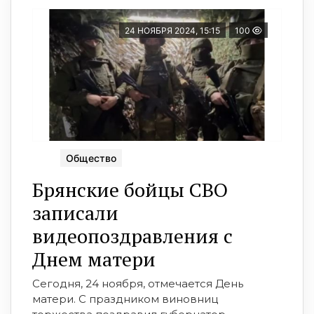
24 НОЯБРЯ 2024, 15:15
100
Общество
Брянские бойцы СВО
записали
видеопоздравления с
Днем матери
Сегодня, 24 ноября, отмечается День
матери. С праздником виновниц