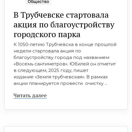
Общество
В Трубчевске стартовала
акция по благоустройству
городского парка
К 1050-летию Трубчевска в конце прошлой
недели стартовала акция по
благоустройству города под названием
«Восемь сантиметров». Юбилей он отметит
в следующем, 2025 году, пишет
издание «Земля трубчевская». В рамках
акции планируется провести очистку ...
Читать далее