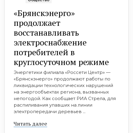
«Брянскэнерго»
продолжает
восстанавливать
электроснабжение
потребителей в
круглосуточном режиме
Энергетики филиала «Россети Центр» —
«Брянскэнерго» продолжают работы по
ликвидации технологических нарушений
на энергообъектах региона, вызванных
непогодой. Как сообщает РИА Стрела, для
распиливания упавших на линии
электропередачи деревьев ...
Читать далее