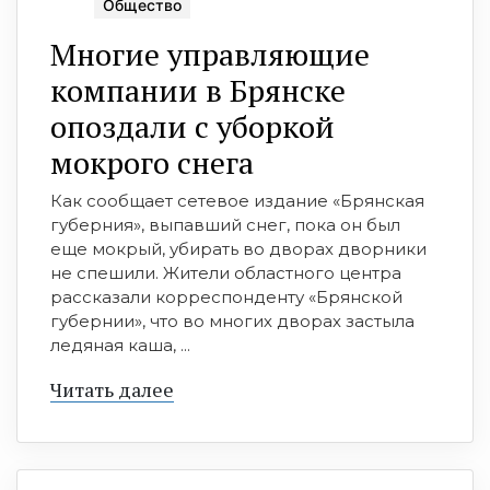
Общество
Многие управляющие
компании в Брянске
опоздали с уборкой
мокрого снега
Как сообщает сетевое издание «Брянская
губерния», выпавший снег, пока он был
еще мокрый, убирать во дворах дворники
не спешили. Жители областного центра
рассказали корреспонденту «Брянской
губернии», что во многих дворах застыла
ледяная каша, ...
Читать далее