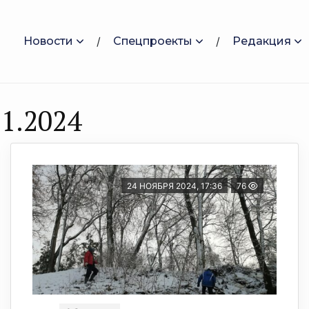
Новости
Спецпроекты
Редакция
1.2024
24 НОЯБРЯ 2024, 17:36
76