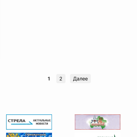
1
2
Далее