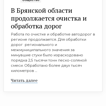
В Брянской области
продолжается очистка и
обработка дорог
Работа по очистке и обработке автодорог в
регионе продолжается. Для обработки
дорог регионального и
межмуниципального значения за
минувшие стуки было израсходовано
порядка 2,5 тысячи тонн песко-соляной
смеси. Обработано более двух тысяч
километров ...
Читать далее