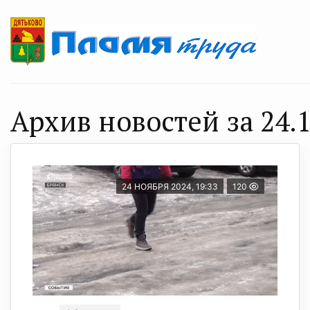
Архив новостей за 24.1
24 НОЯБРЯ 2024, 19:33
120