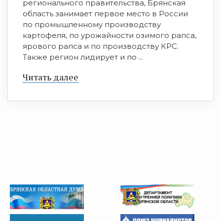
регионального правительства, Брянская
область занимает первое место в России
по промышленному производству
картофеля, по урожайности озимого рапса,
ярового рапса и по производству КРС.
Также регион лидирует и по ...
Читать далее