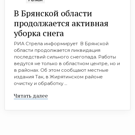
В Брянской области
продолжается активная
уборка снега
РИА Стрела информирует В Брянской
области продолжается ликвидация
последствий сильного снегопада. Работы
ведутся не только в областном центре, но и
в районах. Об этом сообщают местные
издания Так, в Жирятинском районе
очистку и обработку ...
Читать далее