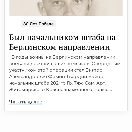
80 Лет Победе
Был начальником штаба на
Берлинском направлении
В годы войны на Берлинском направлении
воевали десятки наших земляков. Очередным
участником этой операции стал Виктор
Александрович Фомин. Гвардии майор
начальник штаба 282-го Гв. Тяж. Сам. Арт.
Житомирского Краснознамённого полка. ...
Читать далее