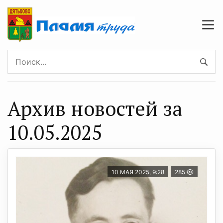
Архив новостей за
10.05.2025
10 МАЯ 2025, 9:28
285