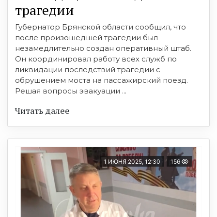
трагедии
Губернатор Брянской области сообщил, что
после произошедшей трагедии был
незамедлительно создан оперативный штаб.
Он координировал работу всех служб по
ликвидации последствий трагедии с
обрушением моста на пассажирский поезд.
Решая вопросы эвакуации ...
Читать далее
1 ИЮНЯ 2025, 12:30
156