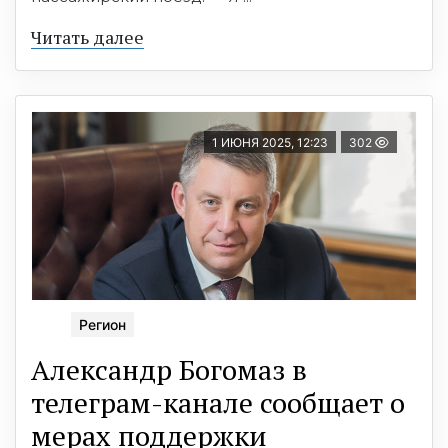
Читать далее
1 ИЮНЯ 2025, 12:23
302
Регион
Александр Богомаз в
телеграм-канале сообщает о
мерах поддержки