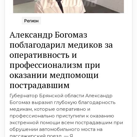
Регион
Александр Богомаз
поблагодарил медиков за
оперативность и
профессионализм при
оказании медпомощи
пострадавшим
Губернатор Брянской области Александр
Богомаз выразил глубокую благодарность
медикам, которые оперативно и
профессионально приступили к оказанию
экстренной помощи всем пострадавшим при
обрушении автомобильного моста на
пассажирский поезд. — Я ...