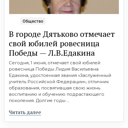
Общество
В городе Дятьково отмечает
свой юбилей ровесница
Победы — Л.В.Едакина
Сегодня, 1 июня, отмечает свой юбилей
ровесница Победы Лидия Васильевна
Едакина, удостоенная звания «Заслуженный
учитель Российской Федерации», отличник
образования, посвятившая свою жизнь
воспитанию и обучению подрастающего
поколения. Долгие годы ...
Читать далее