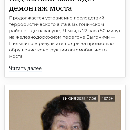
демонтаж моста
Продолжается устранение последствий
террористического акта в Выгоничском
районе, где накануне, 31 мая, в 22 часа 50 минут
на железнодорожном перегоне Выгоничи —
Пильшино в результате подрыва произошло
обрушение конструкции автомобильного
моста.
Читать далее
1 ИЮНЯ 2025, 17:06
187