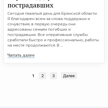
пострадавших
Сегодня тяжелый день для Брянской области.
Я благодарен всем за слова поддержки и
сочувствия, в первую очередь они
адресованы семьям погибших и
пострадавших. Все оперативные службы
сработали быстро и профессионально, работы
на месте продолжаются. В ...
Читать далее
1
2
3
Далее