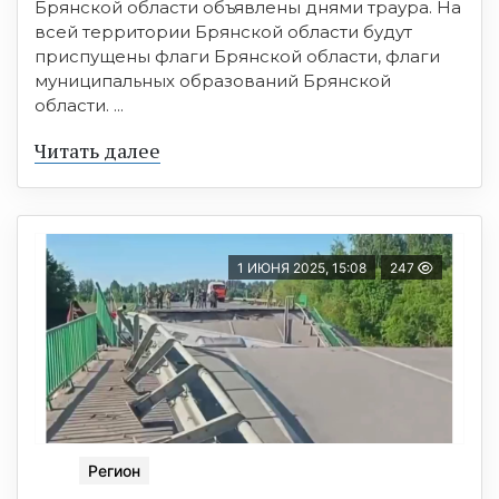
Брянской области объявлены днями траура. На
всей территории Брянской области будут
приспущены флаги Брянской области, флаги
муниципальных образований Брянской
области. ...
Читать далее
1 ИЮНЯ 2025, 15:08
247
Регион