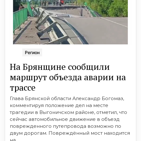
Регион
На Брянщине сообщили
маршрут объезда аварии на
трассе
Глава Брянской области Александр Богомаз,
комментируя положение дел на месте
трагедии в Выгоничском районе, отметил, что
сейчас автомобильное движение в объезд
поврежденного путепровода возможно по
двум дорогам. Повреждённый мост находится
на ...