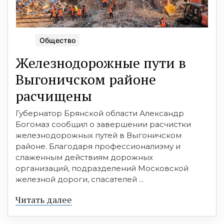
Общество
Железнодорожные пути в
Выгоничском районе
расчищены
Губернатор Брянской области Александр
Богомаз сообщил о завершении расчистки
железнодорожных путей в Выгоничском
районе. Благодаря профессионализму и
слаженным действиям дорожных
организаций, подразделений Московской
железной дороги, спасателей ...
Читать далее