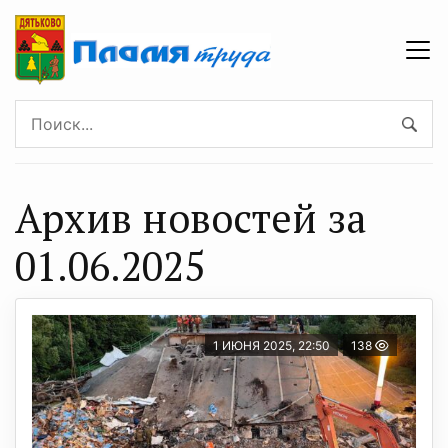
Архив новостей за
01.06.2025
1 ИЮНЯ 2025, 22:50
138