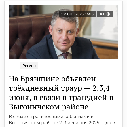
1 ИЮНЯ 2025, 15:15
160
Регион
На Брянщине объявлен
трёхдневный траур — 2,3,4
июня, в связи в трагедией в
Выгоничском районе
В связи с трагическими событиями в
Выгоничском районе 2, 3 и 4 июня 2025 года в