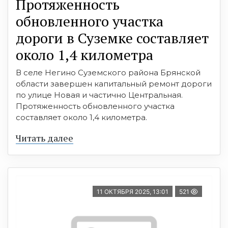
Протяженность
обновленного участка
дороги в Суземке составляет
около 1,4 километра
В селе Негино Суземского района Брянской
области завершен капитальный ремонт дороги
по улице Новая и частично Центральная.
Протяженность обновленного участка
составляет около 1,4 километра.
Читать далее
11 ОКТЯБРЯ 2025, 13:01
521