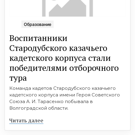
Образование
Воспитанники
Стародубского казачьего
кадетского корпуса стали
победителями отборочного
тура
Команда кадетов Стародубского казачьего
кадетского корпуса имени Героя Советского
Союза А. И. Тарасенко побывала в
Волгоградской области.
Читать далее