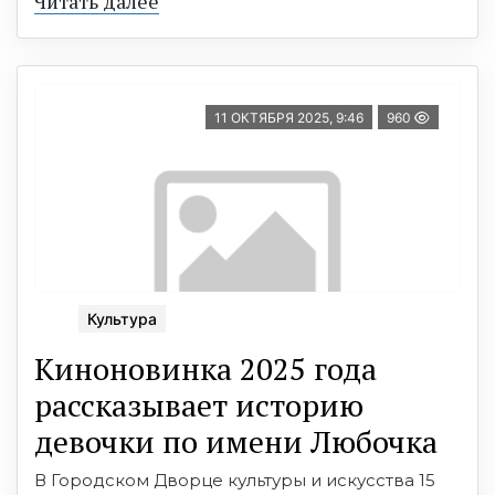
Читать далее
11 ОКТЯБРЯ 2025, 9:46
960
Культура
Киноновинка 2025 года
рассказывает историю
девочки по имени Любочка
В Городском Дворце культуры и искусства 15