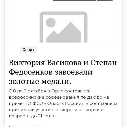
Спорт
Виктория Васикова и Степан
Федосенков завоевали
золотые медали.
С 8 по 9 октября в Орле состоялись
всероссийские соревнования по дзюдо на
призы РО ФСО «Юность России». В состязаниях
принимали участие юниоры и юниорки в
возрасте до 21 года.