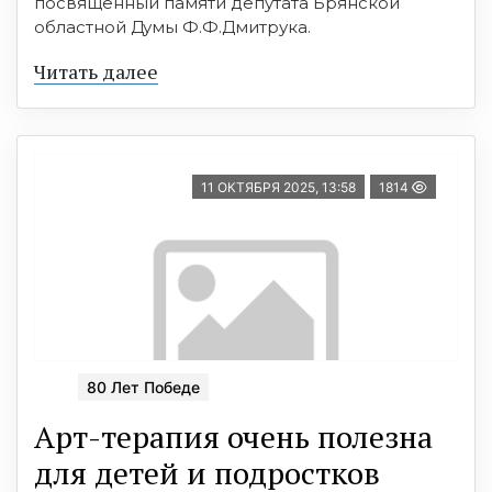
посвященный памяти депутата Брянской
областной Думы Ф.Ф.Дмитрука.
Читать далее
11 ОКТЯБРЯ 2025, 13:58
1814
80 Лет Победе
Арт-терапия очень полезна
для детей и подростков