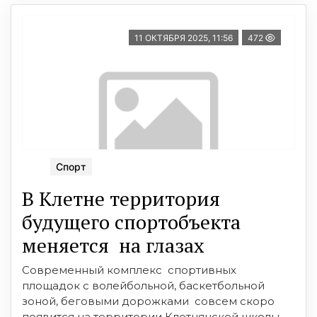
11 ОКТЯБРЯ 2025, 11:56
472
Спорт
В Клетне территория
будущего спортобъекта
меняется на глазах
Современный комплекс спортивных
площадок с волейбольной, баскетбольной
зоной, беговыми дорожками совсем скоро
появится на территории Клетнянской школы