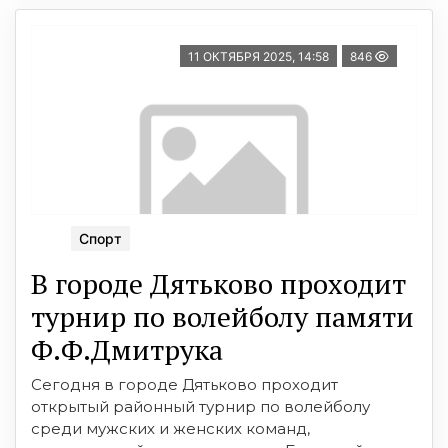
11 ОКТЯБРЯ 2025, 14:58
846
Спорт
В городе Дятьково проходит
турнир по волейболу памяти
Ф.Ф.Дмитрука
Сегодня в городе Дятьково проходит
открытый районный турнир по волейболу
среди мужских и женских команд,