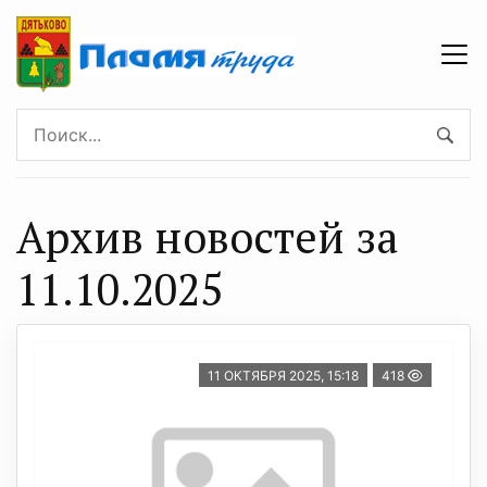
Архив новостей за
11.10.2025
11 ОКТЯБРЯ 2025, 15:18
418