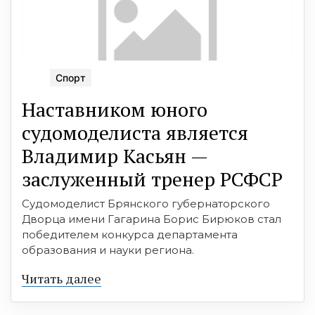
Спорт
Наставником юного
судомоделиста является
Владимир Касьян —
заслуженный тренер РСФСР
Судомоделист Брянского губернаторского
Дворца имени Гагарина Борис Бирюков стал
победителем конкурса департамента
образования и науки региона.
Читать далее