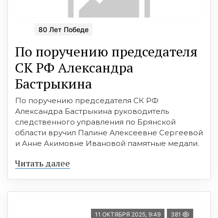
80 Лет Победе
По поручению председателя
СК РФ Александра
Бастрыкина
По поручению председателя СК РФ
Александра Бастрыкина руководитель
следственного управления по Брянской
области вручил Палине Алексеевне Сергеевой
и Анне Акимовне Ивановой памятные медали.
Читать далее
11 ОКТЯБРЯ 2025, 9:49
381