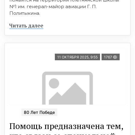
№1 им. генерал-майор авиации Г. П.
Политыкина.
Читать далее
11 ОКТЯБРЯ 2025, 9:55
1767
80 Лет Победе
Помощь предназначена тем,