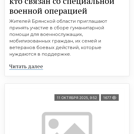
кто связан со специальной
военной операцией
Жителей Брянской области приглашают
принять участие в сборе гуманитарной
помощи для военнослужащих,
мобилизованных граждан, их семей и
ветеранов боевых действий, которые
нуждаются в поддержке.
Читать далее
11 ОКТЯБРЯ 2025, 9:52
1677