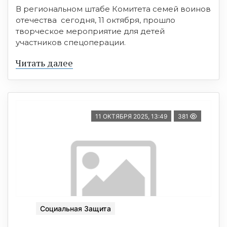
В региональном штабе Комитета семей воинов
отечества сегодня, 11 октября, прошло
творческое мероприятие для детей
участников спецоперации.
Читать далее
11 ОКТЯБРЯ 2025, 13:49
381
Социальная Защита