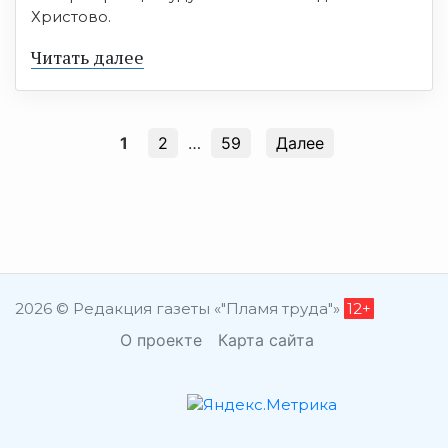
Христово.
Читать далее
1
2
…
59
Далее
2026 © Редакция газеты «"Пламя труда"»
12+
О проекте
Карта сайта