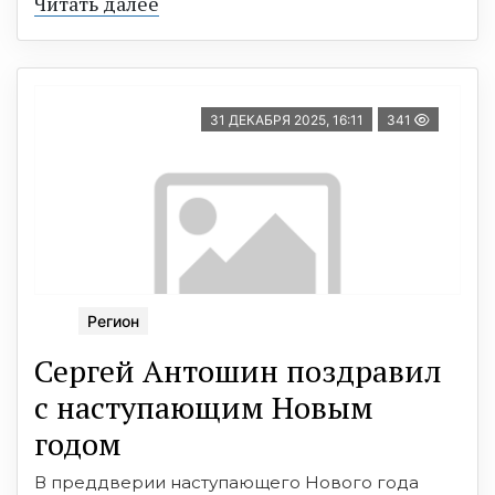
Читать далее
31 ДЕКАБРЯ 2025, 16:11
341
Регион
Сергей Антошин поздравил
с наступающим Новым
годом
В преддверии наступающего Нового года