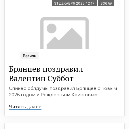
31 ДЕКАБРЯ 2025, 12:17
306
Регион
Брянцев поздравил
Валентин Суббот
Спикер облдумы поздравил Брянцев с новым
2026 годом и Рождеством Христовым.
Читать далее