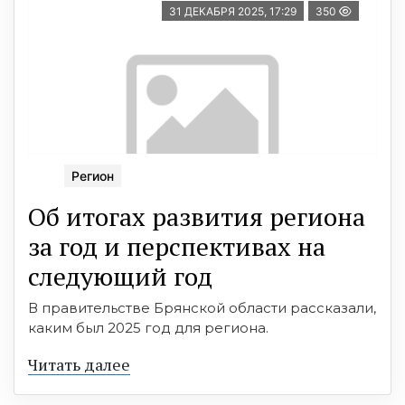
31 ДЕКАБРЯ 2025, 17:29
350
Регион
Об итогах развития региона
за год и перспективах на
следующий год
В правительстве Брянской области рассказали,
каким был 2025 год для региона.
Читать далее