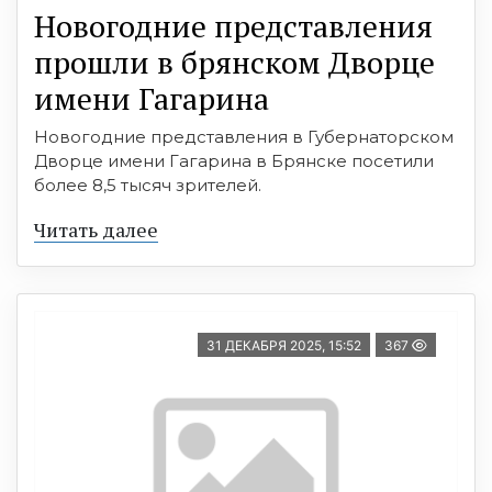
Новогодние представления
прошли в брянском Дворце
имени Гагарина
Новогодние представления в Губернаторском
Дворце имени Гагарина в Брянске посетили
более 8,5 тысяч зрителей.
Читать далее
31 ДЕКАБРЯ 2025, 15:52
367