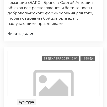
командир «БАРС - Брянск» Сергей Антошин
объехал все расположения и боевые посты
добровольческого формирования для того,
чтобы поздравить бойцов бригады с
наступающими праздниками.
Читать далее
31 ДЕКАБРЯ 2025, 16:01
1698
Культура