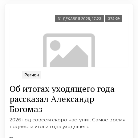
31 ДЕКАБРЯ 2025, 17:23
374
Регион
Об итогах уходящего года
рассказал Александр
Богомаз
2026 год совсем скоро наступит. Самое время
подвести итоги года уходящего.