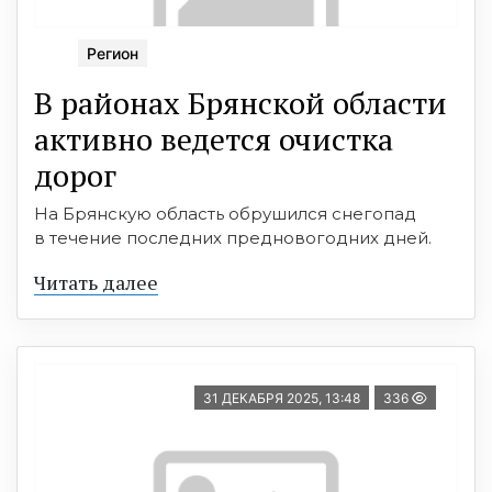
Регион
В районах Брянской области
активно ведется очистка
дорог
На Брянскую область обрушился снегопад
в течение последних предновогодних дней.
Читать далее
31 ДЕКАБРЯ 2025, 13:48
336