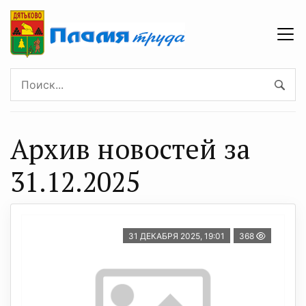
Архив новостей за
31.12.2025
31 ДЕКАБРЯ 2025, 19:01
368