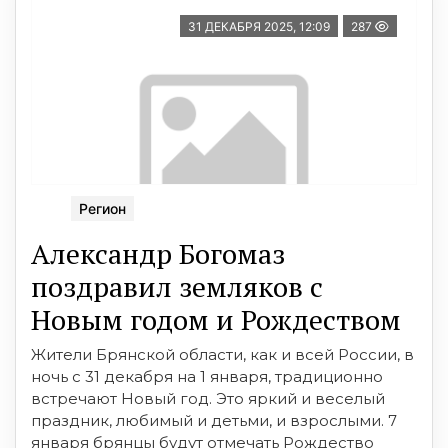
31 ДЕКАБРЯ 2025, 12:09
287
Регион
Александр Богомаз
поздравил земляков с
Новым годом и Рождеством
Жители Брянской области, как и всей России, в
ночь с 31 декабря на 1 января, традиционно
встречают Новый год. Это яркий и веселый
праздник, любимый и детьми, и взрослыми. 7
января брянцы будут отмечать Рождество