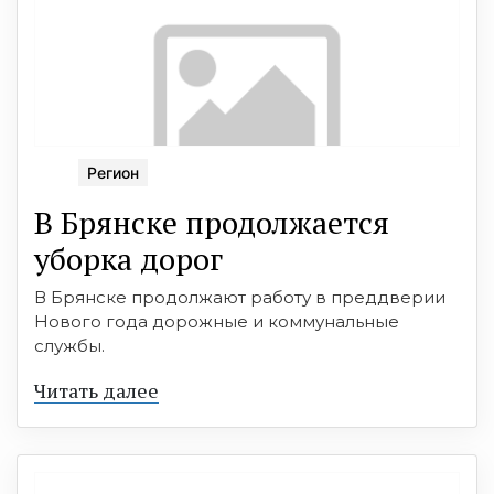
Регион
В Брянске продолжается
уборка дорог
В Брянске продолжают работу в преддверии
Нового года дорожные и коммунальные
службы.
Читать далее