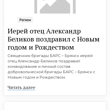
Регион
Иерей отец Александр
Беликов поздравил с Новым
годом и Рождеством
Священник бригады БАРС – Брянск иерей
отец Александр Беликов поздравил
командование и личный состав
добровольческой бригады БАРС – Брянск с
Новым годом и Рождеством.
Читать далее