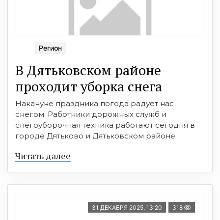
Регион
В Дятьковском районе
проходит уборка снега
Накануне праздника погода радует нас
снегом. Работники дорожных служб и
снегоуборочная техника работают сегодня в
городе Дятьково и Дятьковском районе.
Читать далее
31 ДЕКАБРЯ 2025, 13:20
318