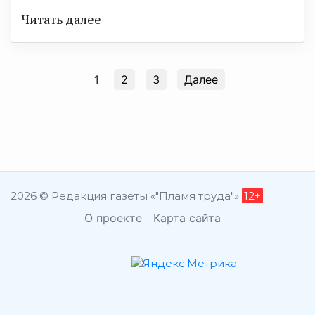
Читать далее
1
2
3
Далее
2026 © Редакция газеты «"Пламя труда"»
12+
О проекте
Карта сайта