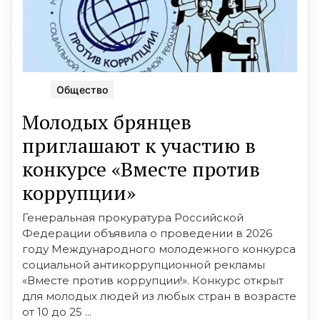
Общество
Молодых брянцев
приглашают к участию в
конкурсе «Вместе против
коррупции»
Генеральная прокуратура Российской
Федерации объявила о проведении в 2026
году Международного молодежного конкурса
социальной антикоррупционной рекламы
«Вместе против коррупции!». Конкурс открыт
для молодых людей из любых стран в возрасте
от 10 до 25 ...