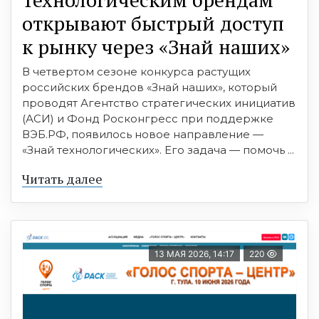
открывают быстрый доступ
к рынку через «Знай наших»
В четвертом сезоне конкурса растущих
российских брендов «Знай наших», который
проводят Агентство стратегических инициатив
(АСИ) и Фонд Росконгресс при поддержке
ВЭБ.РФ, появилось новое направление —
«Знай технологических». Его задача — помочь ...
Читать далее
13 МАЯ 2026, 14:17
220