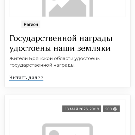
Регион
Государственной награды
удостоены наши земляки
Жители Брянской области удостоены
государственной награды.
Читать далее
13 МАЯ 2026, 20:18
203