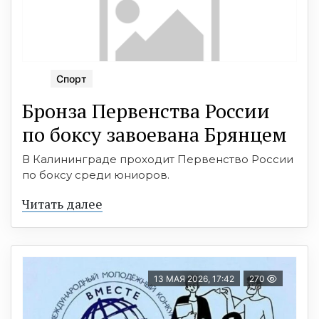
Спорт
Бронза Первенства России
по боксу завоевана Брянцем
В Калининграде проходит Первенство России
по боксу среди юниоров.
Читать далее
13 МАЯ 2026, 17:42
270