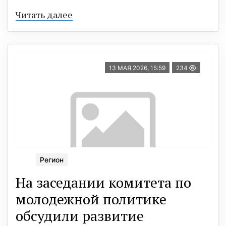
Читать далее
13 МАЯ 2026, 15:59
234
Регион
На заседании комитета по
молодежной политике
обсудили развитие