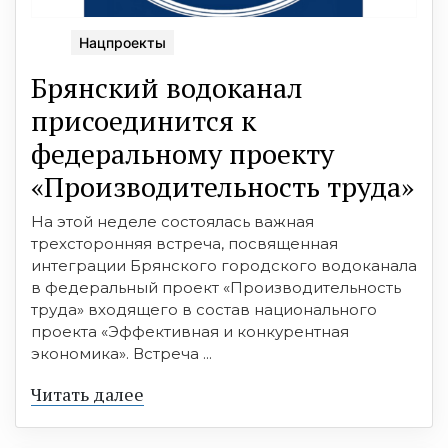
Нацпроекты
Брянский водоканал
присоединится к
федеральному проекту
«Производительность труда»
На этой неделе состоялась важная
трехсторонняя встреча, посвященная
интеграции Брянского городского водоканала
в федеральный проект «Производительность
труда» входящего в состав национального
проекта «Эффективная и конкурентная
экономика». Встреча ...
Читать далее