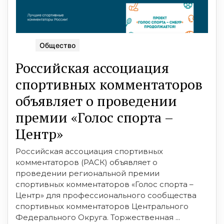
Общество
Российская ассоциация
спортивных комментаторов
объявляет о проведении
премии «Голос спорта –
Центр»
Российская ассоциация спортивных
комментаторов (РАСК) объявляет о
проведении региональной премии
спортивных комментаторов «Голос спорта –
Центр» для профессионального сообщества
спортивных комментаторов Центрального
Федерального Округа. Торжественная ...