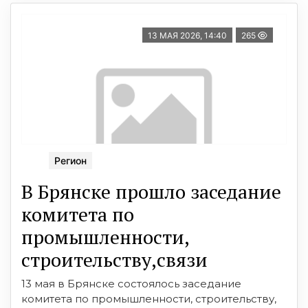
13 МАЯ 2026, 14:40
265
Регион
В Брянске прошло заседание
комитета по
промышленности,
строительству,связи
13 мая в Брянске состоялось заседание
комитета по промышленности, строительству,