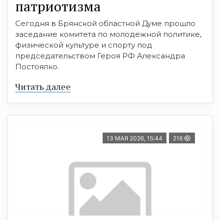
патриотизма
Сегодня в Брянской областной Думе прошло
заседание комитета по молодежной политике,
физической культуре и спорту под
председательством Героя РФ Александра
Постоялко.
Читать далее
13 МАЯ 2026, 15:44
216