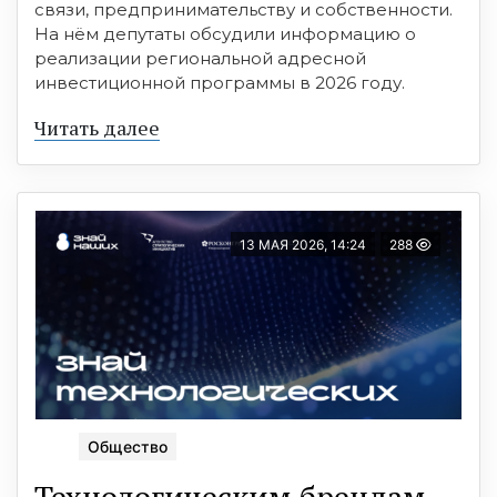
связи, предпринимательству и собственности.
На нём депутаты обсудили информацию о
реализации региональной адресной
инвестиционной программы в 2026 году.
Читать далее
13 МАЯ 2026, 14:24
288
Общество
Технологическим брендам