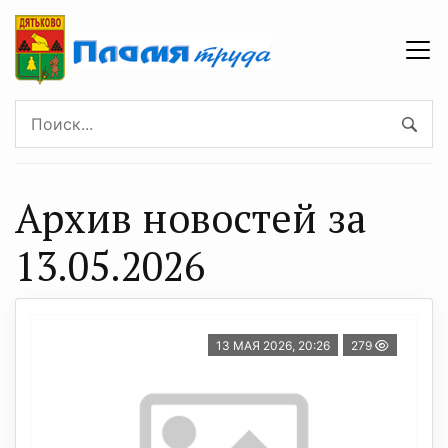
Архив новостей за
13.05.2026
13 МАЯ 2026, 20:26
279