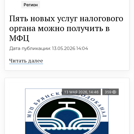
Регион
Пять новых услуг налогового
органа можно получить в
МФЦ
Дата публикации: 13.05.2026 14:04
Читать далее
13 МАЯ 2026, 14:46
359