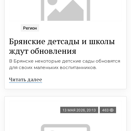
Регион
Брянские детсады и школы
ждут обновления
В Брянске некоторые детские сады обновятся
для своих маленьких воспитанников.
Читать далее
13 МАЯ 2026, 20:13
463