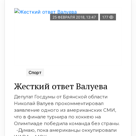
25 ФЕВРАЛЯ 2018, 13:47
177
Спорт
Жесткий ответ Валуева
Депутат Госдумы от Брянской области
Николай Валуев прокомментировал
заявление одного из американских СМИ,
что в финале турнира по хоккею на
Олимпиаде победила команда без страны.
-Думаю, пока американцы оккупировали