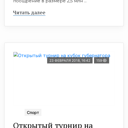
поощрение в размере 2,5 млн ...
Читать далее
23 ФЕВРАЛЯ 2018, 16:42
159
Спорт
Открытый турнир на