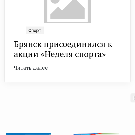
Спорт
Брянск присоединился к
акции «Неделя спорта»
Читать далее