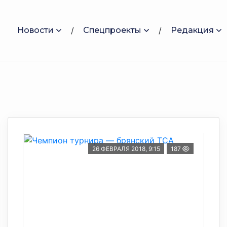
Новости
Спецпроекты
Редакция
26 ФЕВРАЛЯ 2018, 9:15
187