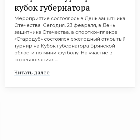
кубок губернатора
Мероприятие состоялось в День защитника
Отечества Сегодня, 23 февраля, в День
защитника Отечества, в спорткомплексе
«Стародуб» состоялся ежегодный открытый
турнир на Кубок губернатора Брянской
области по мини-футболу. На участие в
соревнованиях ...
Читать далее