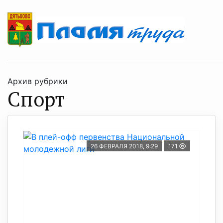
Архив рубрики
Спорт
26 ФЕВРАЛЯ 2018, 9:29
171