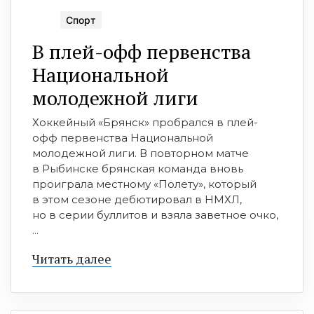
Спорт
В плей-офф первенства
Национальной
молодежной лиги
Хоккейный «Брянск» пробрался в плей-
офф первенства Национальной
молодежной лиги. В повторном матче
в Рыбинске брянская команда вновь
проиграла местному «Полету», который
в этом сезоне дебютировал в НМХЛ,
но в серии буллитов и взяла заветное очко,
...
Читать далее