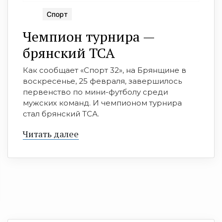
Спорт
Чемпион турнира —
брянский ТСА
Как сообщает «Спорт 32», на Брянщине в
воскресенье, 25 февраля, завершилось
первенство по мини-футболу среди
мужских команд. И чемпионом турнира
стал брянский ТСА.
Читать далее