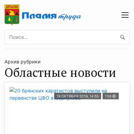
Архив рубрики
Областные новости
19 ОКТЯБРЯ 2019, 14:55
139