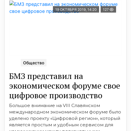
19 ОКТЯБРЯ 2019, 14:20
127
Общество
БМЗ представил на
экономическом форуме свое
цифровое производство
Большое внимание на VIII Славянском
международном экономическом форуме было
уделено проекту «Цифровой регион», который
является простым и удобным сервисом для