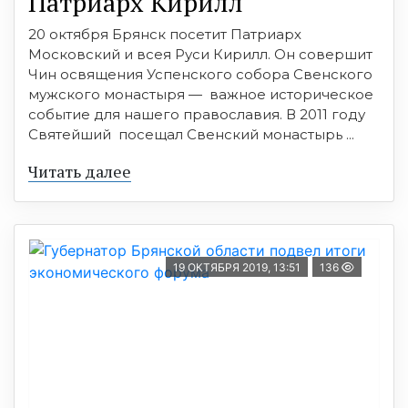
Патриарх Кирилл
20 октября Брянск посетит Патриарх
Московский и всея Руси Кирилл. Он совершит
Чин освящения Успенского собора Свенского
мужского монастыря — важное историческое
событие для нашего православия. В 2011 году
Святейший посещал Свенский монастырь ...
Читать далее
19 ОКТЯБРЯ 2019, 13:51
136