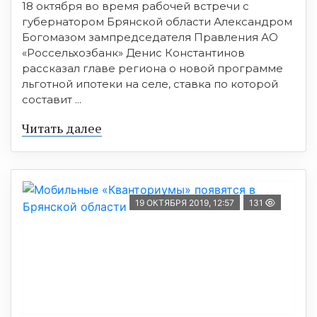
18 октября во время рабочей встречи с
губернатором Брянской области Александром
Богомазом зампредседателя Правления АО
«Россельхозбанк» Денис Константинов
рассказал главе региона о новой программе
льготной ипотеки на селе, ставка по которой
составит ...
Читать далее
19 ОКТЯБРЯ 2019, 12:57
131