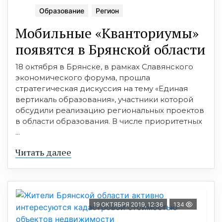
Образование
Регион
Мобильные «Кванториумы»
появятся в Брянской области
18 октября в Брянске, в рамках Славянского
экономического форума, прошла
стратегическая дискуссия на тему «Единая
вертикаль образования», участники которой
обсудили реализацию региональных проектов
в области образования. В числе приоритетных
...
Читать далее
19 ОКТЯБРЯ 2019, 12:36
134