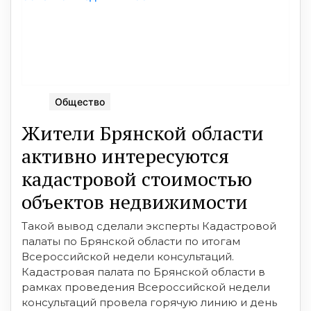
Общество
Жители Брянской области
активно интересуются
кадастровой стоимостью
объектов недвижимости
Такой вывод сделали эксперты Кадастровой
палаты по Брянской области по итогам
Всероссийской недели консультаций.
Кадастровая палата по Брянской области в
рамках проведения Всероссийской недели
консультаций провела горячую линию и день