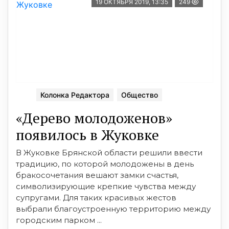
19 ОКТЯБРЯ 2019, 13:35
249
Колонка Редактора
Общество
«Дерево молодоженов»
появилось в Жуковке
В Жуковке Брянской области решили ввести
традицию, по которой молодожены в день
бракосочетания вешают замки счастья,
символизирующие крепкие чувства между
супругами. Для таких красивых жестов
выбрали благоустроенную территорию между
городским парком ...