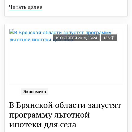
Читать далее
19 ОКТЯБРЯ 2019, 13:24
136
Экономика
В Брянской области запустят
программу льготной
ипотеки для села