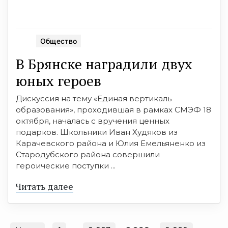
Общество
В Брянске наградили двух
юных героев
Дискуссия на тему «Единая вертикаль
образования», проходившая в рамках СМЭФ 18
октября, началась с вручения ценных
подарков. Школьники Иван Худяков из
Карачевского района и Юлия Емельяненко из
Стародубского района совершили
героические поступки ...
Читать далее