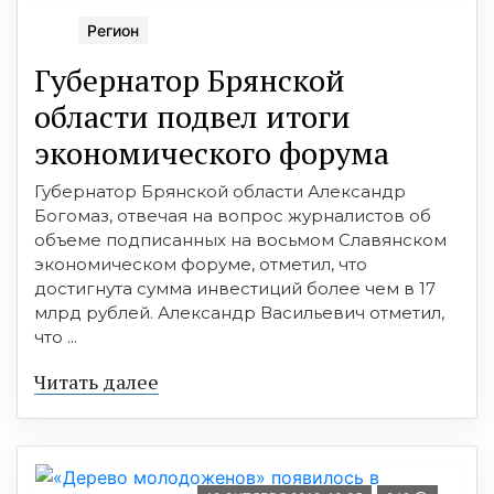
Регион
Губернатор Брянской
области подвел итоги
экономического форума
Губернатор Брянской области Александр
Богомаз, отвечая на вопрос журналистов об
объеме подписанных на восьмом Славянском
экономическом форуме, отметил, что
достигнута сумма инвестиций более чем в 17
млрд рублей. Александр Васильевич отметил,
что ...
Читать далее