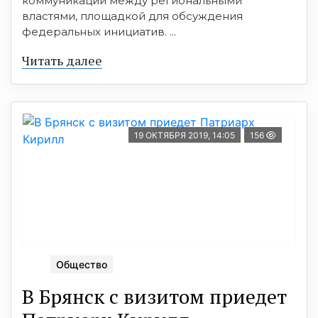
коммуникации между региональными
властями, площадкой для обсуждения
федеральных инициатив. ...
Читать далее
19 ОКТЯБРЯ 2019, 14:05
156
Общество
В Брянск с визитом приедет