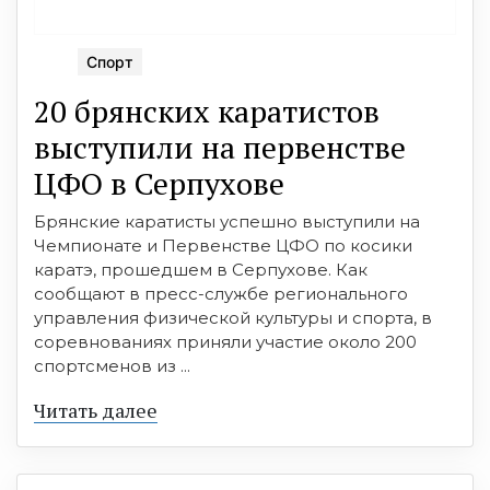
Спорт
20 брянских каратистов
выступили на первенстве
ЦФО в Серпухове
Брянские каратисты успешно выступили на
Чемпионате и Первенстве ЦФО по косики
каратэ, прошедшем в Серпухове. Как
сообщают в пресс-службе регионального
управления физической культуры и спорта, в
соревнованиях приняли участие около 200
спортсменов из ...
Читать далее