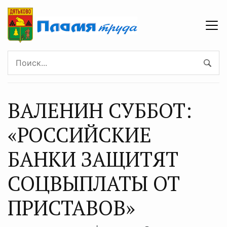
ВАЛЕНИН СУББОТ:
«РОССИЙСКИЕ
БАНКИ ЗАЩИТЯТ
СОЦВЫПЛАТЫ ОТ
ПРИСТАВОВ»