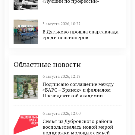
«Лучший по профессии»
3 августа 2026, 10:27
В Дятьково прошла спартакиада
среди пенсионеров
Областные новости
6 августа 2026, 12:18
Подписано соглашение между
«БАРС – Брянск» и филиалом
Президентской академии
6 августа 2026, 12:00
Семья из Дубровского района
воспользовалась новой мерой
поддержки молодых семьей