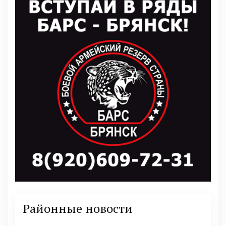
Районные новости