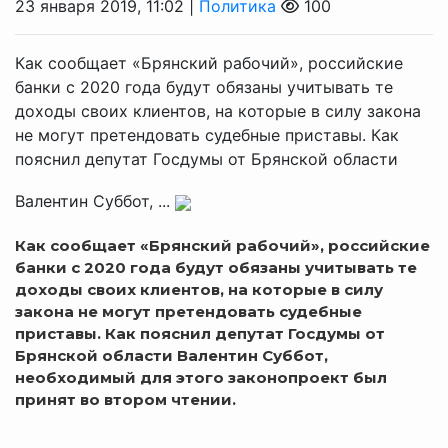
23 января 2019, 11:02 |
Политика
100
Как сообщает «Брянский рабочий», российские
банки с 2020 года будут обязаны учитывать те
доходы своих клиентов, на которые в силу закона
не могут претендовать судебные приставы. Как
пояснил депутат Госдумы от Брянской области
Валентин Суббот, ...
Как сообщает «Брянский рабочий», российские
банки с 2020 года будут обязаны учитывать те
доходы своих клиентов, на которые в силу
закона не могут претендовать судебные
приставы. Как пояснил депутат Госдумы от
Брянской области Валентин Суббот,
необходимый для этого законопроект был
принят во втором чтении.