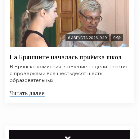
6 АВГУСТА 2026, 9:19
9
На Брянщине началась приёмка школ
В Брянске комиссия в течение недели посетит
с проверками все шестьдесят шесть
образовательных ...
Читать далее