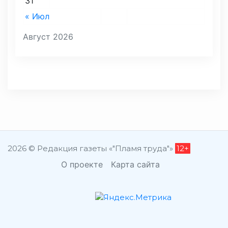
31
« Июл
Август 2026
2026 © Редакция газеты «"Пламя труда"»
12+
О проекте
Карта сайта