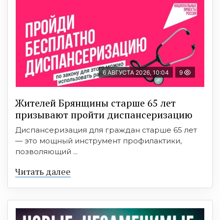
6 АВГУСТА 2026, 10:04
9
Жителей Брянщины старше 65 лет
призывают пройти диспансеризацию
Диспансеризация для граждан старше 65 лет
— это мощный инструмент профилактики,
позволяющий ...
Читать далее