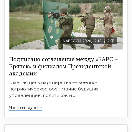
6 АВГУСТА 2026, 12:18
7
Подписано соглашение между «БАРС –
Брянск» и филиалом Президентской
академии
Главная цель партнёрства — военно-
патриотическое воспитание будущих
управленцев, политиков и ...
Читать далее