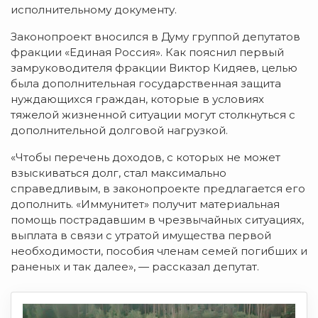
исполнительному документу.
Законопроект вносился в Думу группой депутатов
фракции «Единая Россия». Как пояснил первый
замруководителя фракции Виктор Кидяев, целью
была дополнительная государственная защита
нуждающихся граждан, которые в условиях
тяжелой жизненной ситуации могут столкнуться с
дополнительной долговой нагрузкой.
«Чтобы перечень доходов, с которых не может
взыскиваться долг, стал максимально
справедливым, в законопроекте предлагается его
дополнить. «Иммунитет» получит материальная
помощь пострадавшим в чрезвычайных ситуациях,
выплата в связи с утратой имущества первой
необходимости, пособия членам семей погибших и
раненых и так далее», — рассказал депутат.