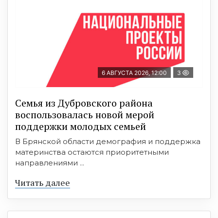
6 АВГУСТА 2026, 12:00
3
Семья из Дубровского района
воспользовалась новой мерой
поддержки молодых семьей
В Брянской области демография и поддержка
материнства остаются приоритетными
направлениями ...
Читать далее