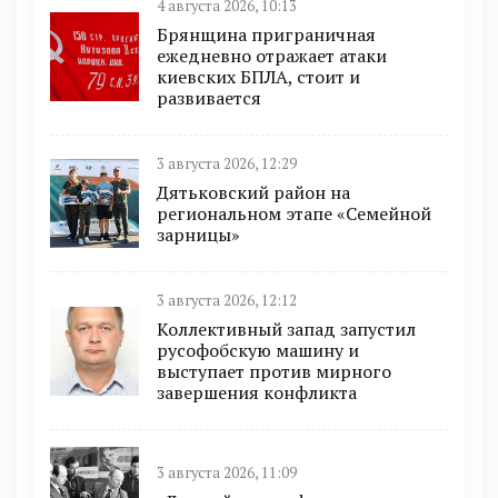
4 августа 2026, 10:13
Брянщина приграничная
ежедневно отражает атаки
киевских БПЛА, стоит и
развивается
3 августа 2026, 12:29
Дятьковский район на
региональном этапе «Семейной
зарницы»
3 августа 2026, 12:12
Коллективный запад запустил
русофобскую машину и
выступает против мирного
завершения конфликта
3 августа 2026, 11:09