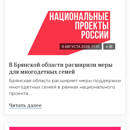
6 АВГУСТА 2026, 11:51
4
В Брянской области расширили меры
для многодетных семей
Брянская область расширяет меры поддержки
многодетных семей в рамках национального
проекта ...
Читать далее