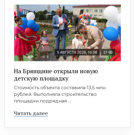
5 АВГУСТА 2026, 16:36
27
На Брянщине открыли новую
детскую площадку
Стоимость объекта составила 13,5 млн.
рублей. Выполняла строительство
площадки подрядная ...
Читать далее