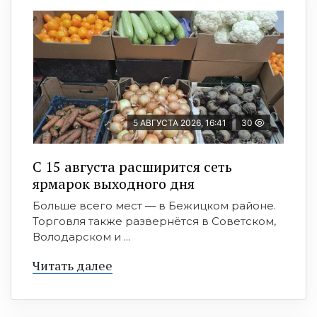
5 АВГУСТА 2026, 16:41
30
С 15 августа расширится сеть
ярмарок выходного дня
Больше всего мест — в Бежицком районе.
Торговля также развернётся в Советском,
Володарском и ...
Читать далее