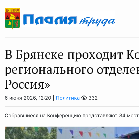
В Брянске проходит 
регионального отделе
Россия»
6 июня 2026, 12:20 |
Политика
332
Собравшиеся на Конференцию представляют 34 мест