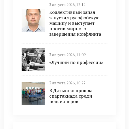
3 августа 2026, 12:12
Коллективный запад
запустил русофобскую
машину и выступает
против мирного
завершения конфликта
3 августа 2026, 11:09
«Лучший по профессии»
3 августа 2026, 10:27
В Дятьково прошла
спартакиада среди
пенсионеров