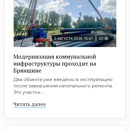
5 АВГУСТА 2026, 16:47
30
Модернизация коммунальной
инфраструктуры проходит на
Брянщине
Два объекта уже введены в эксплуатацию
после завершения капитального ремонта.
Это участок ...
Читать далее