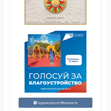
подписаться ВКонтакте