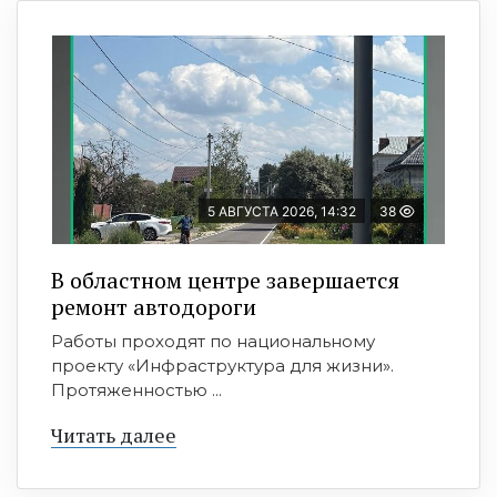
5 АВГУСТА 2026, 14:32
38
В областном центре завершается
ремонт автодороги
Работы проходят по национальному
проекту «Инфраструктура для жизни».
Протяженностью ...
Читать далее