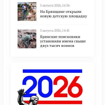
5 августа 2026, 16:36
На Брянщине открыли
новую детскую площадку
5 августа 2026, 14:41
Брянские поисковики
установили имена свыше
двух тысяч воинов