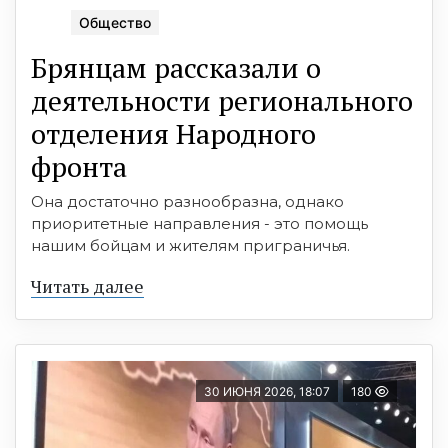
Общество
Брянцам рассказали о
деятельности регионального
отделения Народного
фронта
Она достаточно разнообразна, однако
приоритетные направления - это помощь
нашим бойцам и жителям приграничья.
Читать далее
30 ИЮНЯ 2026, 18:07
180