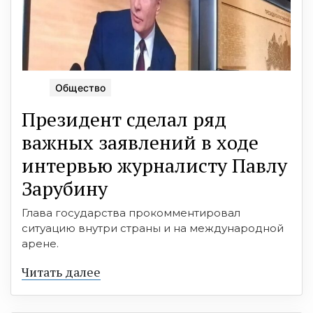
Общество
Президент сделал ряд
важных заявлений в ходе
интервью журналисту Павлу
Зарубину
Глава государства прокомментировал
ситуацию внутри страны и на международной
арене.
Читать далее