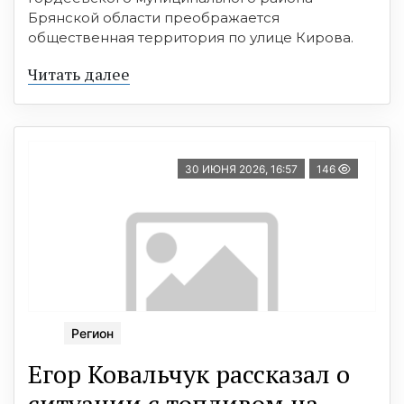
Брянской области преображается
общественная территория по улице Кирова.
Читать далее
30 ИЮНЯ 2026, 16:57
146
Регион
Егор Ковальчук рассказал о
ситуации с топливом на