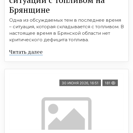
Брянщине
Одна из обсуждаемых тем в последнее время
– ситуация, которая складывается с топливом. В
настоящее время в Брянской области нет
критического дефицита топлива.
Читать далее
30 ИЮНЯ 2026, 16:51
181