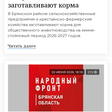
заготавливают корма
В Брянском районе сельскохозяйственные
предприятия и крестьянско-фермерские
хозяйства заготавливают корма для
общественного животноводства на зимне-
стойловый период 2026-2027 годов.
Читать далее
30 ИЮНЯ 2026, 18:19
213