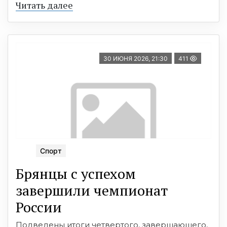
Читать далее
30 ИЮНЯ 2026, 21:30
411
Спорт
Брянцы с успехом
завершили чемпионат
России
Подведены итоги четвертого, завершающего,