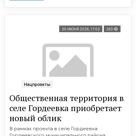
30 ИЮНЯ 2026, 17:02
263
Нацпроекты
Общественная территория в
селе Гордеевка приобретает
новый облик
В рамках проекта в селе Гордеевка
Гордеевского муниципального района