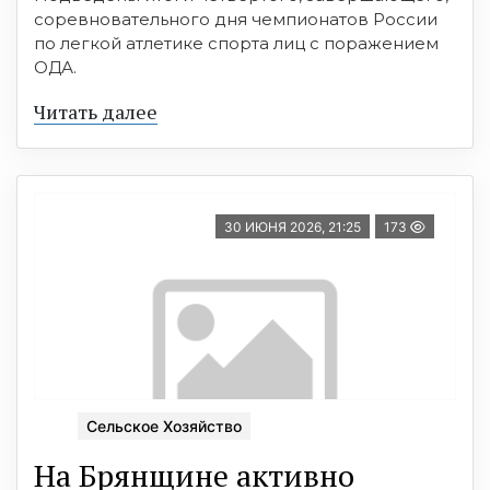
соревновательного дня чемпионатов России
по легкой атлетике спорта лиц с поражением
ОДА.
Читать далее
30 ИЮНЯ 2026, 21:25
173
Сельское Хозяйство
На Брянщине активно