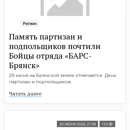
Регион
Память партизан и
подпольщиков почтили
Бойцы отряда «БАРС-
Брянск»
29 июня на Брянской земле отмечается День
партизан и подпольщиков.
Читать далее
30 ИЮНЯ 2026, 21:38
153