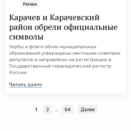
Регион
Карачев и Карачевский
район обрели официальные
символы
Гербы и флаги обоих муниципальных
образований утверждены местными советами
депутатов и направлены на регистрацию в
Государственный геральдический регистр
России.
Читать далее
1
2
…
64
Далее