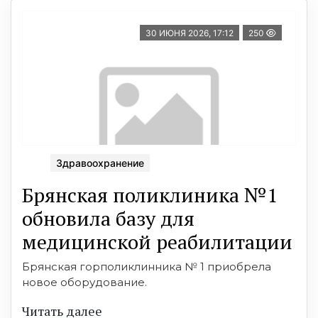
30 ИЮНЯ 2026, 17:12
250
Здравоохранение
Брянская поликлиника №1
обновила базу для
медицинской реабилитации
Брянская горполиклинника № 1 приобрела
новое оборудование.
Читать далее