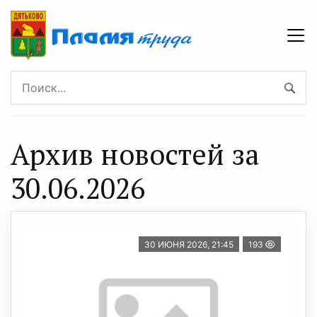
Архив новостей за
30.06.2026
30 ИЮНЯ 2026, 21:45
193