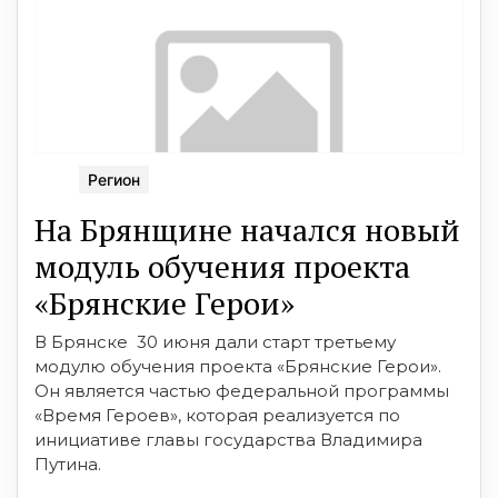
Регион
На Брянщине начался новый
модуль обучения проекта
«Брянские Герои»
В Брянске 30 июня дали старт третьему
модулю обучения проекта «Брянские Герои».
Он является частью федеральной программы
«Время Героев», которая реализуется по
инициативе главы государства Владимира
Путина.