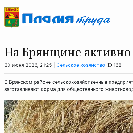
На Брянщине активно 
30 июня 2026, 21:25 |
Сельское хозяйство
168
В Брянском районе сельскохозяйственные предприя
заготавливают корма для общественного животновод