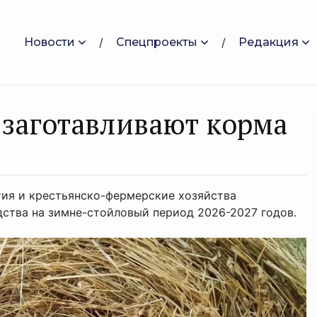
Новости
Спецпроекты
Редакция
заготавливают корма
тия и крестьянско-фермерские хозяйства
ства на зимне-стойловый период 2026-2027 годов.