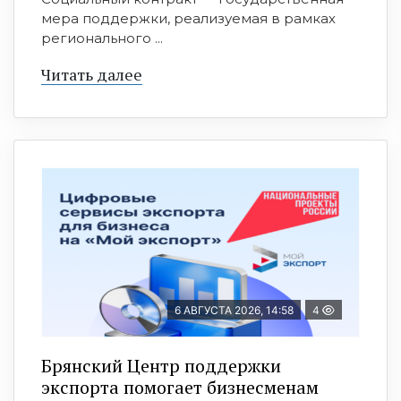
мера поддержки, реализуемая в рамках
регионального ...
Читать далее
6 АВГУСТА 2026, 14:58
4
Брянский Центр поддержки
экспорта помогает бизнесменам