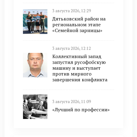
3 августа 2026, 12:29
Дятьковский район на
региональном этапе
«Семейной зарницы»
3 августа 2026, 12:12
Коллективный запад
запустил русофобскую
машину и выступает
против мирного
завершения конфликта
3 августа 2026, 11:09
«Лучший по профессии»