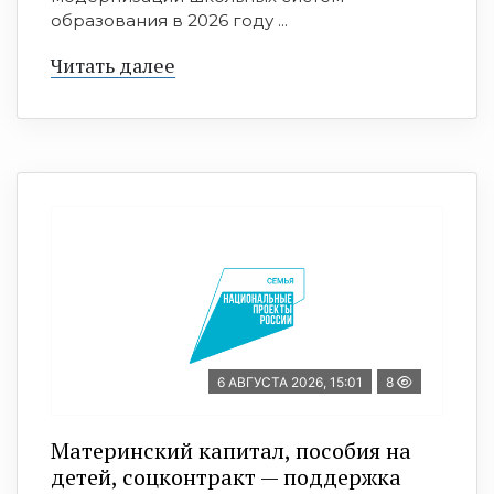
образования в 2026 году ...
Читать далее
6 АВГУСТА 2026, 15:01
8
Материнский капитал, пособия на
детей, соцконтракт — поддержка