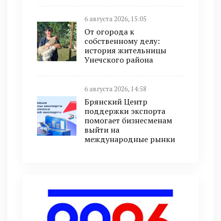
6 августа 2026, 15:05
От огорода к
собственному делу:
история жительницы
Унечского района
6 августа 2026, 14:58
Брянский Центр
поддержки экспорта
помогает бизнесменам
выйти на
международные рынки