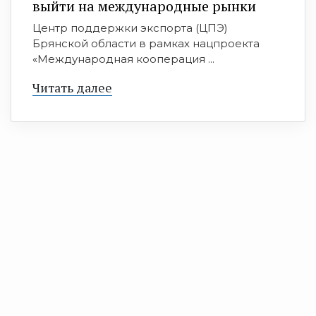
выйти на международные рынки
Центр поддержки экспорта (ЦПЭ)
Брянской области в рамках нацпроекта
«Международная кооперация ...
Читать далее