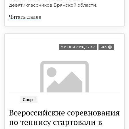
девятиклассников Брянской области.
Читать далее
2 ИЮНЯ 2026, 17:42
465
Спорт
Всероссийские соревнования
по теннису стартовали в