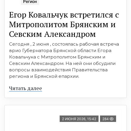
Регион
Егор Ковальчук встретился с
Митрополитом Брянским и
Севским Александром
Сегодня , 2 июня , состоялась рабочая встреча
врио Губернатора Брянской области Егора
Ковальчука с Митрополитом Брянским и
Севским Александром. На ней они обсудили
вопросы взаимодействия Правительства
региона и Брянской епархии.
Читать далее
2 ИЮНЯ 2026, 15:42
284