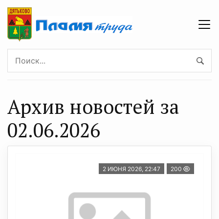
Архив новостей за
02.06.2026
2 ИЮНЯ 2026, 22:47
200