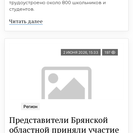
трудоустроено около 800 школьников и
студентов.
Читать далее
2 ИЮНЯ 2026, 15:33
197
Регион
Представители Брянской
областной приняли участие