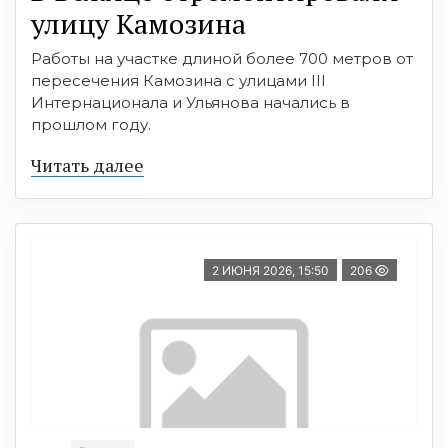
улицу Камозина
Работы на участке длиной более 700 метров от
пересечения Камозина с улицами III
Интернационала и Ульянова начались в
прошлом году.
Читать далее
2 ИЮНЯ 2026, 15:50
206