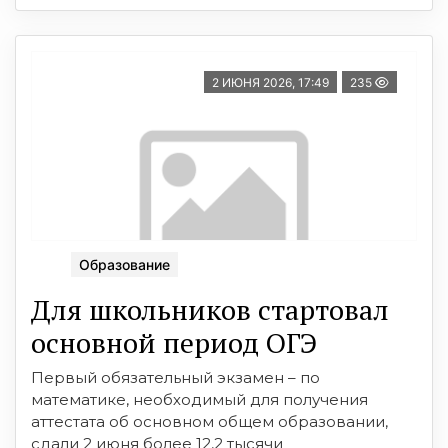
2 ИЮНЯ 2026, 17:49
235
Образование
Для школьников стартовал
основной период ОГЭ
Первый обязательный экзамен – по
математике, необходимый для получения
аттестата об основном общем образовании,
сдали 2 июня более 12,2 тысячи