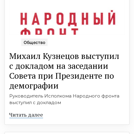
Общество
Михаил Кузнецов выступил
с докладом на заседании
Совета при Президенте по
демографии
Руководитель Исполкома Народного фронта
выступил с докладом
Читать далее