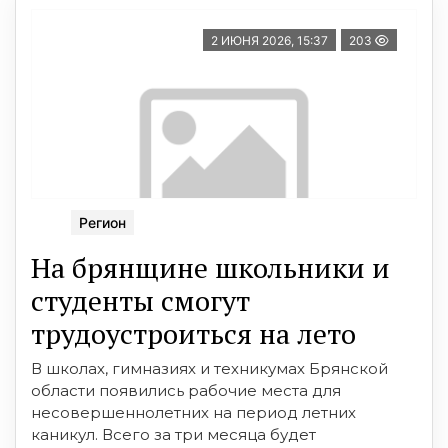
2 ИЮНЯ 2026, 15:37
203
Регион
На брянщине школьники и
студенты смогут
трудоустроиться на лето
В школах, гимназиях и техникумах Брянской
области появились рабочие места для
несовершеннолетних на период летних
каникул. Всего за три месяца будет