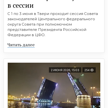
в сессии
С 1 по 3 июня в Твери проходит сессия Совета
законодателей Центрального федерального
округа Совета при полномочном
представителе Президента Российской
Федерации в ЦФО.
Читать далее
2 ИЮНЯ 2026, 15:03
254