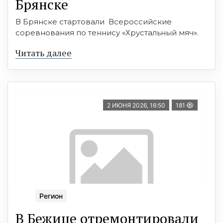
Брянске
В Брянске стартовали Всероссийские
соревнования по теннису «Хрустальный мяч».
Читать далее
2 ИЮНЯ 2026, 16:50
181
Регион
В Бежице отремонтировали