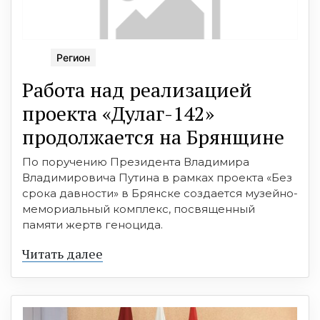
Регион
Работа над реализацией
проекта «Дулаг-142»
продолжается на Брянщине
По поручению Президента Владимира
Владимировича Путина в рамках проекта «Без
срока давности» в Брянске создается музейно-
мемориальный комплекс, посвященный
памяти жертв геноцида.
Читать далее