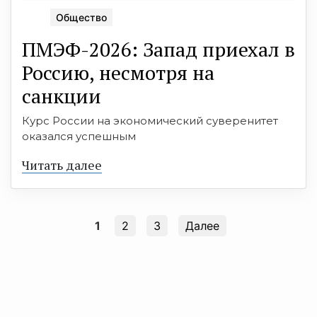
Общество
ПМЭФ-2026: Запад приехал в
Россию, несмотря на
санкции
Курс России на экономический суверенитет
оказался успешным
Читать далее
1
2
3
Далее