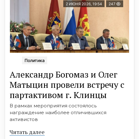
2 ИЮНЯ 2026, 19:54
247
Политика
Александр Богомаз и Олег
Матыцин провели встречу с
партактивом г. Клинцы
В рамках мероприятия состоялось
награждение наиболее отличившихся
активистов
Читать далее