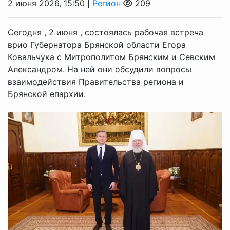
2 июня 2026, 15:50 |
Регион
209
Сегодня , 2 июня , состоялась рабочая встреча
врио Губернатора Брянской области Егора
Ковальчука с Митрополитом Брянским и Севским
Александром. На ней они обсудили вопросы
взаимодействия Правительства региона и
Брянской епархии.