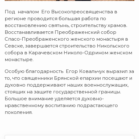
Под началом Его Высокопреосвященства в
регионе проводится большая работа по
восстановлению святынь, строительству храмов.
Восстанавливается Преображенский собор
Спасо-Преображенского женского монастыря в
Севске, завершается строительство Никольского
собора в Карачевском Николо-Одрином женском
монастыре.
Особую благодарность Егор Ковальчук выразил за
то, что священники Брянской епархии посещают и
духовно поддерживают наших военнослужащих,
стоящих на защите государственной границы.
Большое внимание уделяется духовно-
нравственному воспитанию подрастающего
поколения.