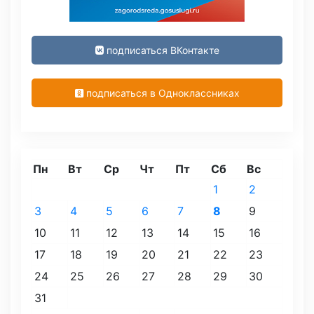
подписаться ВКонтакте
подписаться в Одноклассниках
Пн
Вт
Ср
Чт
Пт
Сб
Вс
1
2
3
4
5
6
7
8
9
10
11
12
13
14
15
16
17
18
19
20
21
22
23
24
25
26
27
28
29
30
31