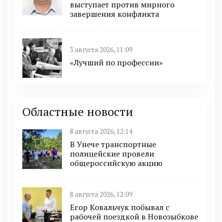
выступает против мирного
завершения конфликта
3 августа 2026, 11:09
«Лучший по профессии»
Областные новости
8 августа 2026, 12:14
В Унече транспортные
полицейские провели
общероссийскую акцию
8 августа 2026, 12:09
Егор Ковальчук побывал с
рабочей поездкой в Новозыбкове