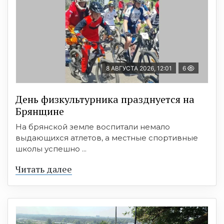
8 АВГУСТА 2026, 12:01
6
День физкультурника празднуется на
Брянщине
На брянской земле воспитали немало
выдающихся атлетов, а местные спортивные
школы успешно ...
Читать далее