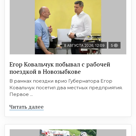
8 АВГУСТА 2026, 12:09
5
Егор Ковальчук побывал с рабочей
поездкой в Новозыбкове
В рамках поездки врио Губернатора Егор
Ковальчук посетил два местных предприятия.
Первое ...
Читать далее