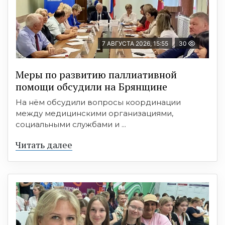
7 АВГУСТА 2026, 15:55
30
Меры по развитию паллиативной
помощи обсудили на Брянщине
На нём обсудили вопросы координации
между медицинскими организациями,
социальными службами и ...
Читать далее