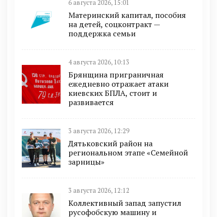
6 августа 2026, 15:01
Материнский капитал, пособия
на детей, соцконтракт —
поддержка семьи
4 августа 2026, 10:13
Брянщина приграничная
ежедневно отражает атаки
киевских БПЛА, стоит и
развивается
3 августа 2026, 12:29
Дятьковский район на
региональном этапе «Семейной
зарницы»
3 августа 2026, 12:12
Коллективный запад запустил
русофобскую машину и