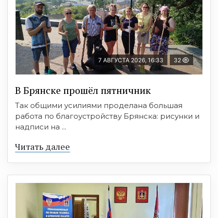
7 АВГУСТА 2026, 16:33
32
В Брянске прошёл пятничник
Так общими усилиями проделана большая
работа по благоустройству Брянска: рисунки и
надписи на ...
Читать далее