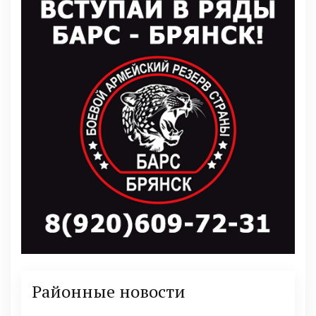
Районные новости