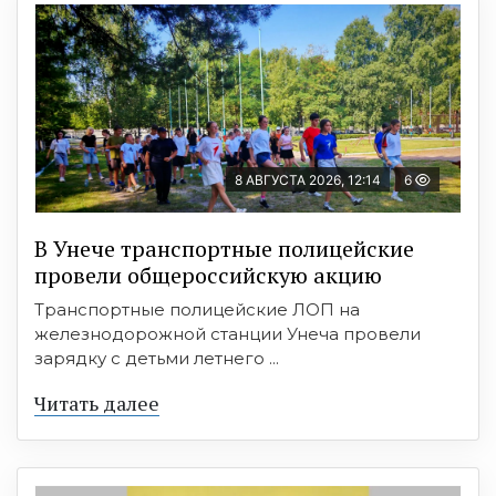
8 АВГУСТА 2026, 12:14
6
В Унече транспортные полицейские
провели общероссийскую акцию
Транспортные полицейские ЛОП на
железнодорожной станции Унеча провели
зарядку с детьми летнего ...
Читать далее