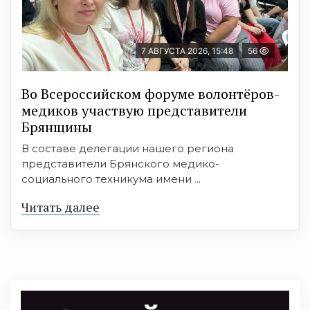
7 АВГУСТА 2026, 15:48
56
Во Всероссийском форуме волонтёров-
медиков участвую представители
Брянщины
В составе делегации нашего региона
представители Брянского медико-
социального техникума имени ...
Читать далее