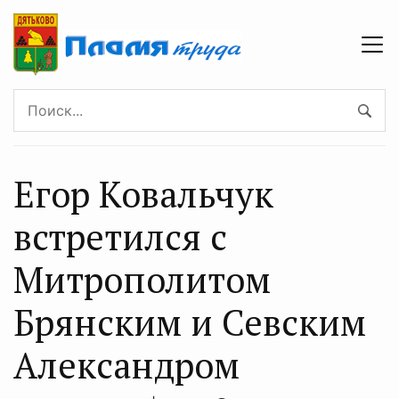
Егор Ковальчук
встретился с
Митрополитом
Брянским и Севским
Александром