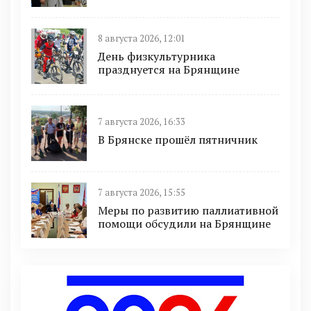
8 августа 2026, 12:01
День физкультурника
празднуется на Брянщине
7 августа 2026, 16:33
В Брянске прошёл пятничник
7 августа 2026, 15:55
Меры по развитию паллиативной
помощи обсудили на Брянщине