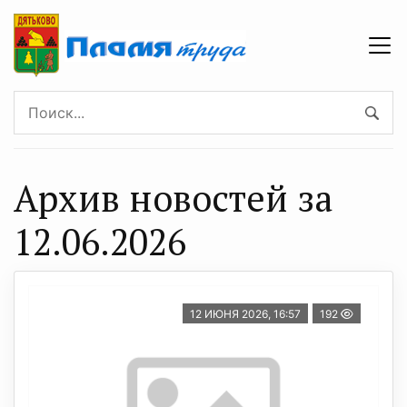
Архив новостей за
12.06.2026
12 ИЮНЯ 2026, 16:57
192