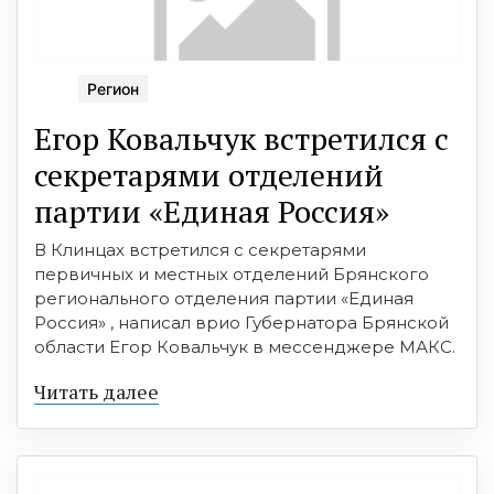
Регион
Егор Ковальчук встретился с
секретарями отделений
партии «Единая Россия»
В Клинцах встретился с секретарями
первичных и местных отделений Брянского
регионального отделения партии «Единая
Россия» , написал врио Губернатора Брянской
области Егор Ковальчук в мессенджере МАКС.
Читать далее