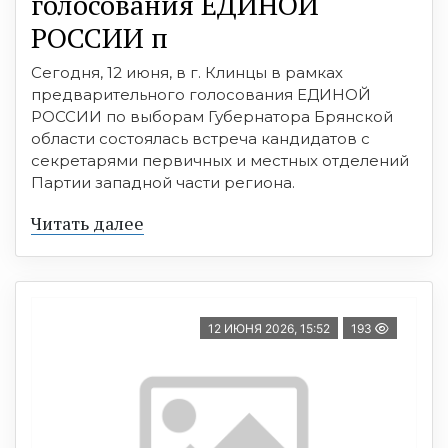
голосования ЕДИНОЙ
РОССИИ п
Сегодня, 12 июня, в г. Клинцы в рамках
предварительного голосования ЕДИНОЙ
РОССИИ по выборам Губернатора Брянской
области состоялась встреча кандидатов с
секретарями первичных и местных отделений
Партии западной части региона.
Читать далее
12 ИЮНЯ 2026, 15:52
193