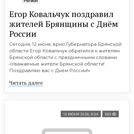
Регион
Егор Ковальчук поздравил
жителей Брянщины с Днём
России
Сегодня, 12 июня, врио Губернатора Брянской
области Егор Ковальчук обратился к жителям
Брянской области с праздничными словами:
«Уважаемые жители Брянской области!
Поздравляю вас с Днём России!»
Читать далее
12 ИЮНЯ 2026, 9:34
583