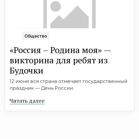
Общество
«Россия – Родина моя» —
викторина для ребят из
Будочки
12 июня вся страна отмечает государственный
праздник — День России.
Читать далее