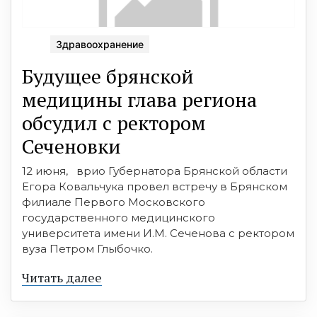
Здравоохранение
Будущее брянской
медицины глава региона
обсудил с ректором
Сеченовки
12 июня, врио Губернатора Брянской области
Егора Ковальчука провел встречу в Брянском
филиале Первого Московского
государственного медицинского
университета имени И.М. Сеченова с ректором
вуза Петром Глыбочко.
Читать далее