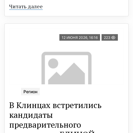
Читать далее
12 ИЮНЯ 2026, 16:16
223
Регион
В Клинцах встретились
кандидаты
предварительного