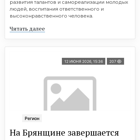
развития талантов и самореализации молодых
людей, воспитания ответственного и
высоконравственного человека.
Читать далее
12 ИЮНЯ 2026, 15:36
207
Регион
На Брянщине завершается