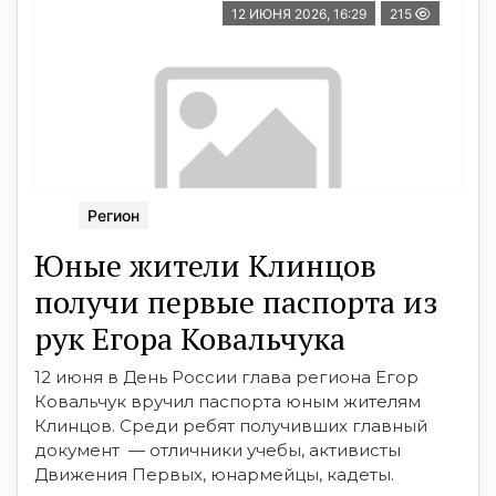
12 ИЮНЯ 2026, 16:29
215
Регион
Юные жители Клинцов
получи первые паспорта из
рук Егора Ковальчука
12 июня в День России глава региона Егор
Ковальчук вручил паспорта юным жителям
Клинцов. Среди ребят получивших главный
документ — отличники учебы, активисты
Движения Первых, юнармейцы, кадеты.