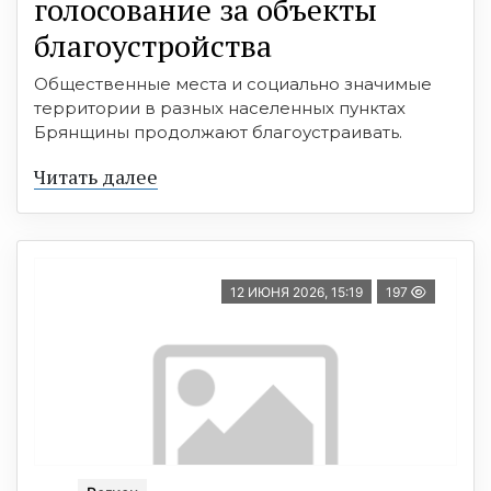
голосование за объекты
благоустройства
Общественные места и социально значимые
территории в разных населенных пунктах
Брянщины продолжают благоустраивать.
Читать далее
12 ИЮНЯ 2026, 15:19
197