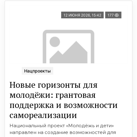
12 ИЮНЯ 2026, 15:42
177
Нацпроекты
Новые горизонты для
молодёжи: грантовая
поддержка и возможности
самореализации
Национальный проект «Молодёжь и дети»
направлен на создание возможностей для