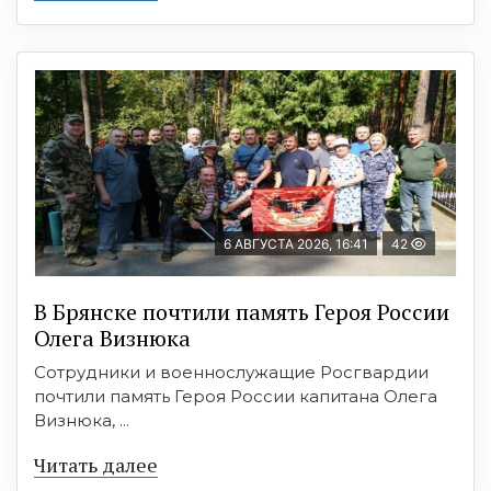
6 АВГУСТА 2026, 16:41
42
В Брянске почтили память Героя России
Олега Визнюка
Сотрудники и военнослужащие Росгвардии
почтили память Героя России капитана Олега
Визнюка, ...
Читать далее