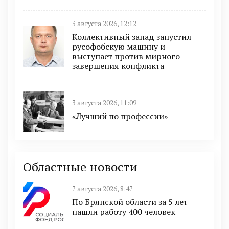
3 августа 2026, 12:12
Коллективный запад запустил
русофобскую машину и
выступает против мирного
завершения конфликта
3 августа 2026, 11:09
«Лучший по профессии»
Областные новости
7 августа 2026, 8:47
По Брянской области за 5 лет
нашли работу 400 человек