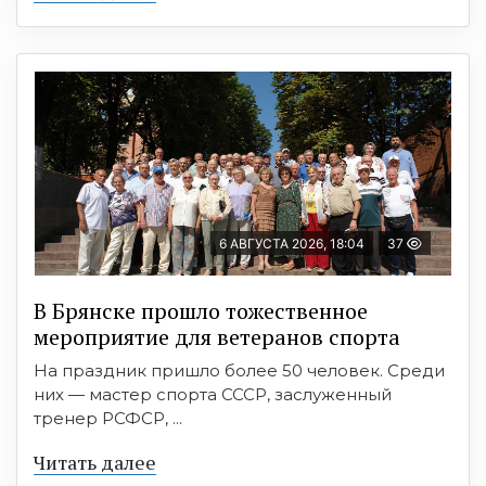
6 АВГУСТА 2026, 18:04
37
В Брянске прошло тожественное
мероприятие для ветеранов спорта
На праздник пришло более 50 человек. Среди
них — мастер спорта СССР, заслуженный
тренер РСФСР, ...
Читать далее