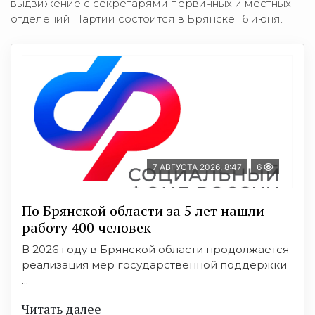
выдвижение с секретарями первичных и местных
отделений Партии состоится в Брянске 16 июня.
7 АВГУСТА 2026, 8:47
6
По Брянской области за 5 лет нашли
работу 400 человек
В 2026 году в Брянской области продолжается
реализация мер государственной поддержки
...
Читать далее