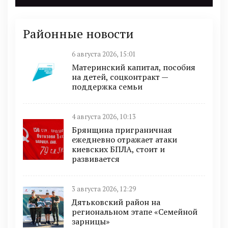
Районные новости
6 августа 2026, 15:01
Материнский капитал, пособия
на детей, соцконтракт —
поддержка семьи
4 августа 2026, 10:13
Брянщина приграничная
ежедневно отражает атаки
киевских БПЛА, стоит и
развивается
3 августа 2026, 12:29
Дятьковский район на
региональном этапе «Семейной
зарницы»