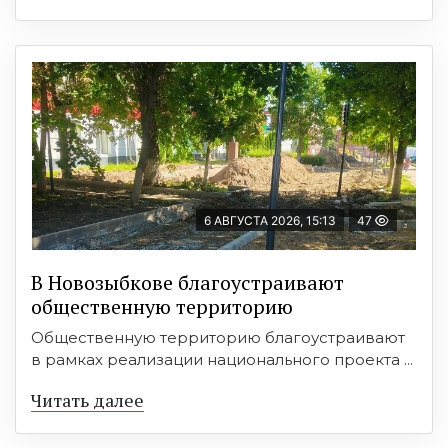
6 АВГУСТА 2026, 15:13
47
В Новозыбкове благоустраивают
общественную территорию
Общественную территорию благоустраивают
в рамках реализации национального проекта ...
Читать далее