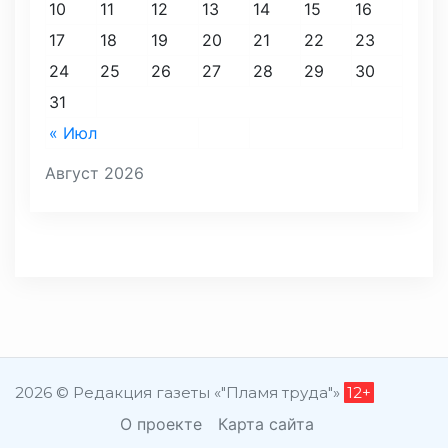
10
11
12
13
14
15
16
17
18
19
20
21
22
23
24
25
26
27
28
29
30
31
« Июл
Август 2026
2026 © Редакция газеты «"Пламя труда"»
12+
О проекте
Карта сайта