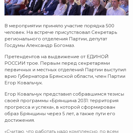
В мероприятии приняло участие порядка 500
человек. На встрече присутствовал Секретарь
регионального отделения Партии, депутат
Госдумы Александр Богомаз.
Претендентов на выдвижение от ЕДИНОЙ
РОССИИ трое. Первым перед секретарями
первичных и местных отделений Партии выступил
врио Губернатора Брянской области, член Партии
Егор Ковальчук.
Егор Ковальчук представил собравшимся тезисы
своей программы «Брянщина 2031: территория
прогресса и успеха», в которой сформирован
образ Брянщины через 5 лет, а также пути его
достижения.
«Считаю, что работать надо комплексно, по всем