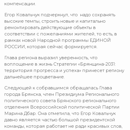
компенсации.
Егор Ковальчук подчеркнул, что надо сохранять
высокие темпы, строить новые и капитально
ремонтировать действующие объекты в
соответствии с пожеланиями жителей, то есть, в
рамках новой Народной программы ЕДИНОЙ
РОССИИ, которая сейчас формируется.
Глава региона выразил уверенность, что
воплощение в жизнь Стратегии «Брянщина-2031:
территория прогресса и успеха» принесет региону
дальнейшее процветание.
Следующей к собравшимся обращалась Глава
города Брянска, член Президиума Регионального
политического совета Брянского регионального
отделения Всероссийской политической Партии
Марина Дбар. Она отметила, что Егор Ковальчук
давно является частью большой президентской
команды, которая работает не ради красивых слов,