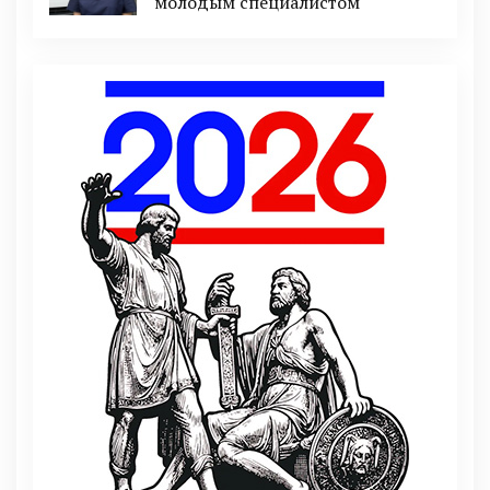
молодым специалистом