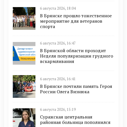
6 августа 2026, 18:04
В Брянске прошло тожественное
мероприятие для ветеранов
спорта
6 августа 2026, 16:47
В Брянской области проходит
Неделя популяризации грудного
вскармливания
6 августа 2026, 16:41
В Брянске почтили память Героя
России Олега Визнюка
6 августа 2026, 15:19
Суражская центральная
районная больница пополнился