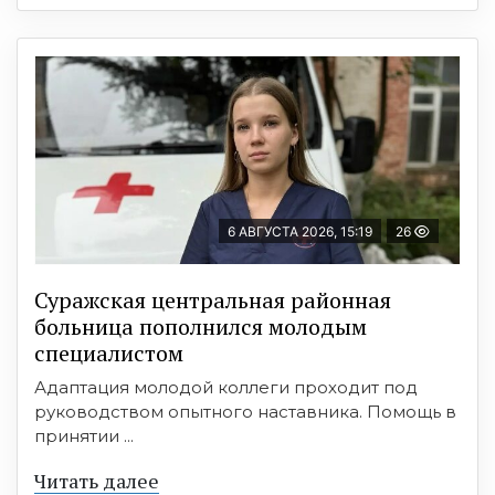
6 АВГУСТА 2026, 15:19
26
Суражская центральная районная
больница пополнился молодым
специалистом
Адаптация молодой коллеги проходит под
руководством опытного наставника. Помощь в
принятии ...
Читать далее