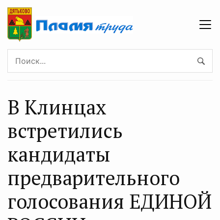
В Клинцах
встретились
кандидаты
предварительного
голосования ЕДИНОЙ