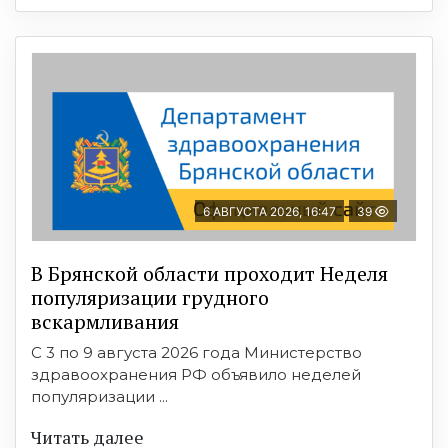
6 АВГУСТА 2026, 16:47
39
В Брянской области проходит Неделя
популяризации грудного
вскармливания
С 3 по 9 августа 2026 года Министерство
здравоохранения РФ объявило неделей
популяризации ...
Читать далее