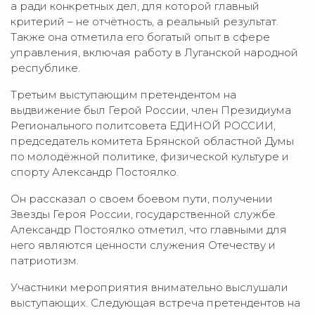
а ради конкретных дел, для которой главный
критерий – не отчётность, а реальный результат.
Также она отметила его богатый опыт в сфере
управления, включая работу в Луганской народной
республике.
Третьим выступающим претендентом на
выдвижение был Герой России, член Президиума
Регионального политсовета ЕДИНОЙ РОССИИ,
председатель комитета Брянской областной Думы
по молодёжной политике, физической культуре и
спорту Александр Постоялко.
Он рассказал о своем боевом пути, получении
Звезды Героя России, государственной службе.
Александр Постоялко отметил, что главными для
него являются ценности служения Отечеству и
патриотизм.
Участники мероприятия внимательно выслушали
выступающих. Следующая встреча претендентов на