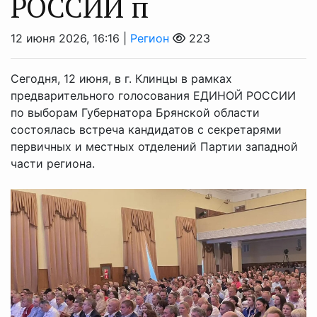
РОССИИ п
12 июня 2026, 16:16 |
Регион
223
Сегодня, 12 июня, в г. Клинцы в рамках
предварительного голосования ЕДИНОЙ РОССИИ
по выборам Губернатора Брянской области
состоялась встреча кандидатов с секретарями
первичных и местных отделений Партии западной
части региона.