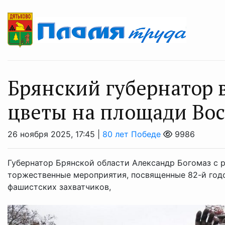
Брянский губернатор 
цветы на площади Вос
26 ноября 2025, 17:45 |
80 лет Победе
9986
Губернатор Брянской области Александр Богомаз с р
торжественные мероприятия, посвященные 82-й год
фашистских захватчиков,