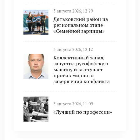
3 августа 2026, 12:29
Дятьковский район на
региональном этапе
«Семейной зарницы»
3 августа 2026, 12:12
Коллективный запад
запустил русофобскую
машину и выступает
против мирного
завершения конфликта
3 августа 2026, 11:09
«Лучший по профессии»