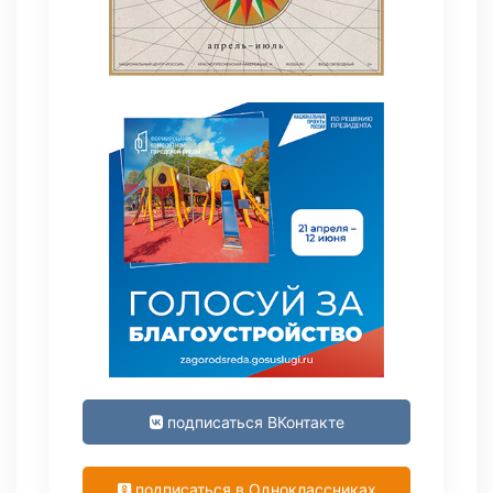
подписаться ВКонтакте
подписаться в Одноклассниках