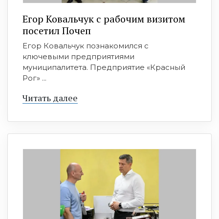
Егор Ковальчук с рабочим визитом
посетил Почеп
Егор Ковальчук познакомился с
ключевыми предприятиями
муниципалитета. Предприятие «Красный
Рог» ...
Читать далее