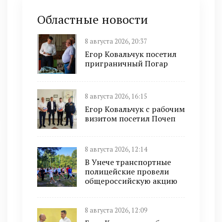
Областные новости
8 августа 2026, 20:37
Егор Ковальчук посетил
приграничный Погар
8 августа 2026, 16:15
Егор Ковальчук с рабочим
визитом посетил Почеп
8 августа 2026, 12:14
В Унече транспортные
полицейские провели
общероссийскую акцию
8 августа 2026, 12:09