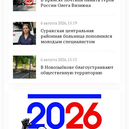
России Олега Визнюка
6 августа 2026, 15:19
Суражская центральная
районная больница пополнился
молодым специалистом
6 августа 2026, 15:13
В Новозыбкове благоустраивают
общественную территорию