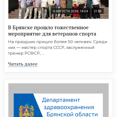
6 АВГУСТА 2026, 18:04
21
В Брянске прошло тожественное
мероприятие для ветеранов спорта
На праздник пришло более 50 человек. Среди
них — мастер спорта СССР, заслуженный
тренер РСФСР, ...
Читать далее