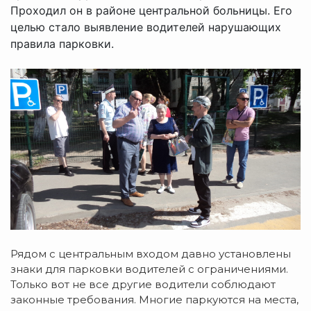
Проходил он в районе центральной больницы. Его
целью стало выявление водителей нарушающих
правила парковки.
Рядом с центральным входом давно установлены
знаки для парковки водителей с ограничениями.
Только вот не все другие водители соблюдают
законные требования. Многие паркуются на места,