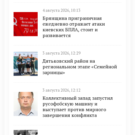
4 августа 2026, 10:13
Брянщина приграничная
ежедневно отражает атаки
киевских БПЛА, стоит и
развивается
3 августа 2026, 12:29
Дятьковский район на
региональном этапе «Семейной
зарницы»
3 августа 2026, 12:12
Коллективный запад запустил
русофобскую машину и
выступает против мирного
завершения конфликта