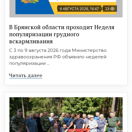
6 АВГУСТА 2026, 16:47
23
В Брянской области проходит Неделя
популяризации грудного
вскармливания
С 3 по 9 августа 2026 года Министерство
здравоохранения РФ объявило неделей
популяризации ...
Читать далее