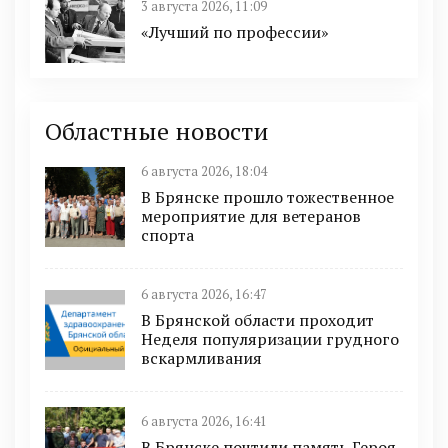
3 августа 2026, 11:09
«Лучший по профессии»
Областные новости
6 августа 2026, 18:04
В Брянске прошло тожественное
мероприятие для ветеранов
спорта
6 августа 2026, 16:47
В Брянской области проходит
Неделя популяризации грудного
вскармливания
6 августа 2026, 16:41
В Брянске почтили память Героя