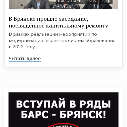
6 АВГУСТА 2026, 15:05
19
В Брянске прошло заседание,
посвящённое капитальному ремонту
В рамках реализации мероприятий по
модернизации школьных систем образования
в 2026 году ...
Читать далее