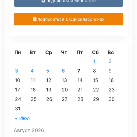
подписаться ВКонтакте
подписаться в Одноклассниках
Пн
Вт
Ср
Чт
Пт
Сб
Вс
1
2
3
4
5
6
7
8
9
10
11
12
13
14
15
16
17
18
19
20
21
22
23
24
25
26
27
28
29
30
31
« Июл
Август 2026