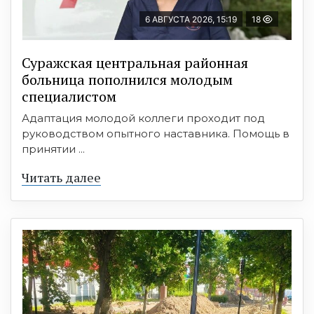
6 АВГУСТА 2026, 15:19
18
Суражская центральная районная
больница пополнился молодым
специалистом
Адаптация молодой коллеги проходит под
руководством опытного наставника. Помощь в
принятии ...
Читать далее