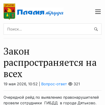
Закон
распространяется на
всех
19 мая 2026, 10:52 |
Вопрос-ответ
321
Очередной рейд по выявлению правонарушителей
провели сотрудники ГИБДД в городе Дятьково.