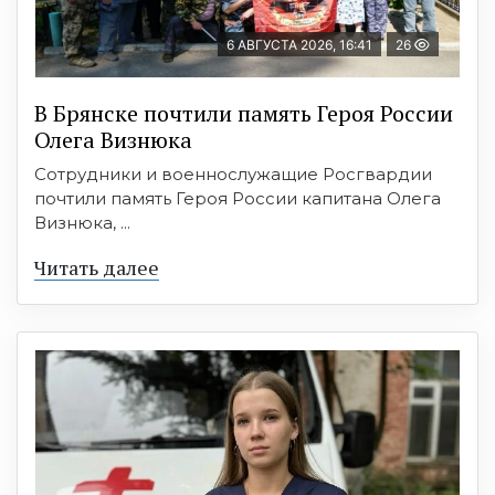
6 АВГУСТА 2026, 16:41
26
В Брянске почтили память Героя России
Олега Визнюка
Сотрудники и военнослужащие Росгвардии
почтили память Героя России капитана Олега
Визнюка, ...
Читать далее