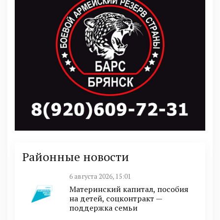
Районные новости
6 августа 2026, 15:01
Материнский капитал, пособия
на детей, соцконтракт —
поддержка семьи