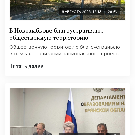
6 АВГУСТА 2026, 15:13
29
В Новозыбкове благоустраивают
общественную территорию
Общественную территорию благоустраивают
в рамках реализации национального проекта ...
Читать далее