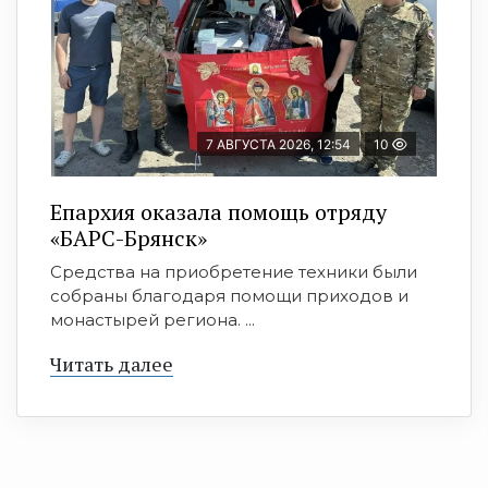
7 АВГУСТА 2026, 12:54
10
Епархия оказала помощь отряду
«БАРС-Брянск»
Средства на приобретение техники были
собраны благодаря помощи приходов и
монастырей региона. ...
Читать далее