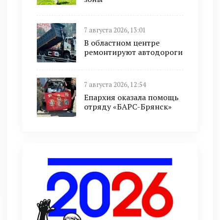
7 августа 2026, 13:01
В областном центре
ремонтируют автодороги
7 августа 2026, 12:54
Епархия оказала помощь
отряду «БАРС-Брянск»