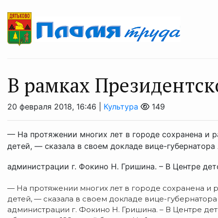
В рамках Президентс
20 февраля 2018, 16:46 |
Культура
149
— На протяжении многих лет в городе сохранена и 
детей, — сказала в своем докладе вице-губернатора 
администрации г. Фокино Н. Гришина. – В Центре детс
— На протяжении многих лет в городе сохранена и 
детей, — сказала в своем докладе вице-губернатора
администрации г. Фокино Н. Гришина. – В Центре дет