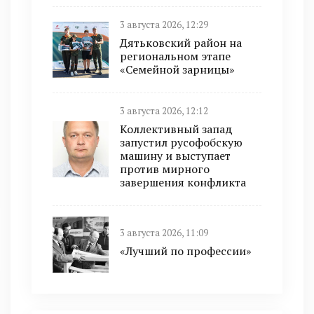
3 августа 2026, 12:29
Дятьковский район на
региональном этапе
«Семейной зарницы»
3 августа 2026, 12:12
Коллективный запад
запустил русофобскую
машину и выступает
против мирного
завершения конфликта
3 августа 2026, 11:09
«Лучший по профессии»