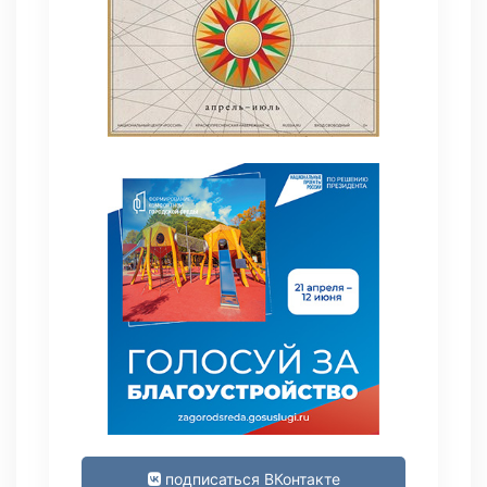
подписаться ВКонтакте