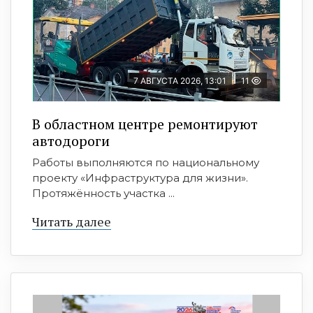
7 АВГУСТА 2026, 13:01
11
В областном центре ремонтируют
автодороги
Работы выполняются по национальному
проекту «Инфраструктура для жизни».
Протяжённость участка ...
Читать далее