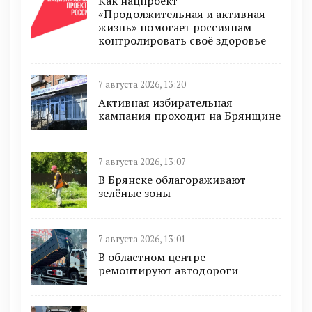
Как нацпроект
«Продолжительная и активная
жизнь» помогает россиянам
контролировать своё здоровье
7 августа 2026, 13:20
Активная избирательная
кампания проходит на Брянщине
7 августа 2026, 13:07
В Брянске облагораживают
зелёные зоны
7 августа 2026, 13:01
В областном центре
ремонтируют автодороги