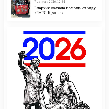
7 августа 2026, 12:54
Епархия оказала помощь отряду
«БАРС-Брянск»