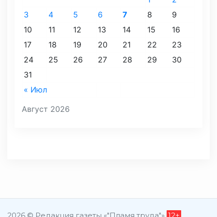
3
4
5
6
7
8
9
10
11
12
13
14
15
16
17
18
19
20
21
22
23
24
25
26
27
28
29
30
31
« Июл
Август 2026
2026 © Редакция газеты «"Пламя труда"»
12+