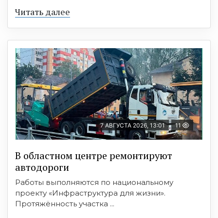
Читать далее
7 АВГУСТА 2026, 13:01
11
В областном центре ремонтируют
автодороги
Работы выполняются по национальному
проекту «Инфраструктура для жизни».
Протяжённость участка ...