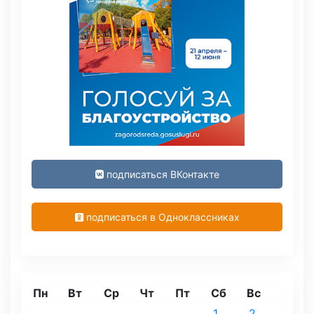
подписаться ВКонтакте
подписаться в Одноклассниках
Пн
Вт
Ср
Чт
Пт
Сб
Вс
1
2