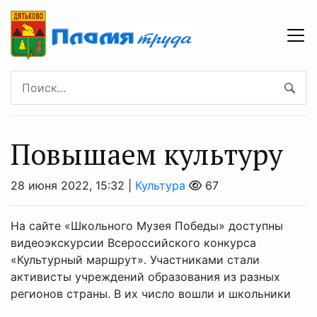
Повышаем культуру
28 июня 2022, 15:32 |
Культура
67
На сайте «Школьнoго Музея Победы» доступны
видеоэкскурсии Всероссийского конкурса
«Культурный маршрут». Участниками стали
активисты учреждений образования из разных
регионов страны. В их число вошли и школьники