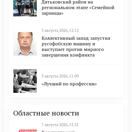
Дятьковский район на
региональном этапе «Семейной
зарницы»
3 августа 2026, 12:12
Коллективный запад запустил
русофобскую машину и
выступает против мирного
завершения конфликта
3 августа 2026, 11:09
«Лучший по профессии»
Областные новости
7 августа 2026, 13:21