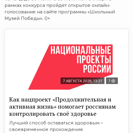
рамках конкурса пройдет открытое онлайн-
голосование на сайте программы «Шкoльный
Музей Победы». 0+
7 АВГУСТА 2026, 13:21
7
Как нацпроект «Продолжительная и
активная жизнь» помогает россиянам
контролировать своё здоровье
Лучший способ оставаться здоровым –
своевременное прохождение