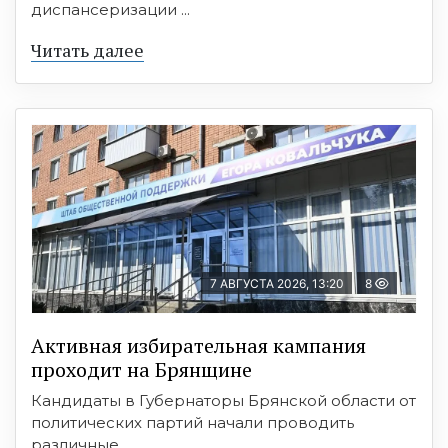
диспансеризации ...
Читать далее
7 АВГУСТА 2026, 13:20
8
Активная избирательная кампания
проходит на Брянщине
Кандидаты в Губернаторы Брянской области от
политических партий начали проводить
различные ...