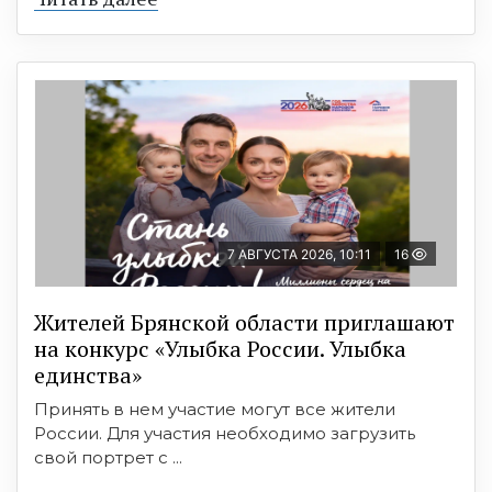
7 АВГУСТА 2026, 10:11
16
Жителей Брянской области приглашают
на конкурс «Улыбка России. Улыбка
единства»
Принять в нем участие могут все жители
России. Для участия необходимо загрузить
свой портрет с ...