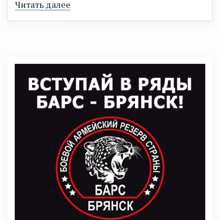
Читать далее