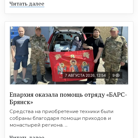
Читать далее
7 АВГУСТА 2026, 12:54
9
Епархия оказала помощь отряду «БАРС-
Брянск»
Средства на приобретение техники были
собраны благодаря помощи приходов и
монастырей региона. ...
Читать далее