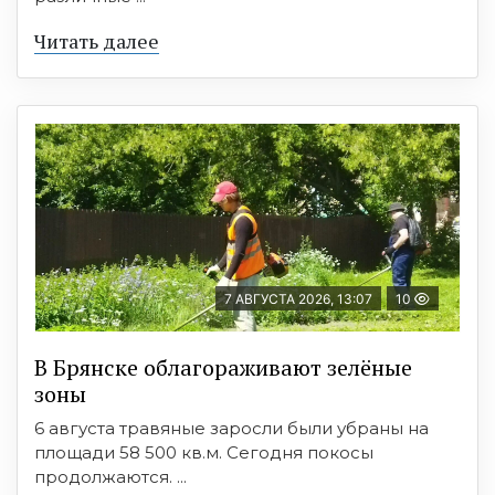
Читать далее
7 АВГУСТА 2026, 13:07
10
В Брянске облагораживают зелёные
зоны
6 августа травяные заросли были убраны на
площади 58 500 кв.м. Сегодня покосы
продолжаются. ...