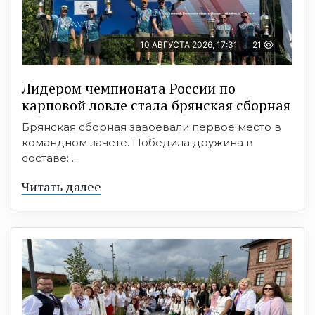
10 АВГУСТА 2026, 17:31
21
Лидером чемпионата России по
карповой ловле стала брянская сборная
Брянская сборная завоевали первое место в
командном зачете. Победила дружина в
составе: ...
Читать далее