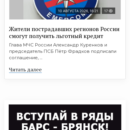
10 АВГУСТА 2026, 16:21
17
Жители пострадавших регионов России
смогут получить льготный кредит
Глава МЧС России Александр Куренков и
председатель ПСБ Пётр Фрадков подписали
соглашение, ...
Читать далее