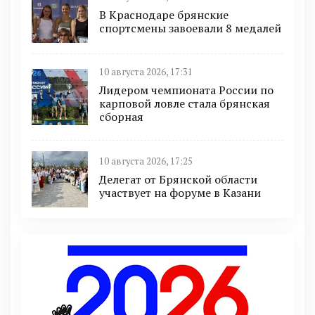
В Краснодаре брянские
спортсмены завоевали 8 медалей
10 августа 2026, 17:31
Лидером чемпионата России по
карповой ловле стала брянская
сборная
10 августа 2026, 17:25
Делегат от Брянской области
участвует на форуме в Казани