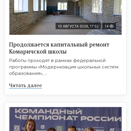
10 АВГУСТА 2026, 17:52
14
Продолжается капитальный ремонт
Комаричской школы
Работы проходят в рамках федеральной
программы «Модернизация школьных систем
образования», ...
Читать далее