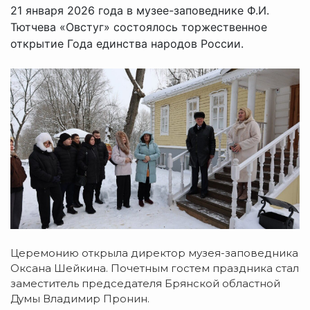
21 января 2026 года в музее-заповеднике Ф.И.
Тютчева «Овстуг» состоялось торжественное
открытие Года единства народов России.
Церемонию открыла директор музея-заповедника
Оксана Шейкина. Почетным гостем праздника стал
заместитель председателя Брянской областной
Думы Владимир Пронин.