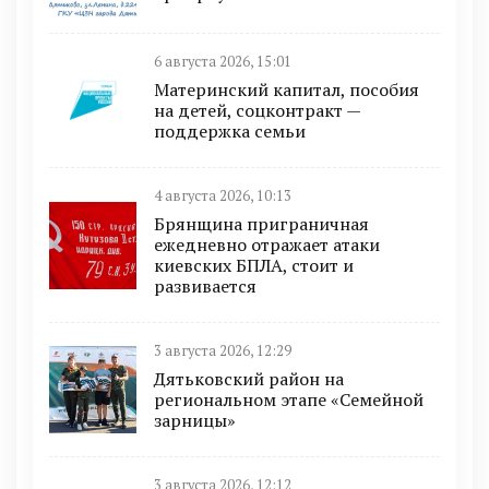
6 августа 2026, 15:01
Материнский капитал, пособия
на детей, соцконтракт —
поддержка семьи
4 августа 2026, 10:13
Брянщина приграничная
ежедневно отражает атаки
киевских БПЛА, стоит и
развивается
3 августа 2026, 12:29
Дятьковский район на
региональном этапе «Семейной
зарницы»
3 августа 2026, 12:12