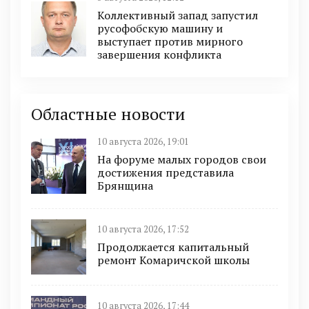
Коллективный запад запустил
русофобскую машину и
выступает против мирного
завершения конфликта
Областные новости
10 августа 2026, 19:01
На форуме малых городов свои
достижения представила
Брянщина
10 августа 2026, 17:52
Продолжается капитальный
ремонт Комаричской школы
10 августа 2026, 17:44