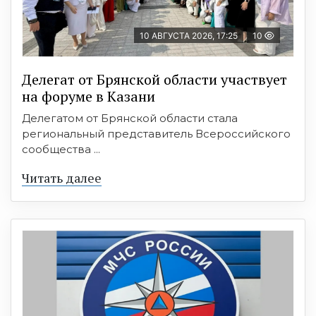
10 АВГУСТА 2026, 17:25
10
Делегат от Брянской области участвует
на форуме в Казани
Делегатом от Брянской области стала
региональный представитель Всероссийского
сообщества ...
Читать далее