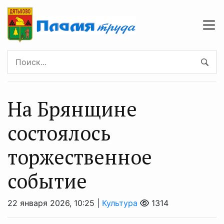
На Брянщине
состоялось
торжественное
событие
22 января 2026, 10:25 |
Культура
1314