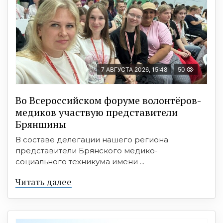
7 АВГУСТА 2026, 15:48
50
Во Всероссийском форуме волонтёров-
медиков участвую представители
Брянщины
В составе делегации нашего региона
представители Брянского медико-
социального техникума имени ...
Читать далее