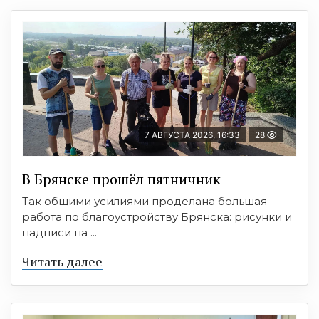
7 АВГУСТА 2026, 16:33
28
В Брянске прошёл пятничник
Так общими усилиями проделана большая
работа по благоустройству Брянска: рисунки и
надписи на ...
Читать далее