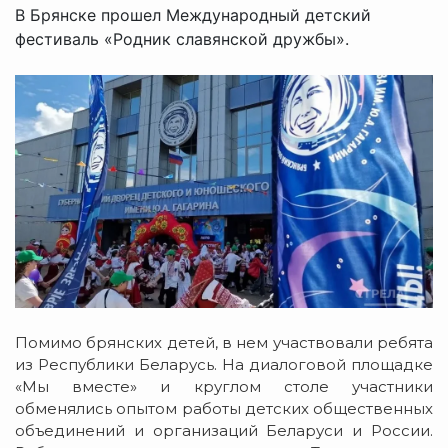
В Брянске прошел Международный детский
фестиваль «Родник славянской дружбы».
Помимо брянских детей, в нем участвовали ребята
из Республики Беларусь. На диалоговой площадке
«Мы вместе» и круглом столе участники
обменялись опытом работы детских общественных
объединений и организаций Беларуси и России.