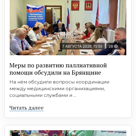
7 АВГУСТА 2026, 15:55
28
Меры по развитию паллиативной
помощи обсудили на Брянщине
На нём обсудили вопросы координации
между медицинскими организациями,
социальными службами и ...
Читать далее