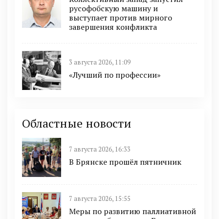
русофобскую машину и
выступает против мирного
завершения конфликта
3 августа 2026, 11:09
«Лучший по профессии»
Областные новости
7 августа 2026, 16:33
В Брянске прошёл пятничник
7 августа 2026, 15:55
Меры по развитию паллиативной