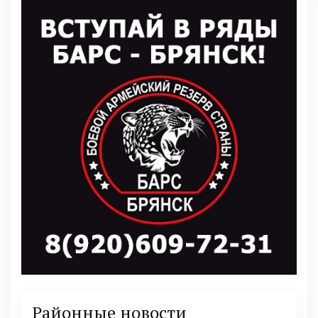
Районные новости