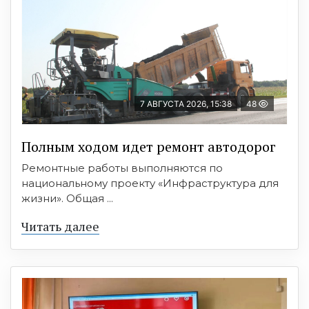
7 АВГУСТА 2026, 15:38
48
Полным ходом идет ремонт автодорог
Ремонтные работы выполняются по
национальному проекту «Инфраструктура для
жизни». Общая ...
Читать далее