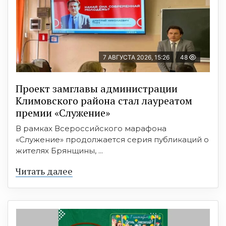
7 АВГУСТА 2026, 15:26
48
Проект замглавы администрации
Климовского района стал лауреатом
премии «Служение»
В рамках Всероссийского марафона
«Служение» продолжается серия публикаций о
жителях Брянщины, ...
Читать далее