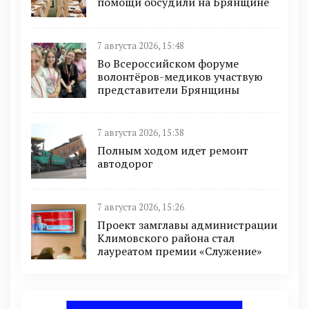
помощи обсудили на Брянщине
7 августа 2026, 15:48
Во Всероссийском форуме
волонтёров-медиков участвую
представители Брянщины
7 августа 2026, 15:38
Полным ходом идет ремонт
автодорог
7 августа 2026, 15:26
Проект замглавы администрации
Климовского района стал
лауреатом премии «Служение»