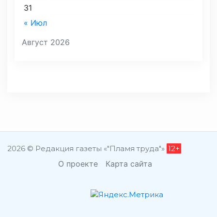
31
« Июл
Август 2026
2026 © Редакция газеты «"Пламя труда"»
12+
О проекте
Карта сайта