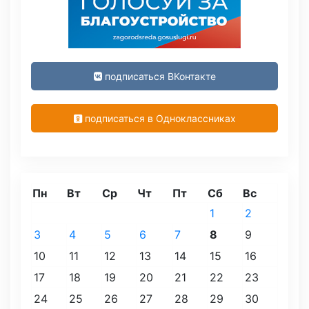
подписаться ВКонтакте
подписаться в Одноклассниках
Пн
Вт
Ср
Чт
Пт
Сб
Вс
1
2
3
4
5
6
7
8
9
10
11
12
13
14
15
16
17
18
19
20
21
22
23
24
25
26
27
28
29
30