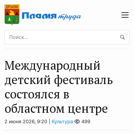
Международный
детский фестиваль
состоялся в
областном центре
2 июня 2026, 9:20 |
Культура
499