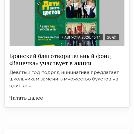
7 АВГУСТА 2026, 15:14
26
Брянский благотворительный фонд
«Ванечка» участвует в акции
Девятый год подряд инициатива предлагает
школьникам заменить множество букетов на
один от ...
Читать далее