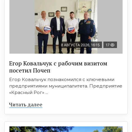
8 АВГУСТА 2026, 16:15
17
Егор Ковальчук с рабочим визитом
посетил Почеп
Егор Ковальчук познакомился с ключевыми
предприятиями муниципалитета. Предприятие
«Красный Рог» ...
Читать далее