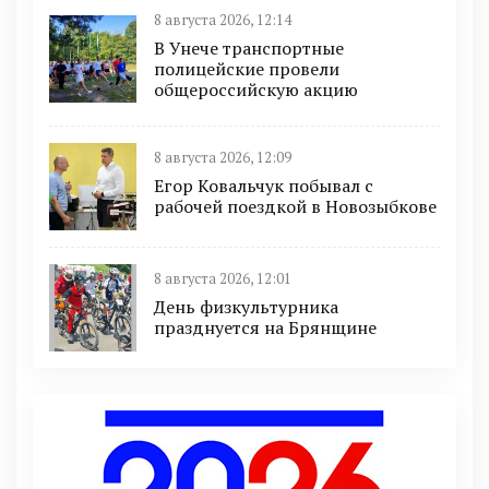
8 августа 2026, 12:14
В Унече транспортные
полицейские провели
общероссийскую акцию
8 августа 2026, 12:09
Егор Ковальчук побывал с
рабочей поездкой в Новозыбкове
8 августа 2026, 12:01
День физкультурника
празднуется на Брянщине