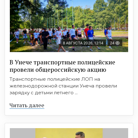
8 АВГУСТА 2026, 12:14
24
В Унече транспортные полицейские
провели общероссийскую акцию
Транспортные полицейские ЛОП на
железнодорожной станции Унеча провели
зарядку с детьми летнего ...
Читать далее