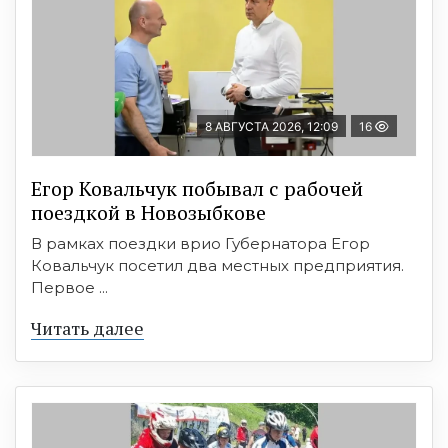
8 АВГУСТА 2026, 12:09
16
Егор Ковальчук побывал с рабочей
поездкой в Новозыбкове
В рамках поездки врио Губернатора Егор
Ковальчук посетил два местных предприятия.
Первое ...
Читать далее