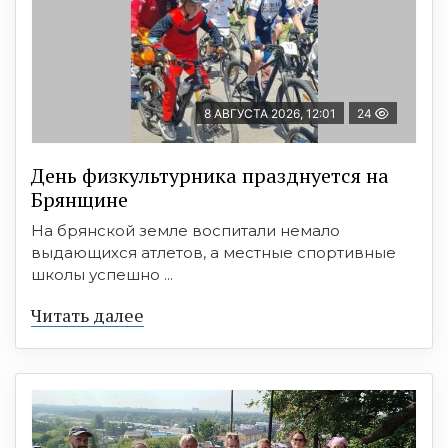
8 АВГУСТА 2026, 12:01
24
День физкультурника празднуется на
Брянщине
На брянской земле воспитали немало
выдающихся атлетов, а местные спортивные
школы успешно ...
Читать далее