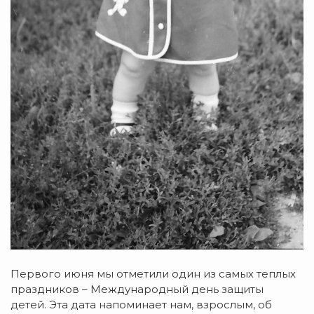
Первого июня мы отметили один из самых теплых
праздников – Международный день защиты
детей. Эта дата напоминает нам, взрослым, об