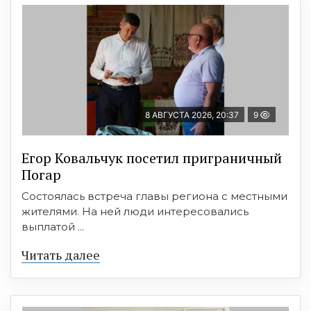
8 АВГУСТА 2026, 20:37
9
Егор Ковальчук посетил приграничный
Погар
Состоялась встреча главы региона с местными
жителями. На ней люди интересовались
выплатой ...
Читать далее