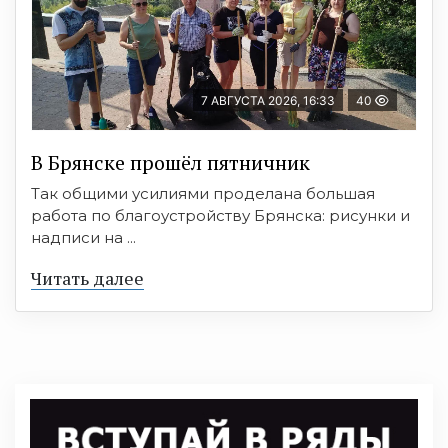
7 АВГУСТА 2026, 16:33
40
В Брянске прошёл пятничник
Так общими усилиями проделана большая
работа по благоустройству Брянска: рисунки и
надписи на ...
Читать далее