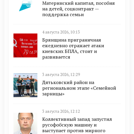
Материнский капитал, пособия
на детей, соцконтракт —
поддержка семьи
4 августа 2026, 10:13
Брянщина приграничная
ежедневно отражает атаки
киевских БПЛА, стоит и
развивается
3 августа 2026, 12:29
Дятьковский район на
региональном этапе «Семейной
зарницы»
3 августа 2026, 12:12
Коллективный запад запустил
русофобскую машину и
выступает против мирного