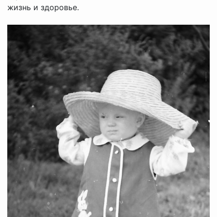
жизнь и здоровье.