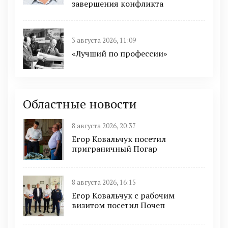
завершения конфликта
3 августа 2026, 11:09
«Лучший по профессии»
Областные новости
8 августа 2026, 20:37
Егор Ковальчук посетил
приграничный Погар
8 августа 2026, 16:15
Егор Ковальчук с рабочим
визитом посетил Почеп