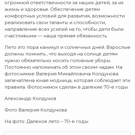
огромной ответственности за наших детей, за их
жизнь и здоровье. Обеспечение детям
комфортных условий для развития, возможности
реализовать свои таланты и способности,
направление всех усилий на то, чтобы дети были
счастливыми — наша прямая обязанность.
Лето это пора каникул и солнечных дней. Взрослые
должны помнить , что выходя на солнце детям
нужно обязательно носить головные уборы.
Постоянно напоминать об этом своим чадам. На
фотоснимке Валерия Михайловича Колдунова
запечатлена юная модница, которая соблюдает эти
правила. Фотоснимок сделан в далекие 70-е годы.
Александр Колдунов
Фото Валерия Колдунова
На фото: Далекое лето – 70-е годы