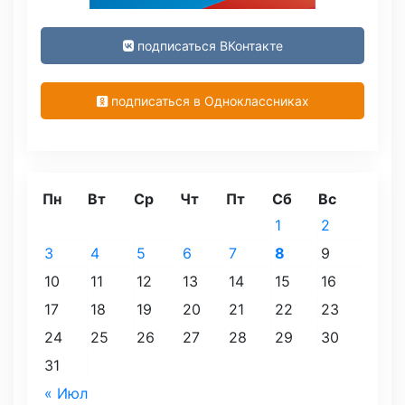
подписаться ВКонтакте
подписаться в Одноклассниках
Пн
Вт
Ср
Чт
Пт
Сб
Вс
1
2
3
4
5
6
7
8
9
10
11
12
13
14
15
16
17
18
19
20
21
22
23
24
25
26
27
28
29
30
31
« Июл