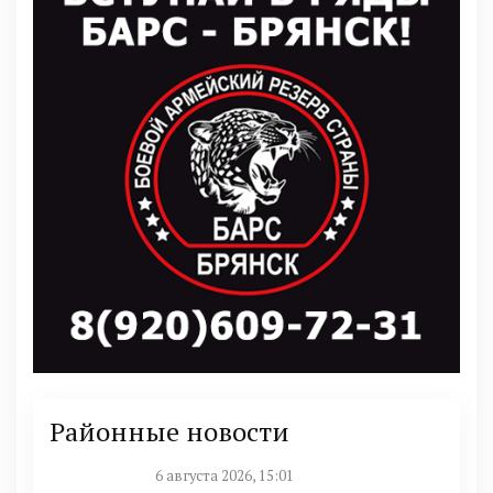
Районные новости
6 августа 2026, 15:01